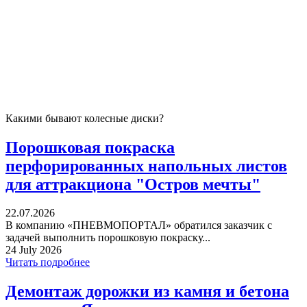
Какими бывают колесные диски?
Порошковая покраска
перфорированных напольных листов
для аттракциона "Остров мечты"
22.07.2026
В компанию «ПНЕВМОПОРТАЛ» обратился заказчик с
задачей выполнить порошковую покраску...
24 July 2026
Читать подробнее
Демонтаж дорожки из камня и бетона