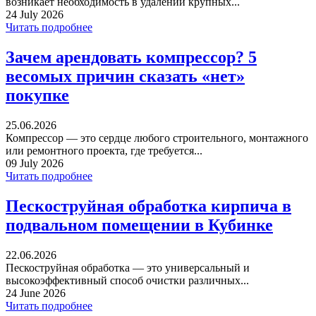
возникает необходимость в удалении крупных...
24 July 2026
Читать подробнее
Зачем арендовать компрессор? 5
весомых причин сказать «нет»
покупке
25.06.2026
Компрессор — это сердце любого строительного, монтажного
или ремонтного проекта, где требуется...
09 July 2026
Читать подробнее
Пескоструйная обработка кирпича в
подвальном помещении в Кубинке
22.06.2026
Пескоструйная обработка — это универсальный и
высокоэффективный способ очистки различных...
24 June 2026
Читать подробнее