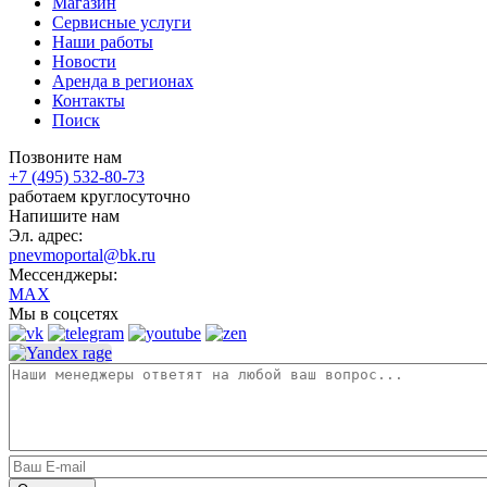
Магазин
Сервисные услуги
Наши работы
Новости
Аренда в регионах
Контакты
Поиск
Позвоните нам
+7 (495) 532-80-73
работаем круглосуточно
Напишите нам
Эл. адрес:
pnevmoportal@bk.ru
Мессенджеры:
MAX
Мы в соцсетях