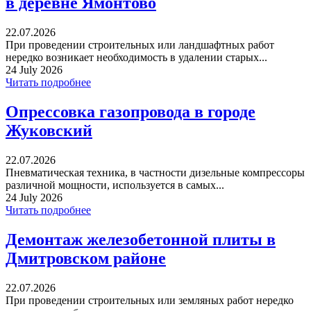
в деревне Ямонтово
22.07.2026
При проведении строительных или ландшафтных работ
нередко возникает необходимость в удалении старых...
24 July 2026
Читать подробнее
Опрессовка газопровода в городе
Жуковский
22.07.2026
Пневматическая техника, в частности дизельные компрессоры
различной мощности, используется в самых...
24 July 2026
Читать подробнее
Демонтаж железобетонной плиты в
Дмитровском районе
22.07.2026
При проведении строительных или земляных работ нередко