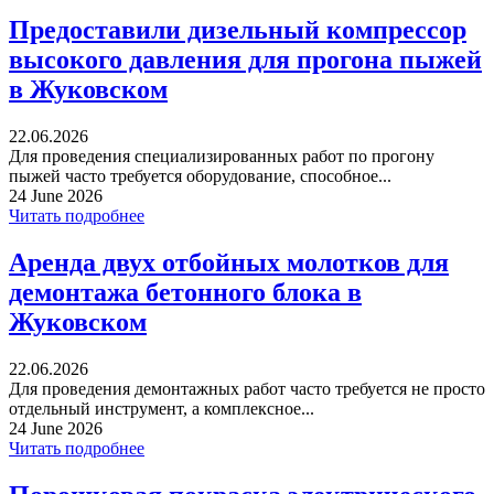
Предоставили дизельный компрессор
высокого давления для прогона пыжей
в Жуковском
22.06.2026
Для проведения специализированных работ по прогону
пыжей часто требуется оборудование, способное...
24 June 2026
Читать подробнее
Аренда двух отбойных молотков для
демонтажа бетонного блока в
Жуковском
22.06.2026
Для проведения демонтажных работ часто требуется не просто
отдельный инструмент, а комплексное...
24 June 2026
Читать подробнее