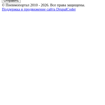
© Пневмопортал 2010 - 2026. Все права защищены.
Поддержка и продвижение сайта DrupalCoder