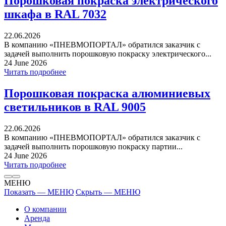
Порошковая покраска электрического
шкафа в RAL 7032
22.06.2026
В компанию «ПНЕВМОПОРТАЛ» обратился заказчик с
задачей выполнить порошковую покраску электрического...
24 June 2026
Читать подробнее
Порошковая покраска алюминиевых
светильников в RAL 9005
22.06.2026
В компанию «ПНЕВМОПОРТАЛ» обратился заказчик с
задачей выполнить порошковую покраску партии...
24 June 2026
Читать подробнее
МЕНЮ
Показать — МЕНЮ
Скрыть — МЕНЮ
О компании
Аренда