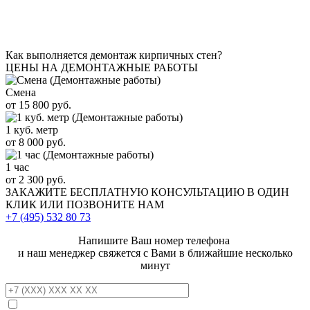
Как выполняется демонтаж кирпичных стен?
ЦЕНЫ НА ДЕМОНТАЖНЫЕ РАБОТЫ
Смена
от 15 800 руб.
1 куб. метр
от 8 000 руб.
1 час
от 2 300 руб.
ЗАКАЖИТЕ
БЕСПЛАТНУЮ КОНСУЛЬТАЦИЮ
В ОДИН
КЛИК ИЛИ ПОЗВОНИТЕ НАМ
+7 (495)
532 80 73
Напишите Ваш номер телефона
и наш менеджер свяжется с Вами в ближайшие несколько
минут