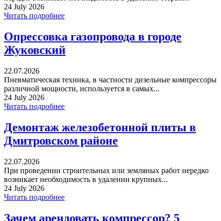
24 July 2026
Читать подробнее
Опрессовка газопровода в городе
Жуковский
22.07.2026
Пневматическая техника, в частности дизельные компрессоры
различной мощности, используется в самых...
24 July 2026
Читать подробнее
Демонтаж железобетонной плиты в
Дмитровском районе
22.07.2026
При проведении строительных или земляных работ нередко
возникает необходимость в удалении крупных...
24 July 2026
Читать подробнее
Зачем арендовать компрессор? 5