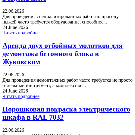
22.06.2026
Для проведения специализированных работ по прогону
пыжей часто требуется оборудование, способное...
24 June 2026
Читать подробнее
Аренда двух отбойных молотков для
демонтажа бетонного блока в
Жуковском
22.06.2026
Для проведения демонтажных работ часто требуется не просто
отдельный инструмент, а комплексное...
24 June 2026
Читать подробнее
Порошковая покраска электрического
шкафа в RAL 7032
22.06.2026