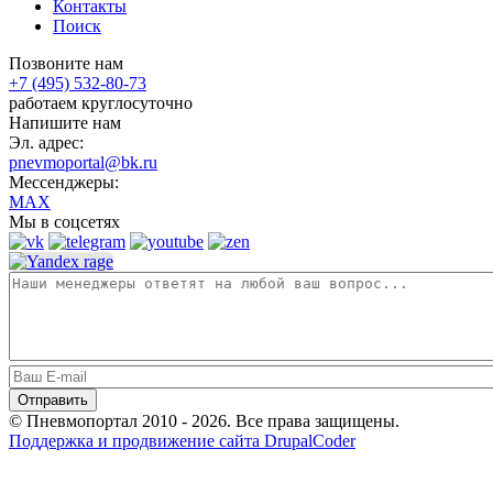
Контакты
Поиск
Позвоните нам
+7 (495) 532-80-73
работаем круглосуточно
Напишите нам
Эл. адрес:
pnevmoportal@bk.ru
Мессенджеры:
MAX
Мы в соцсетях
© Пневмопортал 2010 - 2026. Все права защищены.
Поддержка и продвижение сайта DrupalCoder