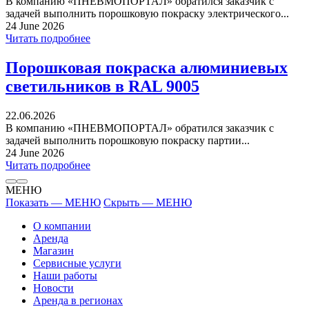
В компанию «ПНЕВМОПОРТАЛ» обратился заказчик с
задачей выполнить порошковую покраску электрического...
24 June 2026
Читать подробнее
Порошковая покраска алюминиевых
светильников в RAL 9005
22.06.2026
В компанию «ПНЕВМОПОРТАЛ» обратился заказчик с
задачей выполнить порошковую покраску партии...
24 June 2026
Читать подробнее
МЕНЮ
Показать — МЕНЮ
Скрыть — МЕНЮ
О компании
Аренда
Магазин
Сервисные услуги
Наши работы
Новости
Аренда в регионах