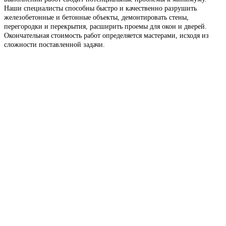
Наши специалисты способны быстро и качественно разрушить
железобетонные и бетонные объекты, демонтировать стены,
перегородки и перекрытия, расширить проемы для окон и дверей.
Окончательная стоимость работ определяется мастерами, исходя из
сложности поставленной задачи.