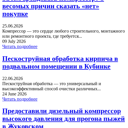
весомых причин сказать «нет»
покупке
25.06.2026
Компрессор — это сердце любого строительного, монтажного
или ремонтного проекта, где требуется...
09 July 2026
Читать подробнее
Пескоструйная обработка кирпича в
подвальном помещении в Кубинке
22.06.2026
Пескоструйная обработка — это универсальный и
высокоэффективный способ очистки различных...
24 June 2026
Читать подробнее
Предоставили дизельный компрессор
высокого давления для прогона пыжей
в Жуковском