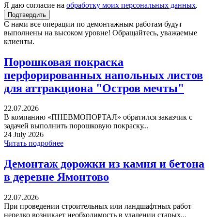
Я даю согласие на
обработку моих персональных данных
.
С нами все операции по демонтажным работам будут
выполнены на высоком уровне! Обращайтесь, уважаемые
клиенты.
Порошковая покраска
перфорированных напольных листов
для аттракциона "Остров мечты"
22.07.2026
В компанию «ПНЕВМОПОРТАЛ» обратился заказчик с
задачей выполнить порошковую покраску...
24 July 2026
Читать подробнее
Демонтаж дорожки из камня и бетона
в деревне Ямонтово
22.07.2026
При проведении строительных или ландшафтных работ
нередко возникает необходимость в удалении старых...