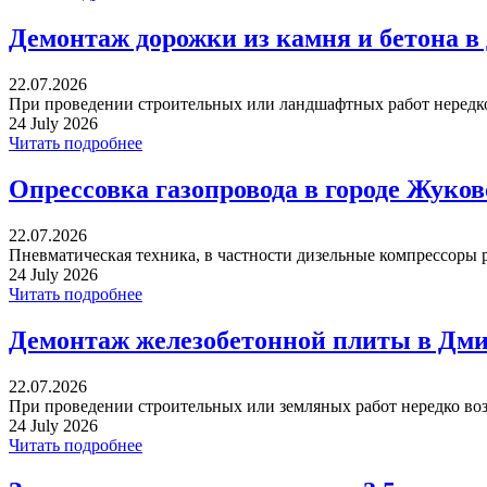
Демонтаж дорожки из камня и бетона в
22.07.2026
При проведении строительных или ландшафтных работ нередко 
24 July 2026
Читать подробнее
Опрессовка газопровода в городе Жуко
22.07.2026
Пневматическая техника, в частности дизельные компрессоры р
24 July 2026
Читать подробнее
Демонтаж железобетонной плиты в Дми
22.07.2026
При проведении строительных или земляных работ нередко воз
24 July 2026
Читать подробнее