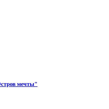
Остров мечты"