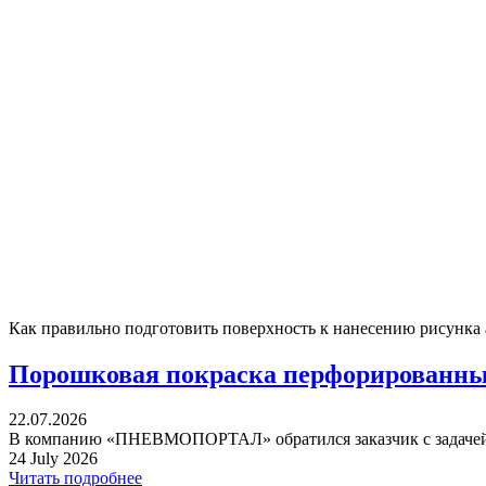
Как правильно подготовить поверхность к нанесению рисунка
Порошковая покраска перфорированных
22.07.2026
В компанию «ПНЕВМОПОРТАЛ» обратился заказчик с задачей 
24 July 2026
Читать подробнее