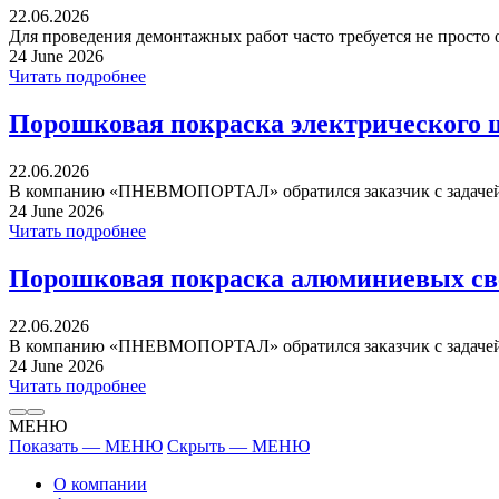
22.06.2026
Для проведения демонтажных работ часто требуется не просто 
24 June 2026
Читать подробнее
Порошковая покраска электрического 
22.06.2026
В компанию «ПНЕВМОПОРТАЛ» обратился заказчик с задачей 
24 June 2026
Читать подробнее
Порошковая покраска алюминиевых св
22.06.2026
В компанию «ПНЕВМОПОРТАЛ» обратился заказчик с задачей 
24 June 2026
Читать подробнее
МЕНЮ
Показать — МЕНЮ
Скрыть — МЕНЮ
О компании