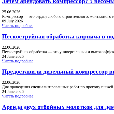
Зачем арендовать компрессор? 5 весом
25.06.2026
Компрессор — это сердце любого строительного, монтажного ил
09 July 2026
Читать подробнее
Пескоструйная обработка кирпича в п
22.06.2026
Пескоструйная обработка — это универсальный и высокоэффек
24 June 2026
Читать подробнее
Предоставили дизельный компрессор в
22.06.2026
Для проведения специализированных работ по прогону пыжей ча
24 June 2026
Читать подробнее
Аренда двух отбойных молотков для де