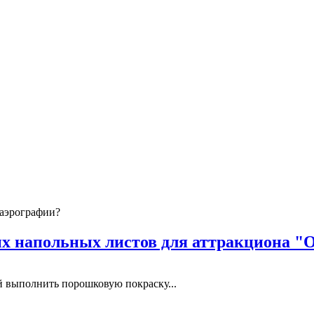
 аэрографии?
 напольных листов для аттракциона "
выполнить порошковую покраску...