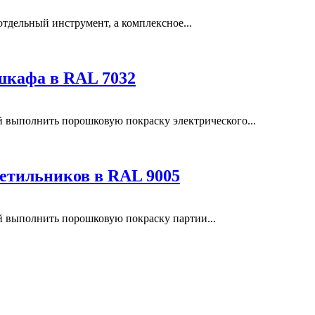
отдельный инструмент, а комплексное...
шкафа в RAL 7032
выполнить порошковую покраску электрического...
етильников в RAL 9005
выполнить порошковую покраску партии...