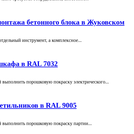
монтажа бетонного блока в Жуковском
отдельный инструмент, а комплексное...
шкафа в RAL 7032
выполнить порошковую покраску электрического...
етильников в RAL 9005
выполнить порошковую покраску партии...