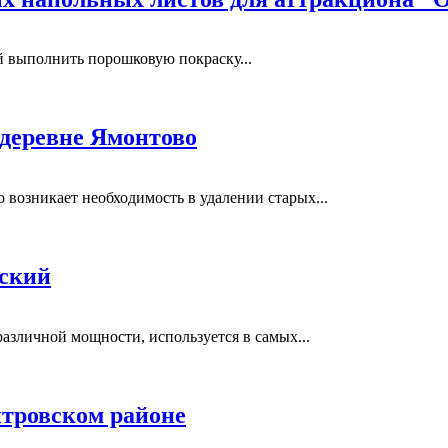
выполнить порошковую покраску...
 деревне Ямонтово
возникает необходимость в удалении старых...
вский
азличной мощности, используется в самых...
тровском районе