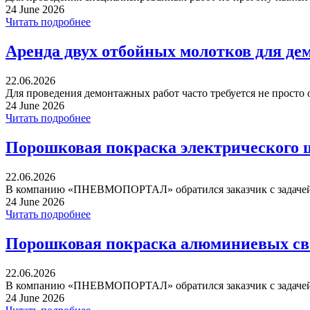
24 June 2026
Читать подробнее
Аренда двух отбойных молотков для де
22.06.2026
Для проведения демонтажных работ часто требуется не просто 
24 June 2026
Читать подробнее
Порошковая покраска электрического 
22.06.2026
В компанию «ПНЕВМОПОРТАЛ» обратился заказчик с задачей 
24 June 2026
Читать подробнее
Порошковая покраска алюминиевых св
22.06.2026
В компанию «ПНЕВМОПОРТАЛ» обратился заказчик с задачей 
24 June 2026