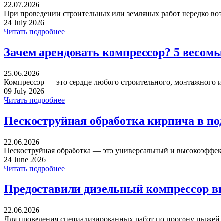
22.07.2026
При проведении строительных или земляных работ нередко воз
24 July 2026
Читать подробнее
Зачем арендовать компрессор? 5 весом
25.06.2026
Компрессор — это сердце любого строительного, монтажного ил
09 July 2026
Читать подробнее
Пескоструйная обработка кирпича в п
22.06.2026
Пескоструйная обработка — это универсальный и высокоэффек
24 June 2026
Читать подробнее
Предоставили дизельный компрессор в
22.06.2026
Для проведения специализированных работ по прогону пыжей ча