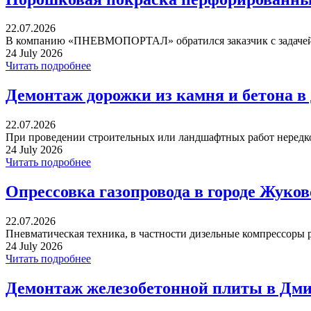
22.07.2026
В компанию «ПНЕВМОПОРТАЛ» обратился заказчик с задачей 
24 July 2026
Читать подробнее
Демонтаж дорожки из камня и бетона в
22.07.2026
При проведении строительных или ландшафтных работ нередко 
24 July 2026
Читать подробнее
Опрессовка газопровода в городе Жуко
22.07.2026
Пневматическая техника, в частности дизельные компрессоры р
24 July 2026
Читать подробнее
Демонтаж железобетонной плиты в Дми