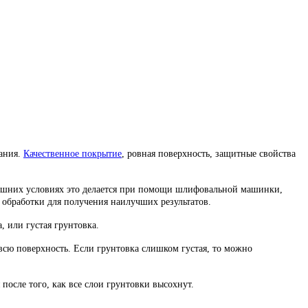
дания.
Качественное покрытие
, ровная поверхность, защитные свойства
омашних условиях это делается при помощи шлифовальной машинки,
обработки для получения наилучших результатов.
 или густая грунтовка.
сю поверхность. Если грунтовка слишком густая, то можно
после того, как все слои грунтовки высохнут.