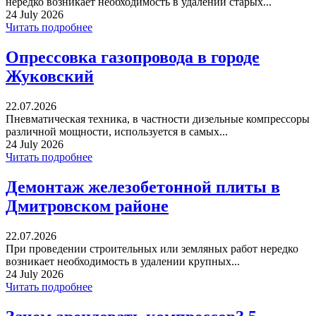
нередко возникает необходимость в удалении старых...
24 July 2026
Читать подробнее
Опрессовка газопровода в городе
Жуковский
22.07.2026
Пневматическая техника, в частности дизельные компрессоры
различной мощности, используется в самых...
24 July 2026
Читать подробнее
Демонтаж железобетонной плиты в
Дмитровском районе
22.07.2026
При проведении строительных или земляных работ нередко
возникает необходимость в удалении крупных...
24 July 2026
Читать подробнее