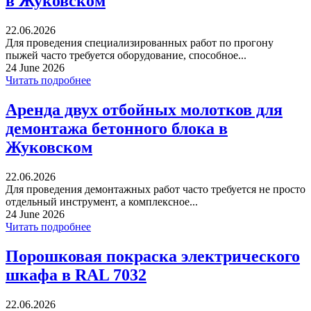
в Жуковском
22.06.2026
Для проведения специализированных работ по прогону
пыжей часто требуется оборудование, способное...
24 June 2026
Читать подробнее
Аренда двух отбойных молотков для
демонтажа бетонного блока в
Жуковском
22.06.2026
Для проведения демонтажных работ часто требуется не просто
отдельный инструмент, а комплексное...
24 June 2026
Читать подробнее
Порошковая покраска электрического
шкафа в RAL 7032
22.06.2026