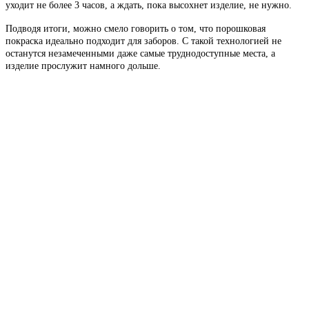
уходит не более 3 часов, а ждать, пока высохнет изделие, не нужно.
Подводя итоги, можно смело говорить о том, что порошковая
покраска идеально подходит для заборов. С такой технологией не
останутся незамеченными даже самые труднодоступные места, а
изделие прослужит намного дольше.