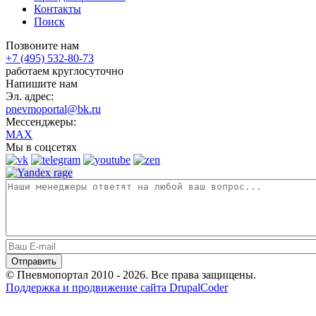
Контакты
Поиск
Позвоните нам
+7 (495) 532-80-73
работаем круглосуточно
Напишите нам
Эл. адрес:
pnevmoportal@bk.ru
Мессенджеры:
MAX
Мы в соцсетях
© Пневмопортал 2010 - 2026. Все права защищены.
Поддержка и продвижение сайта DrupalCoder