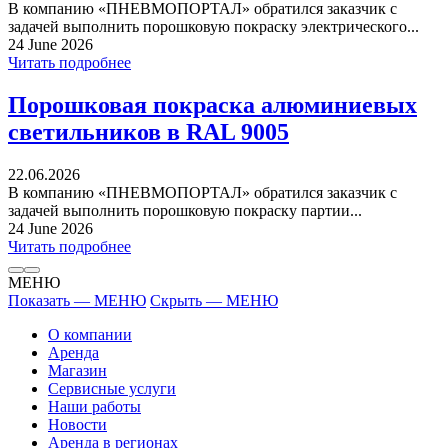
В компанию «ПНЕВМОПОРТАЛ» обратился заказчик с
задачей выполнить порошковую покраску электрического...
24 June 2026
Читать подробнее
Порошковая покраска алюминиевых
светильников в RAL 9005
22.06.2026
В компанию «ПНЕВМОПОРТАЛ» обратился заказчик с
задачей выполнить порошковую покраску партии...
24 June 2026
Читать подробнее
МЕНЮ
Показать — МЕНЮ
Скрыть — МЕНЮ
О компании
Аренда
Магазин
Сервисные услуги
Наши работы
Новости
Аренда в регионах