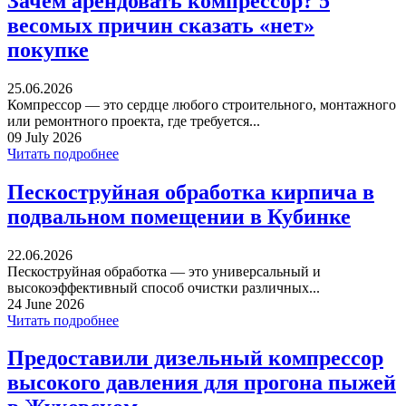
Зачем арендовать компрессор? 5
весомых причин сказать «нет»
покупке
25.06.2026
Компрессор — это сердце любого строительного, монтажного
или ремонтного проекта, где требуется...
09 July 2026
Читать подробнее
Пескоструйная обработка кирпича в
подвальном помещении в Кубинке
22.06.2026
Пескоструйная обработка — это универсальный и
высокоэффективный способ очистки различных...
24 June 2026
Читать подробнее
Предоставили дизельный компрессор
высокого давления для прогона пыжей