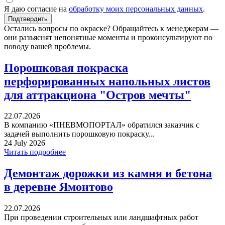
Я даю согласие на
обработку моих персональных данных
.
Остались вопросы по окраске? Обращайтесь к менеджерам —
они разъяснят непонятные моменты и проконсультируют по
поводу вашей проблемы.
Порошковая покраска
перфорированных напольных листов
для аттракциона "Остров мечты"
22.07.2026
В компанию «ПНЕВМОПОРТАЛ» обратился заказчик с
задачей выполнить порошковую покраску...
24 July 2026
Читать подробнее
Демонтаж дорожки из камня и бетона
в деревне Ямонтово
22.07.2026
При проведении строительных или ландшафтных работ