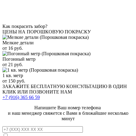
Как покрасить забор?
ЦЕНЫ НА ПОРОШКОВУЮ ПОКРАСКУ
Мелкие детали
от 16 руб.
Погонный метр
от 21 руб.
1 кв. метр
от 150 руб.
ЗАКАЖИТЕ
БЕСПЛАТНУЮ КОНСУЛЬТАЦИЮ
В ОДИН
КЛИК ИЛИ ПОЗВОНИТЕ НАМ
+7 (916)
365 66 59
Напишите Ваш номер телефона
и наш менеджер свяжется с Вами в ближайшие несколько
минут