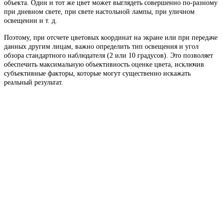
объекта. Один и тот же цвет может выглядеть совершенно по-разному
при дневном свете, при свете настольной лампы, при уличном
освещении и т. д.
Поэтому, при отсчете цветовых координат на экране или при передаче
данных другим лицам, важно определить тип освещения и угол
обзора стандартного наблюдателя (2 или 10 градусов). Это позволяет
обеспечить максимальную объективность оценке цвета, исключив
субъективные факторы, которые могут существенно искажать
реальный результат.