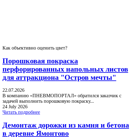
Как объективно оценить цвет?
Порошковая покраска
перфорированных напольных листов
для аттракциона "Остров мечты"
22.07.2026
В компанию «ПНЕВМОПОРТАЛ» обратился заказчик с
задачей выполнить порошковую покраску...
24 July 2026
Читать подробнее
Демонтаж дорожки из камня и бетона
в деревне Ямонтово