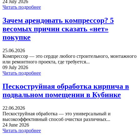
24 July 2026
Читать подробнее
Зачем арендовать компрессор? 5
весомых причин сказать «нет»
покупке
25.06.2026
Компрессор — это сердце любого строительного, монтажного
или ремонтного проекта, где требуется...
09 July 2026
Читать подробнее
Пескоструйная обработка кирпича в
подвальном помещении в Кубинке
22.06.2026
Пескоструйная обработка — это универсальный и
высокоэффективный способ очистки различных...
24 June 2026
Читать подробнее