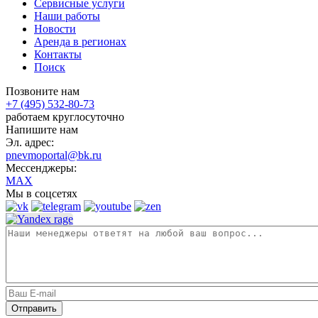
Сервисные услуги
Наши работы
Новости
Аренда в регионах
Контакты
Поиск
Позвоните нам
+7 (495) 532-80-73
работаем круглосуточно
Напишите нам
Эл. адрес:
pnevmoportal@bk.ru
Мессенджеры:
MAX
Мы в соцсетях