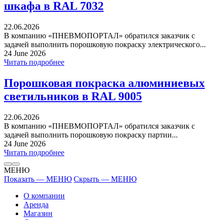
шкафа в RAL 7032
22.06.2026
В компанию «ПНЕВМОПОРТАЛ» обратился заказчик с
задачей выполнить порошковую покраску электрического...
24 June 2026
Читать подробнее
Порошковая покраска алюминиевых
светильников в RAL 9005
22.06.2026
В компанию «ПНЕВМОПОРТАЛ» обратился заказчик с
задачей выполнить порошковую покраску партии...
24 June 2026
Читать подробнее
МЕНЮ
Показать — МЕНЮ
Скрыть — МЕНЮ
О компании
Аренда
Магазин