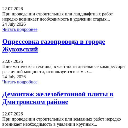
22.07.2026
При проведении строительных или ландшафтных работ
нередко возникает необходимость в удалении старых...
24 July 2026
Читать подробнее
Опрессовка газопровода в городе
Жуковский
22.07.2026
Пневматическая техника, в частности дизельные компрессоры
различной мощности, используется в самых...
24 July 2026
Читать подробнее
Демонтаж железобетонной плиты в
Дмитровском районе
22.07.2026
При проведении строительных или земляных работ нередко
возникает необходимость в удалении крупных...