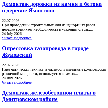
Демонтаж дорожки из камня и бетона
в деревне Ямонтово
22.07.2026
При проведении строительных или ландшафтных работ
нередко возникает необходимость в удалении старых...
24 July 2026
Читать подробнее
Опрессовка газопровода в городе
Жуковский
22.07.2026
Пневматическая техника, в частности дизельные компрессоры
различной мощности, используется в самых...
24 July 2026
Читать подробнее
Демонтаж железобетонной плиты в
Дмитровском районе