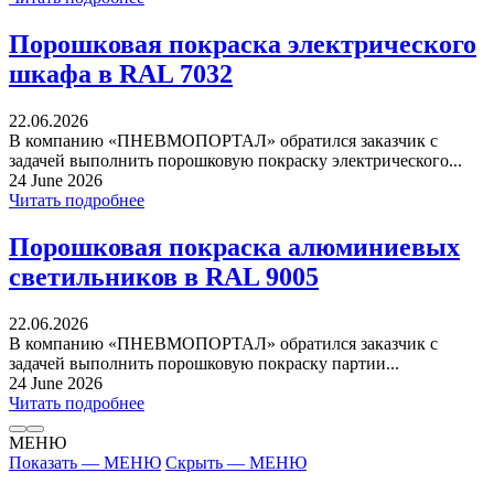
Порошковая покраска электрического
шкафа в RAL 7032
22.06.2026
В компанию «ПНЕВМОПОРТАЛ» обратился заказчик с
задачей выполнить порошковую покраску электрического...
24 June 2026
Читать подробнее
Порошковая покраска алюминиевых
светильников в RAL 9005
22.06.2026
В компанию «ПНЕВМОПОРТАЛ» обратился заказчик с
задачей выполнить порошковую покраску партии...
24 June 2026
Читать подробнее
МЕНЮ
Показать — МЕНЮ
Скрыть — МЕНЮ