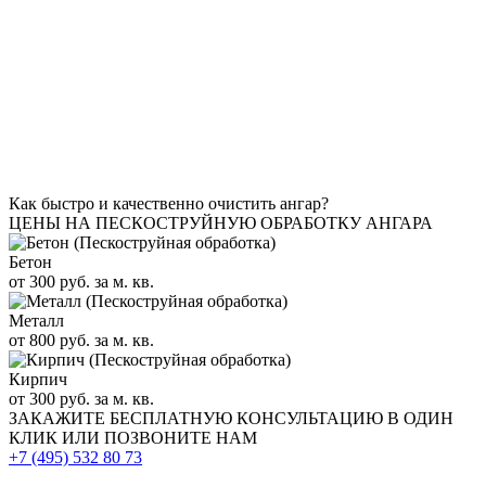
Как быстро и качественно очистить ангар?
ЦЕНЫ НА ПЕСКОСТРУЙНУЮ ОБРАБОТКУ АНГАРА
Бетон
от 300 руб. за м. кв.
Металл
от 800 руб. за м. кв.
Кирпич
от 300 руб. за м. кв.
ЗАКАЖИТЕ
БЕСПЛАТНУЮ КОНСУЛЬТАЦИЮ
В ОДИН
КЛИК ИЛИ ПОЗВОНИТЕ НАМ
+7 (495)
532 80 73