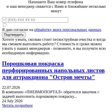
Напишите Ваш номер телефона
и наш менеджер свяжется с Вами в ближайшие несколько
минут
Я даю согласие на
обработку моих персональных данных
.
Хотите узнать, сколько стоит пескоструйная очистка и когда
мы сможем выполнить работу? Стоимость и сроки можно
узнать у наших менеджеров - позвоните, и вы получите всю
необходимую информацию.
Порошковая покраска
перфорированных напольных листов
для аттракциона "Остров мечты"
22.07.2026
В компанию «ПНЕВМОПОРТАЛ» обратился заказчик с
задачей выполнить порошковую покраску...
24 July 2026
Читать подробнее