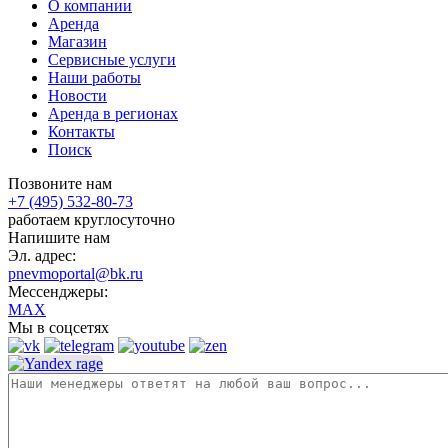
О компании
Аренда
Магазин
Сервисные услуги
Наши работы
Новости
Аренда в регионах
Контакты
Поиск
Позвоните нам
+7 (495) 532-80-73
работаем круглосуточно
Напишите нам
Эл. адрес:
pnevmoportal@bk.ru
Мессенджеры:
MAX
Мы в соцсетях