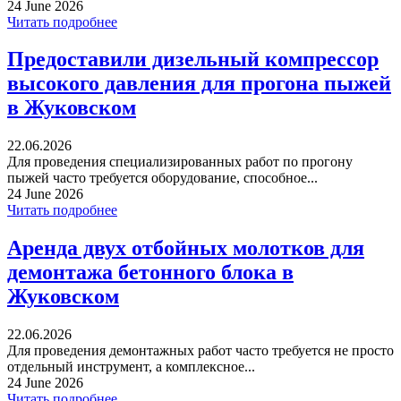
24 June 2026
Читать подробнее
Предоставили дизельный компрессор
высокого давления для прогона пыжей
в Жуковском
22.06.2026
Для проведения специализированных работ по прогону
пыжей часто требуется оборудование, способное...
24 June 2026
Читать подробнее
Аренда двух отбойных молотков для
демонтажа бетонного блока в
Жуковском
22.06.2026
Для проведения демонтажных работ часто требуется не просто
отдельный инструмент, а комплексное...
24 June 2026
Читать подробнее