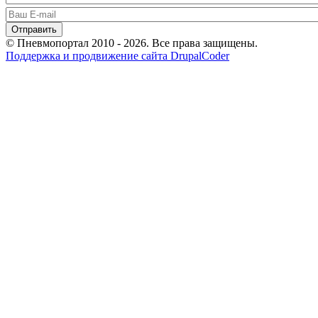
© Пневмопортал 2010 - 2026. Все права защищены.
Поддержка и продвижение сайта DrupalCoder