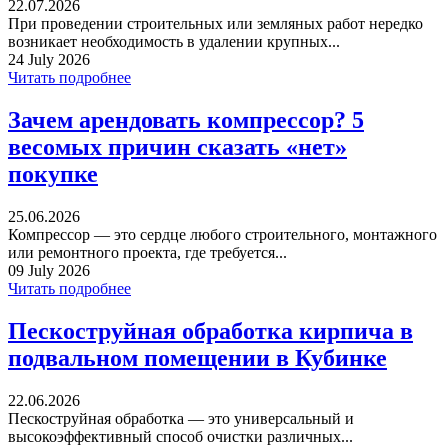
22.07.2026
При проведении строительных или земляных работ нередко
возникает необходимость в удалении крупных...
24 July 2026
Читать подробнее
Зачем арендовать компрессор? 5
весомых причин сказать «нет»
покупке
25.06.2026
Компрессор — это сердце любого строительного, монтажного
или ремонтного проекта, где требуется...
09 July 2026
Читать подробнее
Пескоструйная обработка кирпича в
подвальном помещении в Кубинке
22.06.2026
Пескоструйная обработка — это универсальный и
высокоэффективный способ очистки различных...