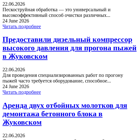
22.06.2026
Пескоструйная обработка — это универсальный и
высокоэффективный способ очистки различных...
24 June 2026
Читать подробнее
Предоставили дизельный компрессор
высокого давления для прогона пыжей
в Жуковском
22.06.2026
Для проведения специализированных работ по прогону
пыжей часто требуется оборудование, способное...
24 June 2026
Читать подробнее
Аренда двух отбойных молотков для
демонтажа бетонного блока в
Жуковском
22.06.2026