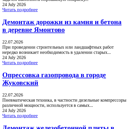
24 July 2026
Читать подробнее
Демонтаж дорожки из камня и бетона
в деревне Ямонтово
22.07.2026
При проведении строительных или ландшафтных работ
нередко возникает необходимость в удалении старых...
24 July 2026
Читать подробнее
Опрессовка газопровода в городе
Жуковский
22.07.2026
Пневматическая техника, в частности дизельные компрессоры
различной мощности, используется в самых...
24 July 2026
Читать подробнее
Демонтаж железобетонной плиты в