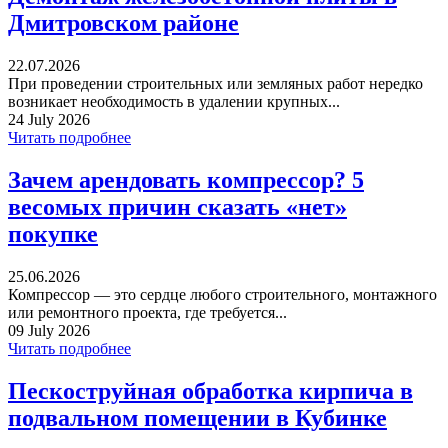
Дмитровском районе
22.07.2026
При проведении строительных или земляных работ нередко
возникает необходимость в удалении крупных...
24 July 2026
Читать подробнее
Зачем арендовать компрессор? 5
весомых причин сказать «нет»
покупке
25.06.2026
Компрессор — это сердце любого строительного, монтажного
или ремонтного проекта, где требуется...
09 July 2026
Читать подробнее
Пескоструйная обработка кирпича в
подвальном помещении в Кубинке