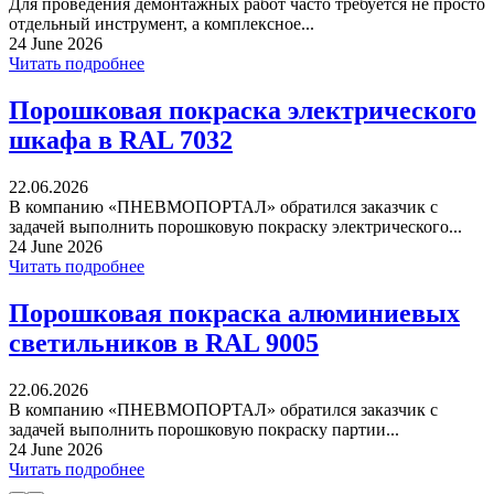
Для проведения демонтажных работ часто требуется не просто
отдельный инструмент, а комплексное...
24 June 2026
Читать подробнее
Порошковая покраска электрического
шкафа в RAL 7032
22.06.2026
В компанию «ПНЕВМОПОРТАЛ» обратился заказчик с
задачей выполнить порошковую покраску электрического...
24 June 2026
Читать подробнее
Порошковая покраска алюминиевых
светильников в RAL 9005
22.06.2026
В компанию «ПНЕВМОПОРТАЛ» обратился заказчик с
задачей выполнить порошковую покраску партии...
24 June 2026
Читать подробнее