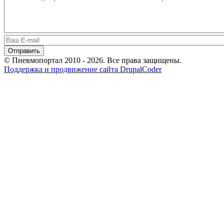
© Пневмопортал 2010 - 2026. Все права защищены.
Поддержка и продвижение сайта DrupalCoder