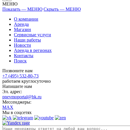
МЕНЮ
Показать — МЕНЮ
Скрыть — МЕНЮ
О компании
Аренда
Магазин
Сервисные услуги
Наши работы
Новости
Аренда в регионах
Контакты
Поиск
Позвоните нам
+7 (495) 532-80-73
работаем круглосуточно
Напишите нам
Эл. адрес:
pnevmoportal@bk.ru
Мессенджеры:
MAX
Мы в соцсетях