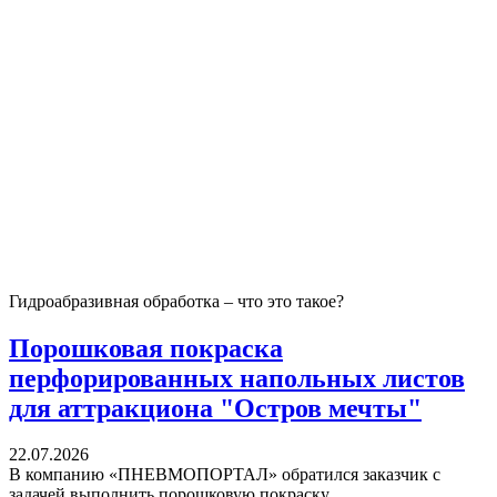
Гидроабразивная обработка – что это такое?
Порошковая покраска
перфорированных напольных листов
для аттракциона "Остров мечты"
22.07.2026
В компанию «ПНЕВМОПОРТАЛ» обратился заказчик с
задачей выполнить порошковую покраску...