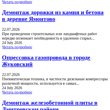
Читать подробнее
Демонтаж дорожки из камня и бетона
в деревне Ямонтово
22.07.2026
При проведении строительных или ландшафтных работ
нередко возникает необходимость в удалении старых...
24 July 2026
Читать подробнее
Опрессовка газопровода в городе
Жуковский
22.07.2026
Пневматическая техника, в частности дизельные компрессоры
различной мощности, используется в самых...
24 July 2026
Читать подробнее
Демонтаж железобетонной плиты в
Дмитровском районе