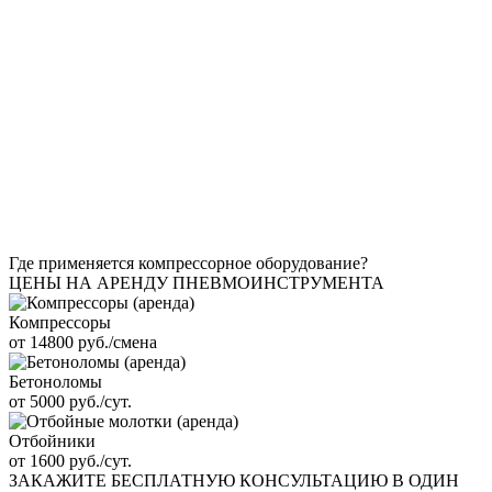
Где применяется компрессорное оборудование?
ЦЕНЫ НА АРЕНДУ ПНЕВМОИНСТРУМЕНТА
Компрессоры
от 14800 руб./смена
Бетоноломы
от 5000 руб./сут.
Отбойники
от 1600 руб./сут.
ЗАКАЖИТЕ
БЕСПЛАТНУЮ КОНСУЛЬТАЦИЮ
В ОДИН