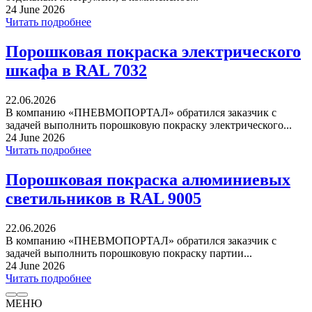
24 June 2026
Читать подробнее
Порошковая покраска электрического
шкафа в RAL 7032
22.06.2026
В компанию «ПНЕВМОПОРТАЛ» обратился заказчик с
задачей выполнить порошковую покраску электрического...
24 June 2026
Читать подробнее
Порошковая покраска алюминиевых
светильников в RAL 9005
22.06.2026
В компанию «ПНЕВМОПОРТАЛ» обратился заказчик с
задачей выполнить порошковую покраску партии...
24 June 2026
Читать подробнее
МЕНЮ