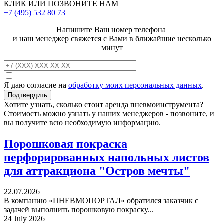
КЛИК ИЛИ ПОЗВОНИТЕ НАМ
+7 (495)
532 80 73
Напишите Ваш номер телефона
и наш менеджер свяжется с Вами в ближайшие несколько
минут
Я даю согласие на
обработку моих персональных данных
.
Хотите узнать, сколько стоит аренда пневмоинструмента?
Стоимость можно узнать у наших менеджеров - позвоните, и
вы получите всю необходимую информацию.
Порошковая покраска
перфорированных напольных листов
для аттракциона "Остров мечты"
22.07.2026
В компанию «ПНЕВМОПОРТАЛ» обратился заказчик с
задачей выполнить порошковую покраску...
24 July 2026