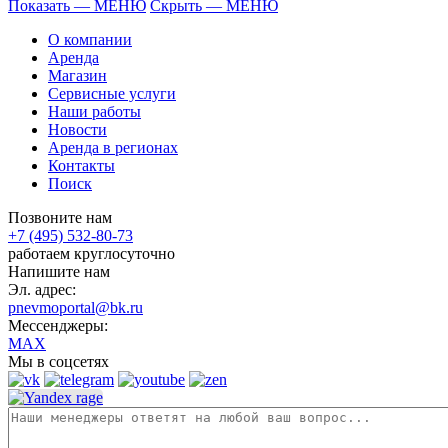
Показать — МЕНЮ
Скрыть — МЕНЮ
О компании
Аренда
Магазин
Сервисные услуги
Наши работы
Новости
Аренда в регионах
Контакты
Поиск
Позвоните нам
+7 (495) 532-80-73
работаем круглосуточно
Напишите нам
Эл. адрес:
pnevmoportal@bk.ru
Мессенджеры:
MAX
Мы в соцсетях