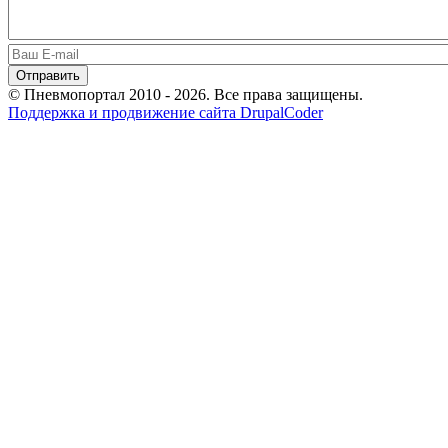
© Пневмопортал 2010 - 2026. Все права защищены.
Поддержка и продвижение сайта DrupalCoder