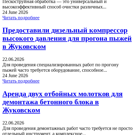
Пескоструйная обработка — это универсальный и
высокоэффективный способ очистки различных...
24 June 2026
Читать подробнее
Предоставили дизельный компрессор
высокого давления для прогона пыжей
в Жуковском
22.06.2026
Для проведения специализированных работ по прогону
пыжей часто требуется оборудование, способное...
24 June 2026
Читать подробнее
Аренда двух отбойных молотков для
демонтажа бетонного блока в
Жуковском
22.06.2026
Для проведения демонтажных работ часто требуется не просто
отдельный инструмент, а комплексное...