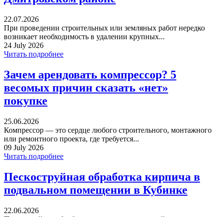
22.07.2026
При проведении строительных или земляных работ нередко
возникает необходимость в удалении крупных...
24 July 2026
Читать подробнее
Зачем арендовать компрессор? 5
весомых причин сказать «нет»
покупке
25.06.2026
Компрессор — это сердце любого строительного, монтажного
или ремонтного проекта, где требуется...
09 July 2026
Читать подробнее
Пескоструйная обработка кирпича в
подвальном помещении в Кубинке
22.06.2026