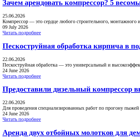
Зачем арендовать компрессор? 5 весом
25.06.2026
Компрессор — это сердце любого строительного, монтажного ил
09 July 2026
Читать подробнее
Пескоструйная обработка кирпича в п
22.06.2026
Пескоструйная обработка — это универсальный и высокоэффек
24 June 2026
Читать подробнее
Предоставили дизельный компрессор в
22.06.2026
Для проведения специализированных работ по прогону пыжей ча
24 June 2026
Читать подробнее
Аренда двух отбойных молотков для де