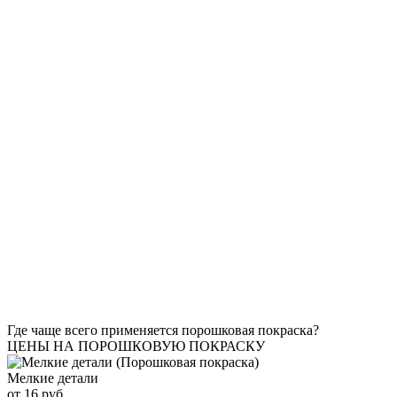
Где чаще всего применяется порошковая покраска?
ЦЕНЫ НА ПОРОШКОВУЮ ПОКРАСКУ
Мелкие детали
от 16 руб.