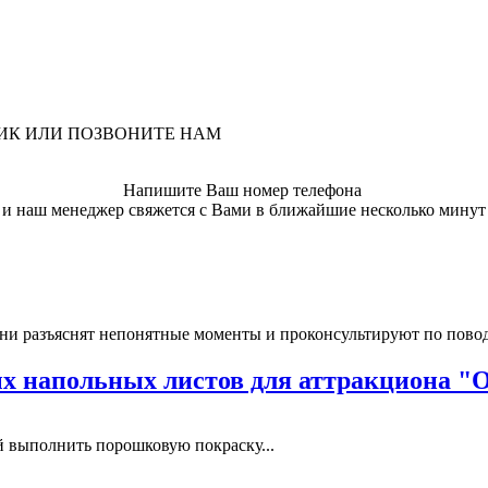
ЛИК ИЛИ ПОЗВОНИТЕ НАМ
Напишите Ваш номер телефона
и наш менеджер свяжется с Вами в ближайшие несколько минут
ни разъяснят непонятные моменты и проконсультируют по пово
 напольных листов для аттракциона "
выполнить порошковую покраску...