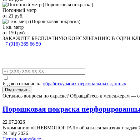
Погонный метр
от 21 руб.
1 кв. метр
от 150 руб.
ЗАКАЖИТЕ
БЕСПЛАТНУЮ КОНСУЛЬТАЦИЮ
В ОДИН К
+7 (916)
365 66 59
Я даю согласие на
обработку моих персональных данных
.
Остались вопросы по окраске? Обращайтесь к менеджерам — о
Порошковая покраска перфорированных
22.07.2026
В компанию «ПНЕВМОПОРТАЛ» обратился заказчик с задачей 
24 July 2026
Читать подробнее