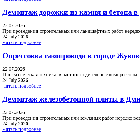
Демонтаж дорожки из камня и бетона в
22.07.2026
При проведении строительных или ландшафтных работ нередко 
24 July 2026
Читать подробнее
Опрессовка газопровода в городе Жуко
22.07.2026
Пневматическая техника, в частности дизельные компрессоры р
24 July 2026
Читать подробнее
Демонтаж железобетонной плиты в Дми
22.07.2026
При проведении строительных или земляных работ нередко воз
24 July 2026
Читать подробнее