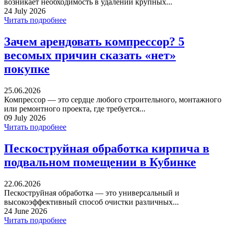
возникает необходимость в удалении крупных...
24 July 2026
Читать подробнее
Зачем арендовать компрессор? 5
весомых причин сказать «нет»
покупке
25.06.2026
Компрессор — это сердце любого строительного, монтажного
или ремонтного проекта, где требуется...
09 July 2026
Читать подробнее
Пескоструйная обработка кирпича в
подвальном помещении в Кубинке
22.06.2026
Пескоструйная обработка — это универсальный и
высокоэффективный способ очистки различных...
24 June 2026
Читать подробнее