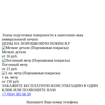
Этапы подготовки поверхности к нанесению аква
иммерсионной печати
ЦЕНЫ НА ПОРОШКОВУЮ ПОКРАСКУ
Мелкие детали
от 16 руб.
Погонный метр
от 21 руб.
1 кв. метр
от 150 руб.
ЗАКАЖИТЕ
БЕСПЛАТНУЮ КОНСУЛЬТАЦИЮ
В ОДИН
КЛИК ИЛИ ПОЗВОНИТЕ НАМ
+7 (916)
365 66 59
Напишите Ваш номер телефона