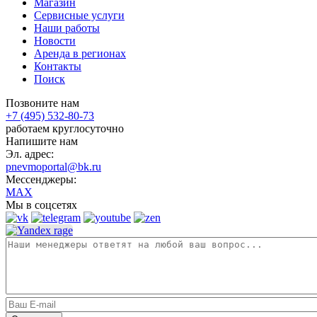
Магазин
Сервисные услуги
Наши работы
Новости
Аренда в регионах
Контакты
Поиск
Позвоните нам
+7 (495) 532-80-73
работаем круглосуточно
Напишите нам
Эл. адрес:
pnevmoportal@bk.ru
Мессенджеры:
MAX
Мы в соцсетях