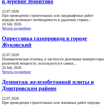
в деревне Ямонтово
22.07.2026
При проведении строительных или ландшафтных работ
нередко возникает необходимость в удалении старых...
24 July 2026
Читать подробнее
Опрессовка газопровода в городе
Жуковский
22.07.2026
Пневматическая техника, в частности дизельные компрессоры
различной мощности, используется в самых...
24 July 2026
Читать подробнее
Демонтаж железобетонной плиты в
Дмитровском районе
22.07.2026
При проведении строительных или земляных работ нередко