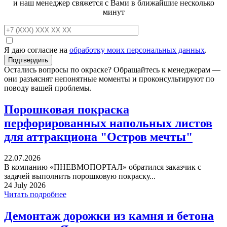
и наш менеджер свяжется с Вами в ближайшие несколько
минут
Я даю согласие на
обработку моих персональных данных
.
Остались вопросы по окраске? Обращайтесь к менеджерам —
они разъяснят непонятные моменты и проконсультируют по
поводу вашей проблемы.
Порошковая покраска
перфорированных напольных листов
для аттракциона "Остров мечты"
22.07.2026
В компанию «ПНЕВМОПОРТАЛ» обратился заказчик с
задачей выполнить порошковую покраску...
24 July 2026
Читать подробнее
Демонтаж дорожки из камня и бетона