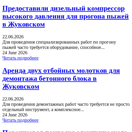
Предоставили дизельный компрессор
высокого давления для прогона пыжей
в Жуковском
22.06.2026
Для проведения специализированных работ по прогону
пыжей часто требуется оборудование, способное...
24 June 2026
Читать подробнее
Аренда двух отбойных молотков для
демонтажа бетонного блока в
Жуковском
22.06.2026
Для проведения демонтажных работ часто требуется не просто
отдельный инструмент, а комплексное...
24 June 2026
Читать подробнее