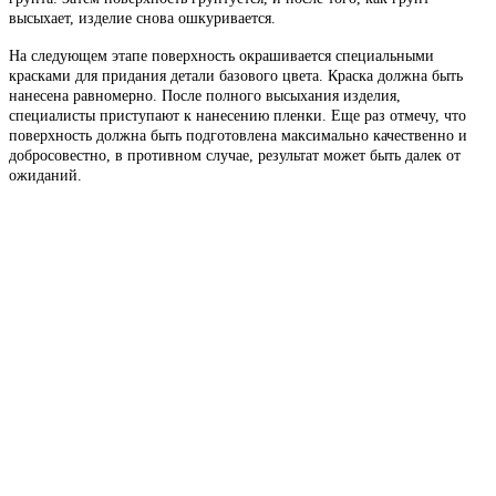
высыхает, изделие снова ошкуривается.
На следующем этапе поверхность окрашивается специальными
красками для придания детали базового цвета. Краска должна быть
нанесена равномерно. После полного высыхания изделия,
специалисты приступают к нанесению пленки. Еще раз отмечу, что
поверхность должна быть подготовлена максимально качественно и
добросовестно, в противном случае, результат может быть далек от
ожиданий.