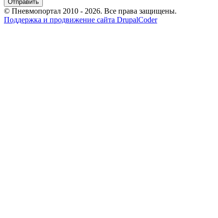
© Пневмопортал 2010 - 2026. Все права защищены.
Поддержка и продвижение сайта DrupalCoder