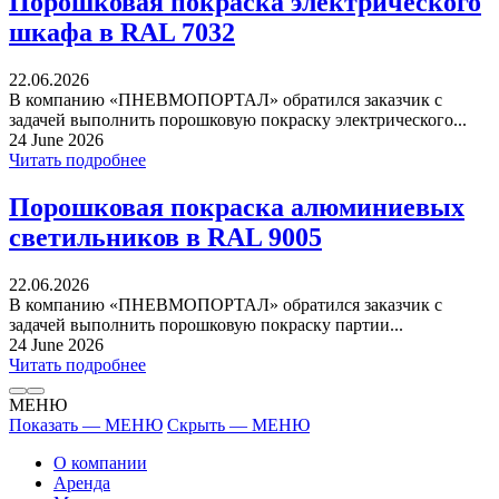
Порошковая покраска электрического
шкафа в RAL 7032
22.06.2026
В компанию «ПНЕВМОПОРТАЛ» обратился заказчик с
задачей выполнить порошковую покраску электрического...
24 June 2026
Читать подробнее
Порошковая покраска алюминиевых
светильников в RAL 9005
22.06.2026
В компанию «ПНЕВМОПОРТАЛ» обратился заказчик с
задачей выполнить порошковую покраску партии...
24 June 2026
Читать подробнее
МЕНЮ
Показать — МЕНЮ
Скрыть — МЕНЮ
О компании
Аренда