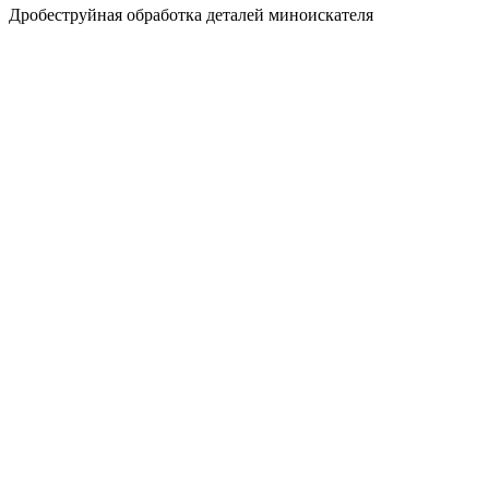
Дробеструйная обработка деталей миноискателя