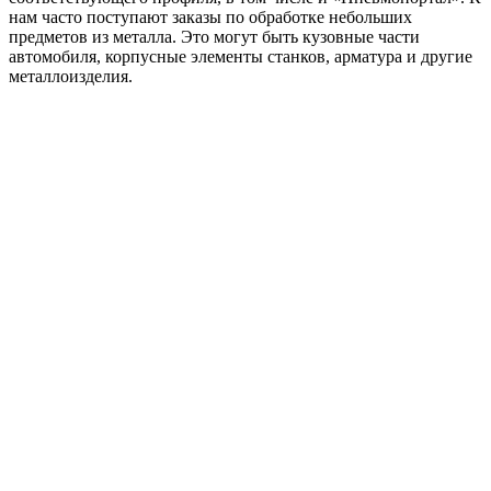
нам часто поступают заказы по обработке небольших
предметов из металла. Это могут быть кузовные части
автомобиля, корпусные элементы станков, арматура и другие
металлоизделия.