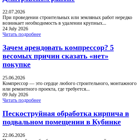
22.07.2026
При проведении строительных или земляных работ нередко
возникает необходимость в удалении крупных...
24 July 2026
Читать подробнее
Зачем арендовать компрессор? 5
весомых причин сказать «нет»
покупке
25.06.2026
Компрессор — это сердце любого строительного, монтажного
или ремонтного проекта, где требуется...
09 July 2026
Читать подробнее
Пескоструйная обработка кирпича в
подвальном помещении в Кубинке
22.06.2026