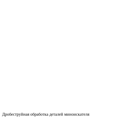
Дробеструйная обработка деталей миноискателя