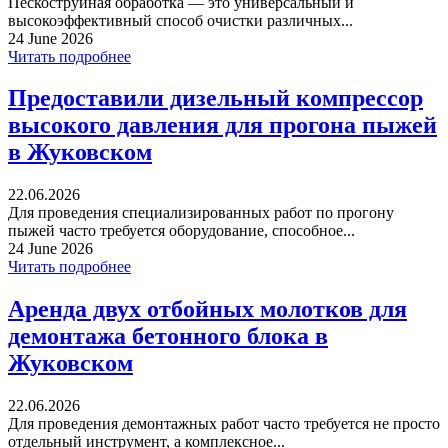
Пескоструйная обработка — это универсальный и
высокоэффективный способ очистки различных...
24 June 2026
Читать подробнее
Предоставили дизельный компрессор
высокого давления для прогона пыжей
в Жуковском
22.06.2026
Для проведения специализированных работ по прогону
пыжей часто требуется оборудование, способное...
24 June 2026
Читать подробнее
Аренда двух отбойных молотков для
демонтажа бетонного блока в
Жуковском
22.06.2026
Для проведения демонтажных работ часто требуется не просто
отдельный инструмент, а комплексное...