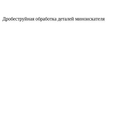
Дробеструйная обработка деталей миноискателя