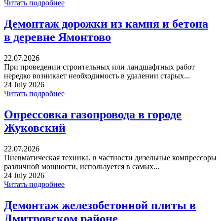
Читать подробнее
Демонтаж дорожки из камня и бетона
в деревне Ямонтово
22.07.2026
При проведении строительных или ландшафтных работ
нередко возникает необходимость в удалении старых...
24 July 2026
Читать подробнее
Опрессовка газопровода в городе
Жуковский
22.07.2026
Пневматическая техника, в частности дизельные компрессоры
различной мощности, используется в самых...
24 July 2026
Читать подробнее
Демонтаж железобетонной плиты в
Дмитровском районе