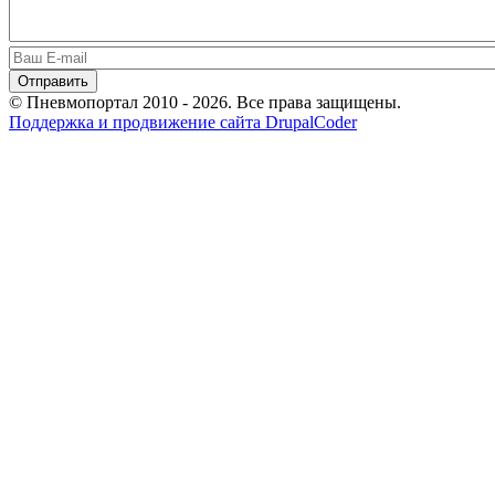
© Пневмопортал 2010 - 2026. Все права защищены.
Поддержка и продвижение сайта DrupalCoder