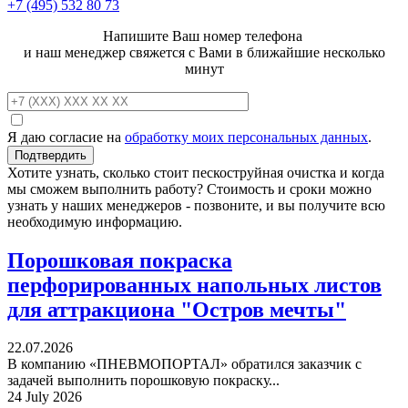
+7 (495)
532 80 73
Напишите Ваш номер телефона
и наш менеджер свяжется с Вами в ближайшие несколько
минут
Я даю согласие на
обработку моих персональных данных
.
Хотите узнать, сколько стоит пескоструйная очистка и когда
мы сможем выполнить работу? Стоимость и сроки можно
узнать у наших менеджеров - позвоните, и вы получите всю
необходимую информацию.
Порошковая покраска
перфорированных напольных листов
для аттракциона "Остров мечты"
22.07.2026
В компанию «ПНЕВМОПОРТАЛ» обратился заказчик с
задачей выполнить порошковую покраску...
24 July 2026