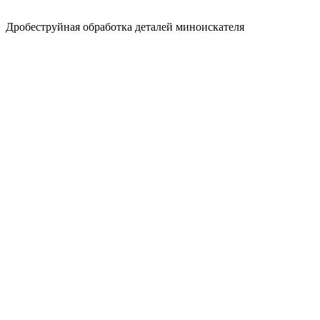
Дробеструйная обработка деталей миноискателя