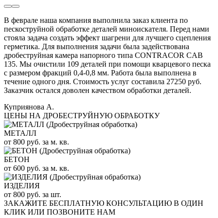
В феврале наша компания выполнила заказ клиента по
пескоструйной обработке деталей миноискателя. Перед нами
стояла задача создать эффект шагрени для лучшего сцепления
герметика. Для выполнения задачи была задействована
дробеструйная камера напорного типа CONTRACOR CAB
135. Мы очистили 109 деталей при помощи кварцевого песка
с размером фракций 0,4-0,8 мм. Работа была выполнена в
течение одного дня. Стоимость услуг составила 27250 руб.
Заказчик остался доволен качеством обработки деталей.
Куприянова А.
ЦЕНЫ НА ДРОБЕСТРУЙНУЮ ОБРАБОТКУ
МЕТАЛЛ
от 800 руб. за м. кв.
БЕТОН
от 600 руб. за м. кв.
ИЗДЕЛИЯ
от 800 руб. за шт.
ЗАКАЖИТЕ
БЕСПЛАТНУЮ КОНСУЛЬТАЦИЮ
В ОДИН
КЛИК ИЛИ ПОЗВОНИТЕ НАМ