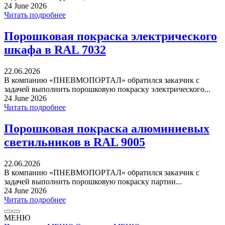
24 June 2026
Читать подробнее
Порошковая покраска электрического
шкафа в RAL 7032
22.06.2026
В компанию «ПНЕВМОПОРТАЛ» обратился заказчик с
задачей выполнить порошковую покраску электрического...
24 June 2026
Читать подробнее
Порошковая покраска алюминиевых
светильников в RAL 9005
22.06.2026
В компанию «ПНЕВМОПОРТАЛ» обратился заказчик с
задачей выполнить порошковую покраску партии...
24 June 2026
Читать подробнее
МЕНЮ