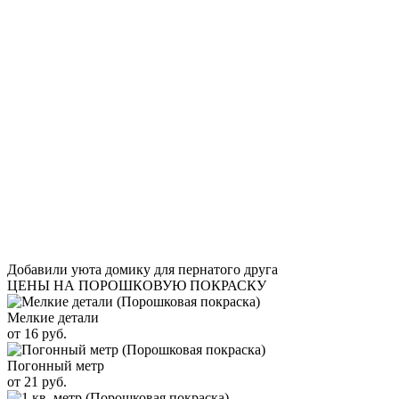
Добавили уюта домику для пернатого друга
ЦЕНЫ НА ПОРОШКОВУЮ ПОКРАСКУ
Мелкие детали
от 16 руб.
Погонный метр
от 21 руб.