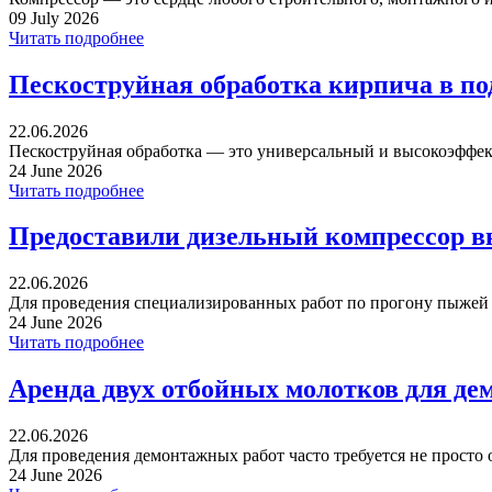
09 July 2026
Читать подробнее
Пескоструйная обработка кирпича в п
22.06.2026
Пескоструйная обработка — это универсальный и высокоэффек
24 June 2026
Читать подробнее
Предоставили дизельный компрессор в
22.06.2026
Для проведения специализированных работ по прогону пыжей ча
24 June 2026
Читать подробнее
Аренда двух отбойных молотков для де
22.06.2026
Для проведения демонтажных работ часто требуется не просто 
24 June 2026