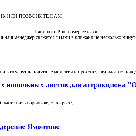
ЛИК ИЛИ ПОЗВОНИТЕ НАМ
Напишите Ваш номер телефона
и наш менеджер свяжется с Вами в ближайшие несколько минут
ни разъяснят непонятные моменты и проконсультируют по пово
 напольных листов для аттракциона "
выполнить порошковую покраску...
 деревне Ямонтово