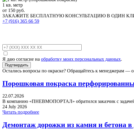
1 кв. метр
от 150 руб.
ЗАКАЖИТЕ
БЕСПЛАТНУЮ КОНСУЛЬТАЦИЮ
В ОДИН К
+7 (916)
365 66 59
Я даю согласие на
обработку моих персональных данных
.
Остались вопросы по окраске? Обращайтесь к менеджерам — о
Порошковая покраска перфорированных
22.07.2026
В компанию «ПНЕВМОПОРТАЛ» обратился заказчик с задачей 
24 July 2026
Читать подробнее
Демонтаж дорожки из камня и бетона в