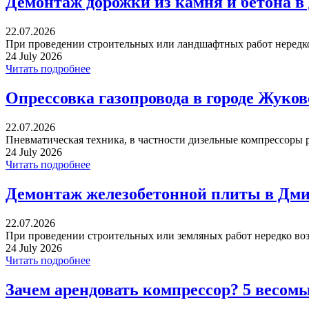
Демонтаж дорожки из камня и бетона в
22.07.2026
При проведении строительных или ландшафтных работ нередко 
24 July 2026
Читать подробнее
Опрессовка газопровода в городе Жуко
22.07.2026
Пневматическая техника, в частности дизельные компрессоры р
24 July 2026
Читать подробнее
Демонтаж железобетонной плиты в Дми
22.07.2026
При проведении строительных или земляных работ нередко воз
24 July 2026
Читать подробнее
Зачем арендовать компрессор? 5 весом