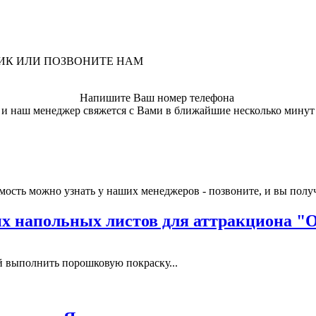
ЛИК ИЛИ ПОЗВОНИТЕ НАМ
Напишите Ваш номер телефона
и наш менеджер свяжется с Вами в ближайшие несколько минут
имость можно узнать у наших менеджеров - позвоните, и вы по
 напольных листов для аттракциона "
выполнить порошковую покраску...