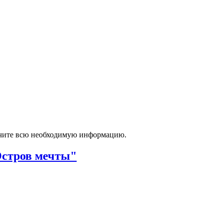
лучите всю необходимую информацию.
Остров мечты"