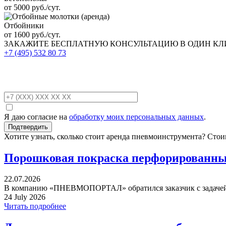
от 5000 руб./сут.
Отбойники
от 1600 руб./сут.
ЗАКАЖИТЕ
БЕСПЛАТНУЮ КОНСУЛЬТАЦИЮ
В ОДИН К
+7 (495)
532 80 73
Я даю согласие на
обработку моих персональных данных
.
Хотите узнать, сколько стоит аренда пневмоинструмента? Сто
Порошковая покраска перфорированных
22.07.2026
В компанию «ПНЕВМОПОРТАЛ» обратился заказчик с задачей 
24 July 2026
Читать подробнее