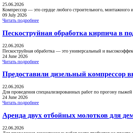
25.06.2026
Компрессор — это сердце любого строительного, монтажного ил
09 July 2026
Читать подробнее
Пескоструйная обработка кирпича в п
22.06.2026
Пескоструйная обработка — это универсальный и высокоэффек
24 June 2026
Читать подробнее
Предоставили дизельный компрессор в
22.06.2026
Для проведения специализированных работ по прогону пыжей ча
24 June 2026
Читать подробнее
Аренда двух отбойных молотков для де
22.06.2026