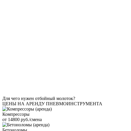
Для чего нужен отбойный молоток?
ЦЕНЫ НА АРЕНДУ ПНЕВМОИНСТРУМЕНТА
Компрессоры
от 14800 руб./смена
Бетоноломы