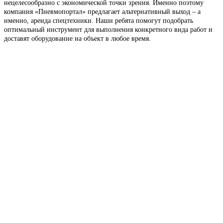
нецелесообразно с экономической точки зрения. Именно поэтому
компания «Пневмопортал» предлагает альтернативный выход – а
именно, аренда спецтехники. Наши ребята помогут подобрать
оптимальный инструмент для выполнения конкретного вида работ и
доставят оборудование на объект в любое время.