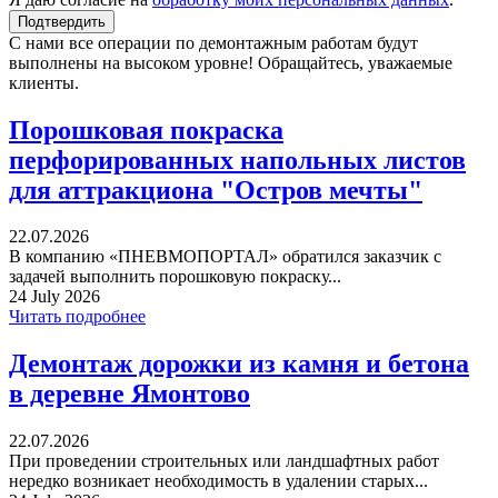
С нами все операции по демонтажным работам будут
выполнены на высоком уровне! Обращайтесь, уважаемые
клиенты.
Порошковая покраска
перфорированных напольных листов
для аттракциона "Остров мечты"
22.07.2026
В компанию «ПНЕВМОПОРТАЛ» обратился заказчик с
задачей выполнить порошковую покраску...
24 July 2026
Читать подробнее
Демонтаж дорожки из камня и бетона
в деревне Ямонтово
22.07.2026
При проведении строительных или ландшафтных работ
нередко возникает необходимость в удалении старых...