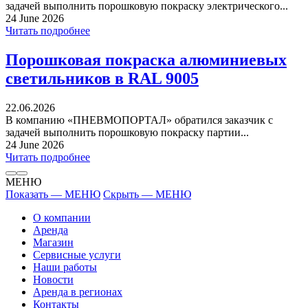
задачей выполнить порошковую покраску электрического...
24 June 2026
Читать подробнее
Порошковая покраска алюминиевых
светильников в RAL 9005
22.06.2026
В компанию «ПНЕВМОПОРТАЛ» обратился заказчик с
задачей выполнить порошковую покраску партии...
24 June 2026
Читать подробнее
МЕНЮ
Показать — МЕНЮ
Скрыть — МЕНЮ
О компании
Аренда
Магазин
Сервисные услуги
Наши работы
Новости
Аренда в регионах
Контакты