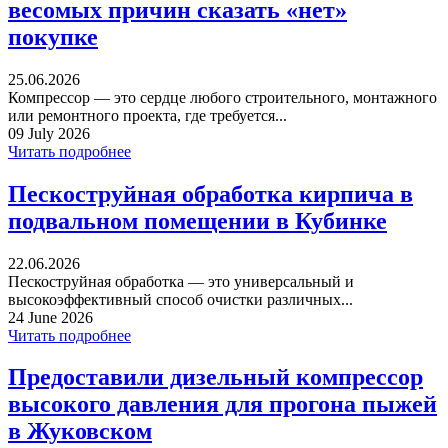
весомых причин сказать «нет»
покупке
25.06.2026
Компрессор — это сердце любого строительного, монтажного
или ремонтного проекта, где требуется...
09 July 2026
Читать подробнее
Пескоструйная обработка кирпича в
подвальном помещении в Кубинке
22.06.2026
Пескоструйная обработка — это универсальный и
высокоэффективный способ очистки различных...
24 June 2026
Читать подробнее
Предоставили дизельный компрессор
высокого давления для прогона пыжей
в Жуковском