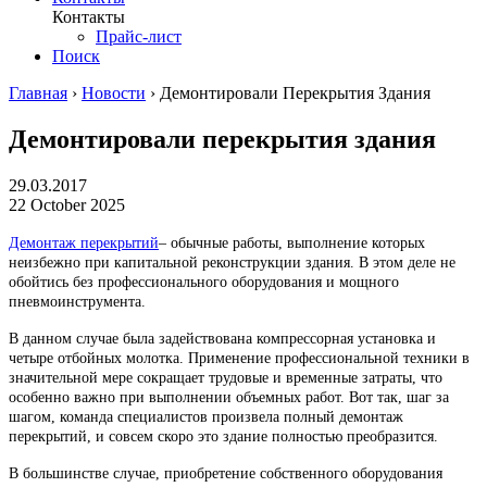
Контакты
Прайс-лист
Поиск
Главная
›
Новости
›
Демонтировали Перекрытия Здания
Демонтировали перекрытия здания
29.03.2017
22 October 2025
Демонтаж перекрытий
– обычные работы, выполнение которых
неизбежно при капитальной реконструкции здания. В этом деле не
обойтись без профессионального оборудования и мощного
пневмоинструмента.
В данном случае была задействована компрессорная установка и
четыре отбойных молотка. Применение профессиональной техники в
значительной мере сокращает трудовые и временные затраты, что
особенно важно при выполнении объемных работ. Вот так, шаг за
шагом, команда специалистов произвела полный демонтаж
перекрытий, и совсем скоро это здание полностью преобразится.
В большинстве случае, приобретение собственного оборудования