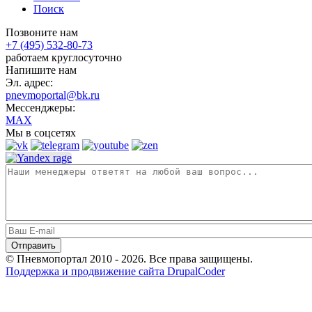
Поиск
Позвоните нам
+7 (495) 532-80-73
работаем круглосуточно
Напишите нам
Эл. адрес:
pnevmoportal@bk.ru
Мессенджеры:
MAX
Мы в соцсетях
© Пневмопортал 2010 - 2026. Все права защищены.
Поддержка и продвижение сайта DrupalCoder