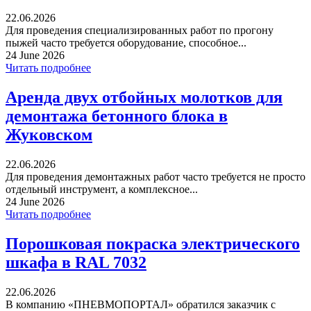
22.06.2026
Для проведения специализированных работ по прогону
пыжей часто требуется оборудование, способное...
24 June 2026
Читать подробнее
Аренда двух отбойных молотков для
демонтажа бетонного блока в
Жуковском
22.06.2026
Для проведения демонтажных работ часто требуется не просто
отдельный инструмент, а комплексное...
24 June 2026
Читать подробнее
Порошковая покраска электрического
шкафа в RAL 7032
22.06.2026
В компанию «ПНЕВМОПОРТАЛ» обратился заказчик с