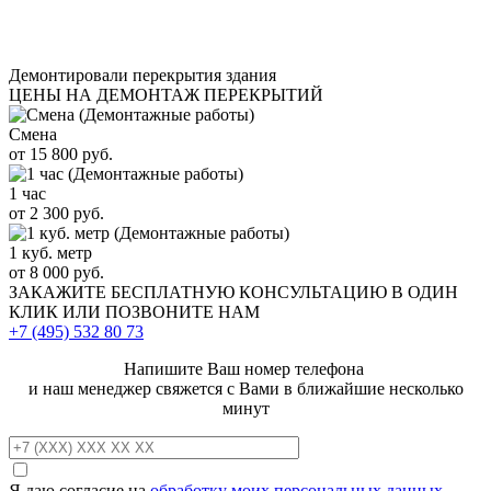
Демонтировали перекрытия здания
ЦЕНЫ НА ДЕМОНТАЖ ПЕРЕКРЫТИЙ
Смена
от 15 800 руб.
1 час
от 2 300 руб.
1 куб. метр
от 8 000 руб.
ЗАКАЖИТЕ
БЕСПЛАТНУЮ КОНСУЛЬТАЦИЮ
В ОДИН
КЛИК ИЛИ ПОЗВОНИТЕ НАМ
+7 (495)
532 80 73
Напишите Ваш номер телефона
и наш менеджер свяжется с Вами в ближайшие несколько
минут
Я даю согласие на
обработку моих персональных данных
.