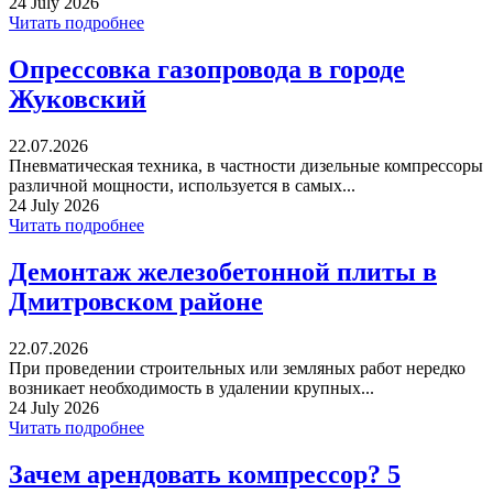
24 July 2026
Читать подробнее
Опрессовка газопровода в городе
Жуковский
22.07.2026
Пневматическая техника, в частности дизельные компрессоры
различной мощности, используется в самых...
24 July 2026
Читать подробнее
Демонтаж железобетонной плиты в
Дмитровском районе
22.07.2026
При проведении строительных или земляных работ нередко
возникает необходимость в удалении крупных...
24 July 2026
Читать подробнее
Зачем арендовать компрессор? 5