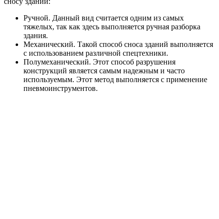
сносу зданий:
Ручной. Данный вид считается одним из самых
тяжелых, так как здесь выполняется ручная разборка
здания.
Механический. Такой способ сноса зданий выполняется
с использованием различной спецтехники.
Полумеханический. Этот способ разрушения
конструкций является самым надежным и часто
используемым. Этот метод выполняется с применение
пневмоинструментов.