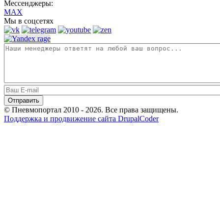
Мессенджеры:
MAX
Мы в соцсетях
© Пневмопортал 2010 - 2026. Все права защищены.
Поддержка и продвижение сайта DrupalCoder