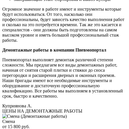
Огромное значение в работе имеют и инструменты которые
будут использоваться. От того, насколько они
профессиональны, будет зависеть качество выполнения работ
и сколько на это потребуется времени. Так же это касается и
специалистов - они должны быть подготовлены на самом
высоком уровне и иметь большой профессиональный стаж
работы.
Демонтажные работы в компании Пневмопортал
Пневмопортал выполняет демонтаж различной степени
сложности. Мы предлагаем все виды демонтажных работ,
начиная от снятия старой плитки и стяжки до сноса
перегородки и расширения дверных и оконных проемов.
Наши бригады имеют все необходимые инструменты и
оборудование и достаточную профессиональную
квалификацию. Все работы мы выполняем в установленный
срок, быстро и качественно.
Куприянова А.
ЦЕНЫ НА ДЕМОНТАЖНЫЕ РАБОТЫ
Смена
от 15 800 руб.