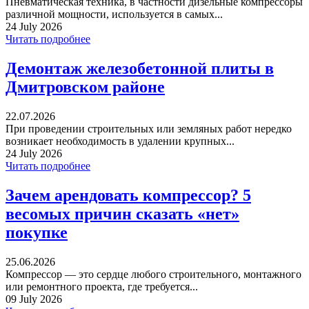
Пневматическая техника, в частности дизельные компрессоры
различной мощности, используется в самых...
24 July 2026
Читать подробнее
Демонтаж железобетонной плиты в
Дмитровском районе
22.07.2026
При проведении строительных или земляных работ нередко
возникает необходимость в удалении крупных...
24 July 2026
Читать подробнее
Зачем арендовать компрессор? 5
весомых причин сказать «нет»
покупке
25.06.2026
Компрессор — это сердце любого строительного, монтажного
или ремонтного проекта, где требуется...
09 July 2026