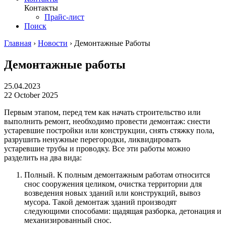
Контакты
Прайс-лист
Поиск
Главная
›
Новости
›
Демонтажные Работы
Демонтажные работы
25.04.2023
22 October 2025
Первым этапом, перед тем как начать строительство или
выполнить ремонт, необходимо провести демонтаж: снести
устаревшие постройки или конструкции, снять стяжку пола,
разрушить ненужные перегородки, ликвидировать
устаревшие трубы и проводку. Все эти работы можно
разделить на два вида:
Полный. К полным демонтажным работам относится
снос сооружения целиком, очистка территории для
возведения новых зданий или конструкций, вывоз
мусора. Такой демонтаж зданий производят
следующими способами: щадящая разборка, детонация и
механизированный снос.