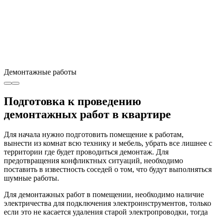
Демонтажные работы
Подготовка к проведению
демонтажных работ в квартире
Для начала нужно подготовить помещение к работам,
вынести из комнат всю технику и мебель, убрать все лишнее с
территории где будет проводиться демонтаж. Для
предотвращения конфликтных ситуаций, необходимо
поставить в известность соседей о том, что будут выполняться
шумные работы.
Для демонтажных работ в помещении, необходимо наличие
электричества для подключения электроинструментов, только
если это не касается удаления старой электропроводки, тогда