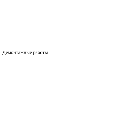
Демонтажные работы