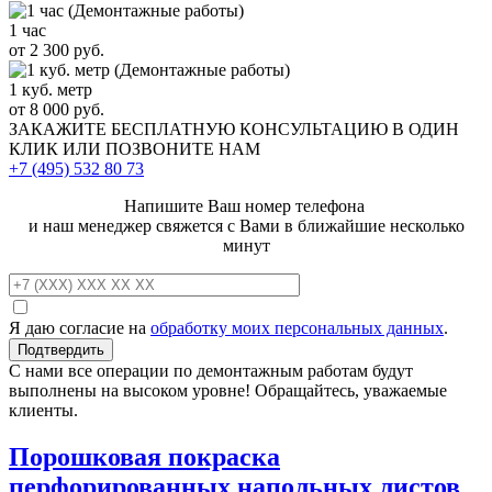
1 час
от 2 300 руб.
1 куб. метр
от 8 000 руб.
ЗАКАЖИТЕ
БЕСПЛАТНУЮ КОНСУЛЬТАЦИЮ
В ОДИН
КЛИК ИЛИ ПОЗВОНИТЕ НАМ
+7 (495)
532 80 73
Напишите Ваш номер телефона
и наш менеджер свяжется с Вами в ближайшие несколько
минут
Я даю согласие на
обработку моих персональных данных
.
С нами все операции по демонтажным работам будут
выполнены на высоком уровне! Обращайтесь, уважаемые
клиенты.
Порошковая покраска
перфорированных напольных листов