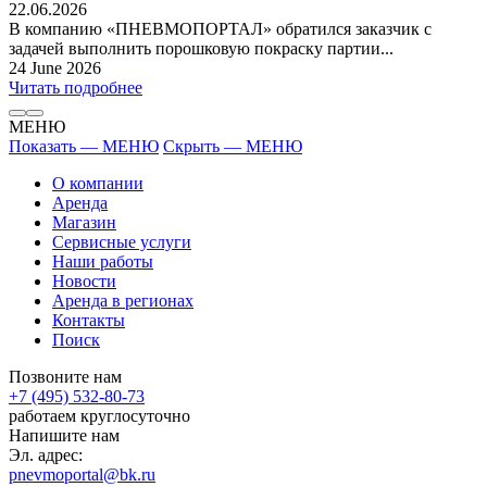
22.06.2026
В компанию «ПНЕВМОПОРТАЛ» обратился заказчик с
задачей выполнить порошковую покраску партии...
24 June 2026
Читать подробнее
МЕНЮ
Показать — МЕНЮ
Скрыть — МЕНЮ
О компании
Аренда
Магазин
Сервисные услуги
Наши работы
Новости
Аренда в регионах
Контакты
Поиск
Позвоните нам
+7 (495) 532-80-73
работаем круглосуточно
Напишите нам
Эл. адрес:
pnevmoportal@bk.ru