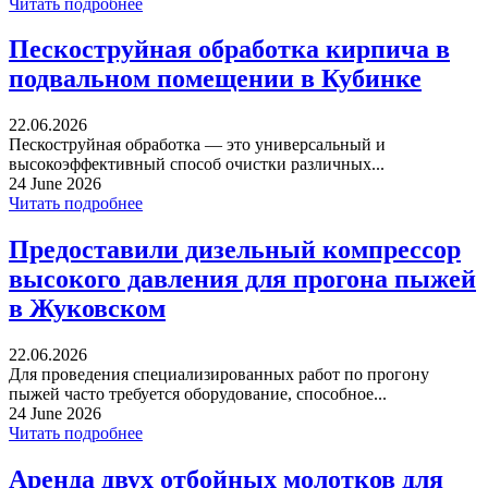
Читать подробнее
Пескоструйная обработка кирпича в
подвальном помещении в Кубинке
22.06.2026
Пескоструйная обработка — это универсальный и
высокоэффективный способ очистки различных...
24 June 2026
Читать подробнее
Предоставили дизельный компрессор
высокого давления для прогона пыжей
в Жуковском
22.06.2026
Для проведения специализированных работ по прогону
пыжей часто требуется оборудование, способное...
24 June 2026
Читать подробнее
Аренда двух отбойных молотков для