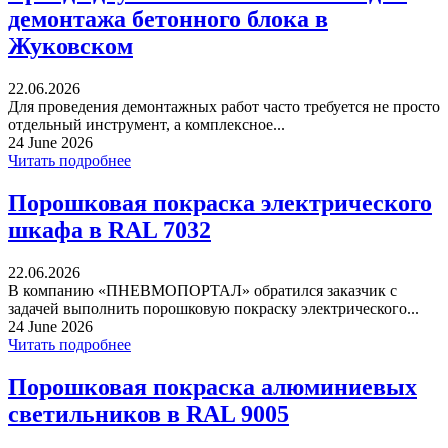
демонтажа бетонного блока в
Жуковском
22.06.2026
Для проведения демонтажных работ часто требуется не просто
отдельный инструмент, а комплексное...
24 June 2026
Читать подробнее
Порошковая покраска электрического
шкафа в RAL 7032
22.06.2026
В компанию «ПНЕВМОПОРТАЛ» обратился заказчик с
задачей выполнить порошковую покраску электрического...
24 June 2026
Читать подробнее
Порошковая покраска алюминиевых
светильников в RAL 9005