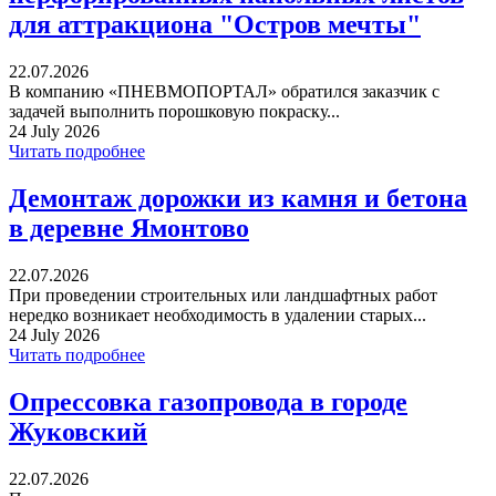
для аттракциона "Остров мечты"
22.07.2026
В компанию «ПНЕВМОПОРТАЛ» обратился заказчик с
задачей выполнить порошковую покраску...
24 July 2026
Читать подробнее
Демонтаж дорожки из камня и бетона
в деревне Ямонтово
22.07.2026
При проведении строительных или ландшафтных работ
нередко возникает необходимость в удалении старых...
24 July 2026
Читать подробнее
Опрессовка газопровода в городе
Жуковский
22.07.2026