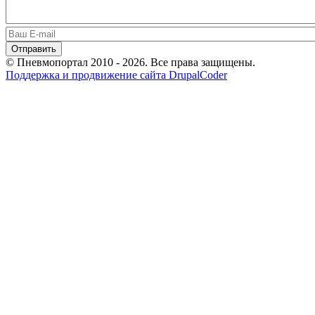
© Пневмопортал 2010 - 2026. Все права защищены.
Поддержка и продвижение сайта DrupalCoder