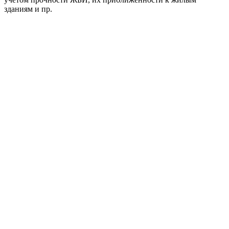
зданиям и пр.