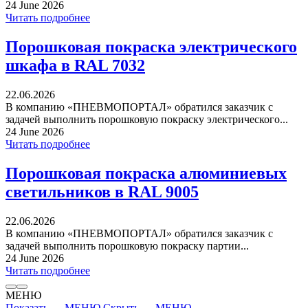
24 June 2026
Читать подробнее
Порошковая покраска электрического
шкафа в RAL 7032
22.06.2026
В компанию «ПНЕВМОПОРТАЛ» обратился заказчик с
задачей выполнить порошковую покраску электрического...
24 June 2026
Читать подробнее
Порошковая покраска алюминиевых
светильников в RAL 9005
22.06.2026
В компанию «ПНЕВМОПОРТАЛ» обратился заказчик с
задачей выполнить порошковую покраску партии...
24 June 2026
Читать подробнее
МЕНЮ
Показать — МЕНЮ
Скрыть — МЕНЮ