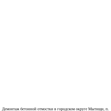
Демонтаж бетонной отмостки в городском округе Мытищи, п.