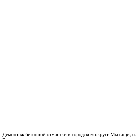
Демонтаж бетонной отмостки в городском округе Мытищи, п.