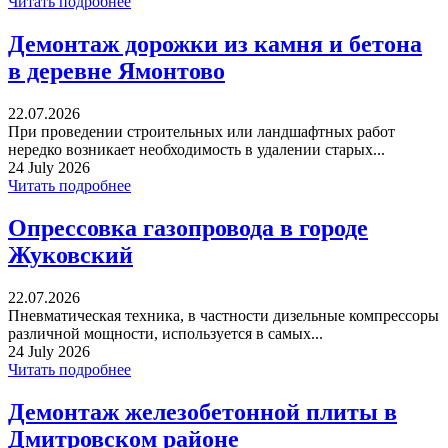
Читать подробнее
Демонтаж дорожки из камня и бетона
в деревне Ямонтово
22.07.2026
При проведении строительных или ландшафтных работ
нередко возникает необходимость в удалении старых...
24 July 2026
Читать подробнее
Опрессовка газопровода в городе
Жуковский
22.07.2026
Пневматическая техника, в частности дизельные компрессоры
различной мощности, используется в самых...
24 July 2026
Читать подробнее
Демонтаж железобетонной плиты в
Дмитровском районе