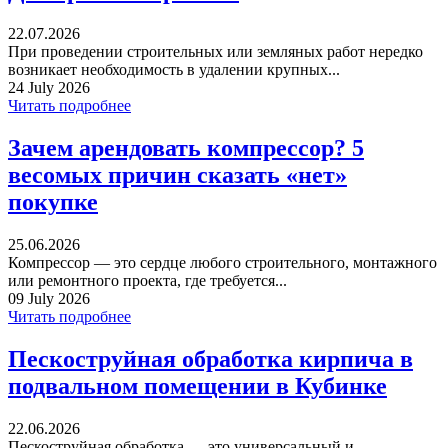
22.07.2026
При проведении строительных или земляных работ нередко
возникает необходимость в удалении крупных...
24 July 2026
Читать подробнее
Зачем арендовать компрессор? 5
весомых причин сказать «нет»
покупке
25.06.2026
Компрессор — это сердце любого строительного, монтажного
или ремонтного проекта, где требуется...
09 July 2026
Читать подробнее
Пескоструйная обработка кирпича в
подвальном помещении в Кубинке
22.06.2026
Пескоструйная обработка — это универсальный и