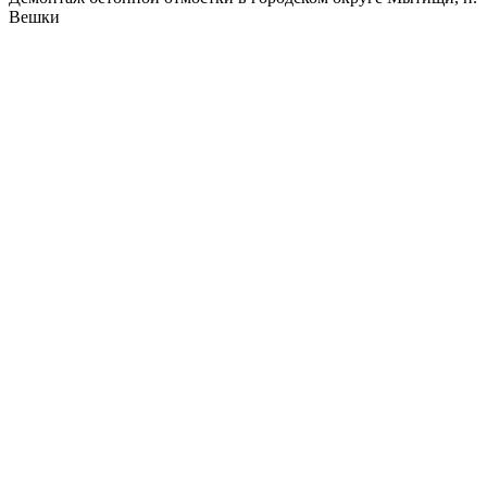
Вешки