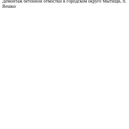
Демонтаж бетонной отмостки в городском округе Мытищи, п.
Вешки