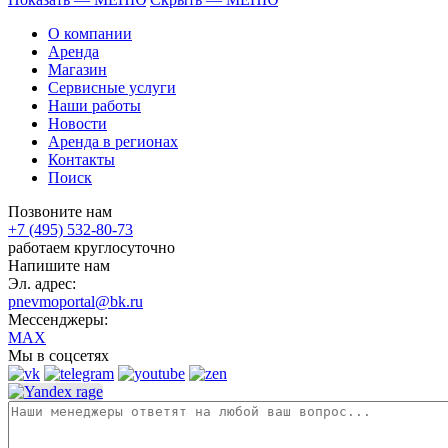
О компании
Аренда
Магазин
Сервисные услуги
Наши работы
Новости
Аренда в регионах
Контакты
Поиск
Позвоните нам
+7 (495) 532-80-73
работаем круглосуточно
Напишите нам
Эл. адрес:
pnevmoportal@bk.ru
Мессенджеры:
MAX
Мы в соцсетях