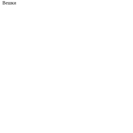
Вешки