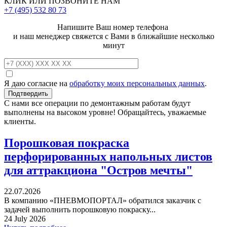
КЛИК ИЛИ ПОЗВОНИТЕ НАМ
+7 (495)
532 80 73
Напишите Ваш номер телефона
и наш менеджер свяжется с Вами в ближайшие несколько
минут
Я даю согласие на
обработку моих персональных данных
.
С нами все операции по демонтажным работам будут
выполнены на высоком уровне! Обращайтесь, уважаемые
клиенты.
Порошковая покраска
перфорированных напольных листов
для аттракциона "Остров мечты"
22.07.2026
В компанию «ПНЕВМОПОРТАЛ» обратился заказчик с
задачей выполнить порошковую покраску...
24 July 2026