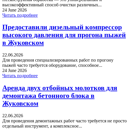
высокоэффективный способ очистки различных...
24 June 2026
Читать подробнее
Предоставили дизельный компрессор
высокого давления для прогона пыжей
в Жуковском
22.06.2026
Для проведения специализированных работ по прогону
пыжей часто требуется оборудование, способное...
24 June 2026
Читать подробнее
Аренда двух отбойных молотков для
демонтажа бетонного блока в
Жуковском
22.06.2026
Для проведения демонтажных работ часто требуется не просто
отдельный инструмент, а комплексное...