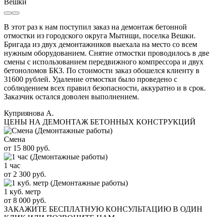
Вешки
В этот раз к нам поступил заказ на демонтаж бетонной
отмостки из городского округа Мытищи, поселка Вешки.
Бригада из двух демонтажников выехала на место со всем
нужным оборудованием. Снятие отмостки проводилось в две
смены с использованием передвижного компрессора и двух
бетоноломов БКЗ. По стоимости заказ обошелся клиенту в
31600 рублей. Удаление отмостки было проведено с
соблюдением всех правил безопасности, аккуратно и в срок.
Заказчик остался доволен выполнением.
Куприянова А.
ЦЕНЫ НА ДЕМОНТАЖ БЕТОННЫХ КОНСТРУКЦИЙ
Смена
от 15 800 руб.
1 час
от 2 300 руб.
1 куб. метр
от 8 000 руб.
ЗАКАЖИТЕ
БЕСПЛАТНУЮ КОНСУЛЬТАЦИЮ
В ОДИН