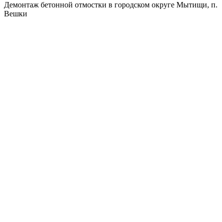
Демонтаж бетонной отмостки в городском округе Мытищи, п.
Вешки