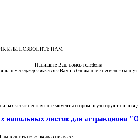
ЛИК ИЛИ ПОЗВОНИТЕ НАМ
Напишите Ваш номер телефона
и наш менеджер свяжется с Вами в ближайшие несколько минут
ни разъяснят непонятные моменты и проконсультируют по пово
 напольных листов для аттракциона "
выполнить порошковую покраску...