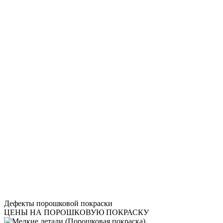
Дефекты порошковой покраски
ЦЕНЫ НА ПОРОШКОВУЮ ПОКРАСКУ