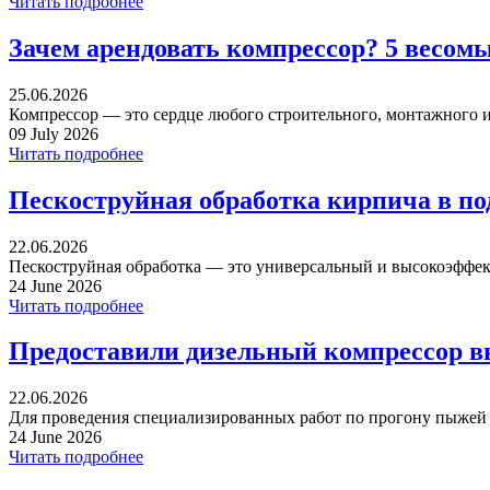
Читать подробнее
Зачем арендовать компрессор? 5 весом
25.06.2026
Компрессор — это сердце любого строительного, монтажного ил
09 July 2026
Читать подробнее
Пескоструйная обработка кирпича в п
22.06.2026
Пескоструйная обработка — это универсальный и высокоэффек
24 June 2026
Читать подробнее
Предоставили дизельный компрессор в
22.06.2026
Для проведения специализированных работ по прогону пыжей ча
24 June 2026
Читать подробнее