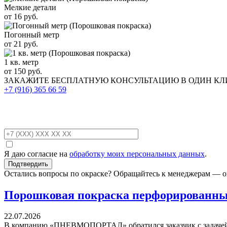
Мелкие детали
от 16 руб.
Погонный метр
от 21 руб.
1 кв. метр
от 150 руб.
ЗАКАЖИТЕ
БЕСПЛАТНУЮ КОНСУЛЬТАЦИЮ
В ОДИН К
+7 (916)
365 66 59
Я даю согласие на
обработку моих персональных данных
.
Остались вопросы по окраске? Обращайтесь к менеджерам — о
Порошковая покраска перфорированных
22.07.2026
В компанию «ПНЕВМОПОРТАЛ» обратился заказчик с задачей 