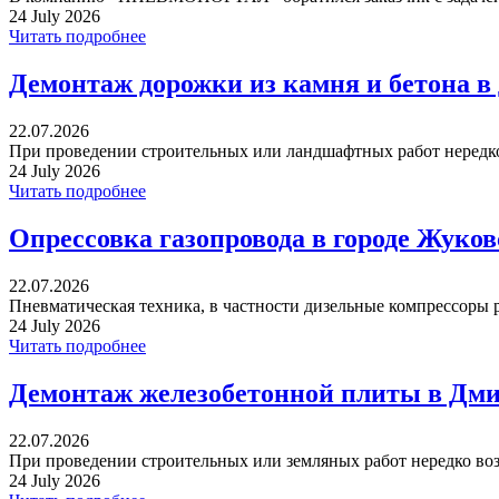
24 July 2026
Читать подробнее
Демонтаж дорожки из камня и бетона в
22.07.2026
При проведении строительных или ландшафтных работ нередко 
24 July 2026
Читать подробнее
Опрессовка газопровода в городе Жуко
22.07.2026
Пневматическая техника, в частности дизельные компрессоры р
24 July 2026
Читать подробнее
Демонтаж железобетонной плиты в Дми
22.07.2026
При проведении строительных или земляных работ нередко воз
24 July 2026