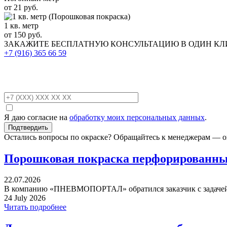
от 21 руб.
1 кв. метр
от 150 руб.
ЗАКАЖИТЕ
БЕСПЛАТНУЮ КОНСУЛЬТАЦИЮ
В ОДИН К
+7 (916)
365 66 59
Я даю согласие на
обработку моих персональных данных
.
Остались вопросы по окраске? Обращайтесь к менеджерам — о
Порошковая покраска перфорированных
22.07.2026
В компанию «ПНЕВМОПОРТАЛ» обратился заказчик с задачей 
24 July 2026
Читать подробнее