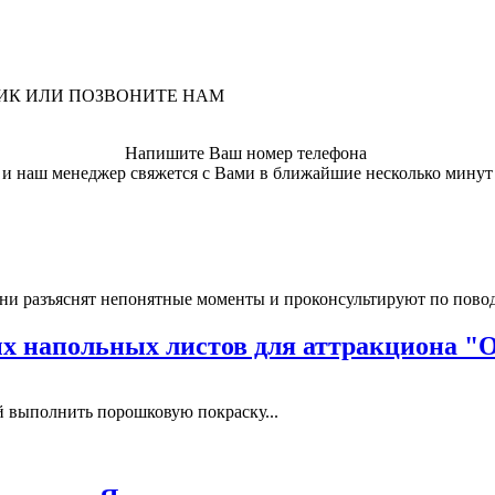
ЛИК ИЛИ ПОЗВОНИТЕ НАМ
Напишите Ваш номер телефона
и наш менеджер свяжется с Вами в ближайшие несколько минут
ни разъяснят непонятные моменты и проконсультируют по пово
 напольных листов для аттракциона "
выполнить порошковую покраску...