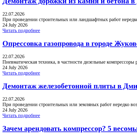
Демонтаж дорожки из камня и бетона в
22.07.2026
При проведении строительных или ландшафтных работ нередко 
24 July 2026
Читать подробнее
Опрессовка газопровода в городе Жуко
22.07.2026
Пневматическая техника, в частности дизельные компрессоры р
24 July 2026
Читать подробнее
Демонтаж железобетонной плиты в Дми
22.07.2026
При проведении строительных или земляных работ нередко воз
24 July 2026
Читать подробнее
Зачем арендовать компрессор? 5 весом