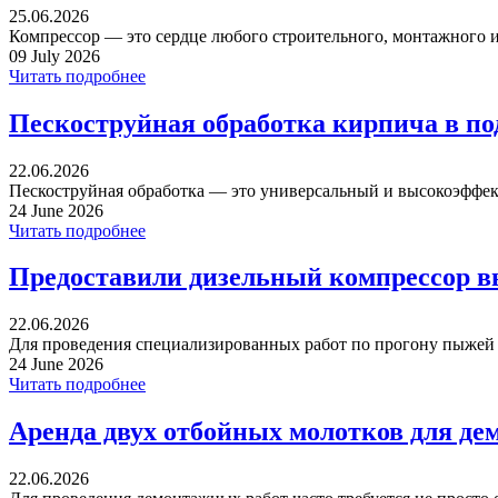
25.06.2026
Компрессор — это сердце любого строительного, монтажного ил
09 July 2026
Читать подробнее
Пескоструйная обработка кирпича в п
22.06.2026
Пескоструйная обработка — это универсальный и высокоэффек
24 June 2026
Читать подробнее
Предоставили дизельный компрессор в
22.06.2026
Для проведения специализированных работ по прогону пыжей ча
24 June 2026
Читать подробнее
Аренда двух отбойных молотков для де
22.06.2026