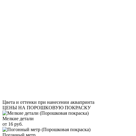
Цвета и оттенки при нанесении аквапринта
ЦЕНЫ НА ПОРОШКОВУЮ ПОКРАСКУ
Мелкие детали
от 16 руб.
Погонный метр