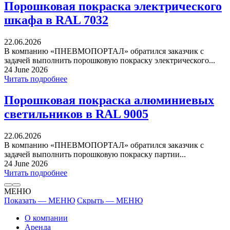
Порошковая покраска электрического
шкафа в RAL 7032
22.06.2026
В компанию «ПНЕВМОПОРТАЛ» обратился заказчик с
задачей выполнить порошковую покраску электрического...
24 June 2026
Читать подробнее
Порошковая покраска алюминиевых
светильников в RAL 9005
22.06.2026
В компанию «ПНЕВМОПОРТАЛ» обратился заказчик с
задачей выполнить порошковую покраску партии...
24 June 2026
Читать подробнее
МЕНЮ
Показать — МЕНЮ
Скрыть — МЕНЮ
О компании
Аренда