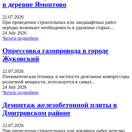
в деревне Ямонтово
22.07.2026
При проведении строительных или ландшафтных работ
нередко возникает необходимость в удалении старых...
24 July 2026
Читать подробнее
Опрессовка газопровода в городе
Жуковский
22.07.2026
Пневматическая техника, в частности дизельные компрессоры
различной мощности, используется в самых...
24 July 2026
Читать подробнее
Демонтаж железобетонной плиты в
Дмитровском районе
22.07.2026
При проведении строительных или земляных работ нередко