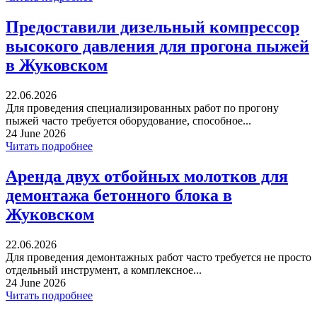
Предоставили дизельный компрессор
высокого давления для прогона пыжей
в Жуковском
22.06.2026
Для проведения специализированных работ по прогону
пыжей часто требуется оборудование, способное...
24 June 2026
Читать подробнее
Аренда двух отбойных молотков для
демонтажа бетонного блока в
Жуковском
22.06.2026
Для проведения демонтажных работ часто требуется не просто
отдельный инструмент, а комплексное...
24 June 2026
Читать подробнее