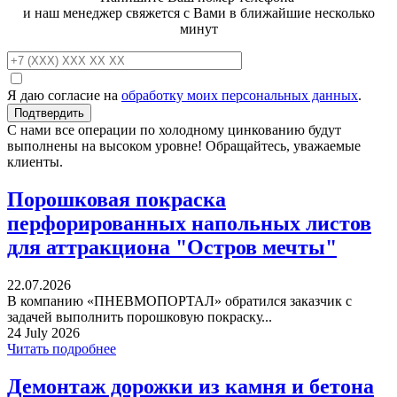
и наш менеджер свяжется с Вами в ближайшие несколько
минут
Я даю согласие на
обработку моих персональных данных
.
С нами все операции по холодному цинкованию будут
выполнены на высоком уровне! Обращайтесь, уважаемые
клиенты.
Порошковая покраска
перфорированных напольных листов
для аттракциона "Остров мечты"
22.07.2026
В компанию «ПНЕВМОПОРТАЛ» обратился заказчик с
задачей выполнить порошковую покраску...
24 July 2026
Читать подробнее
Демонтаж дорожки из камня и бетона