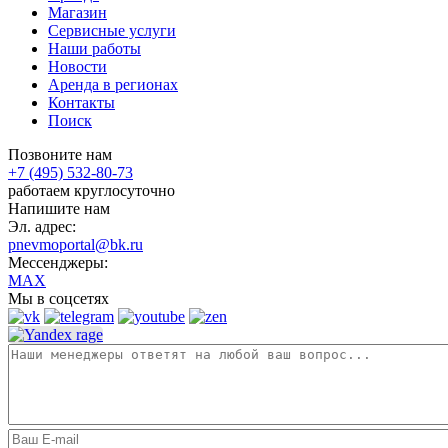
Магазин
Сервисные услуги
Наши работы
Новости
Аренда в регионах
Контакты
Поиск
Позвоните нам
+7 (495) 532-80-73
работаем круглосуточно
Напишите нам
Эл. адрес:
pnevmoportal@bk.ru
Мессенджеры:
MAX
Мы в соцсетях