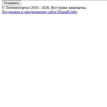
© Пневмопортал 2010 - 2026. Все права защищены.
Поддержка и продвижение сайта DrupalCoder