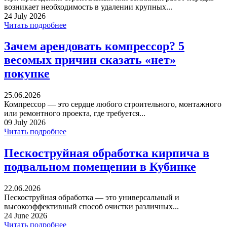
возникает необходимость в удалении крупных...
24 July 2026
Читать подробнее
Зачем арендовать компрессор? 5
весомых причин сказать «нет»
покупке
25.06.2026
Компрессор — это сердце любого строительного, монтажного
или ремонтного проекта, где требуется...
09 July 2026
Читать подробнее
Пескоструйная обработка кирпича в
подвальном помещении в Кубинке
22.06.2026
Пескоструйная обработка — это универсальный и
высокоэффективный способ очистки различных...
24 June 2026
Читать подробнее