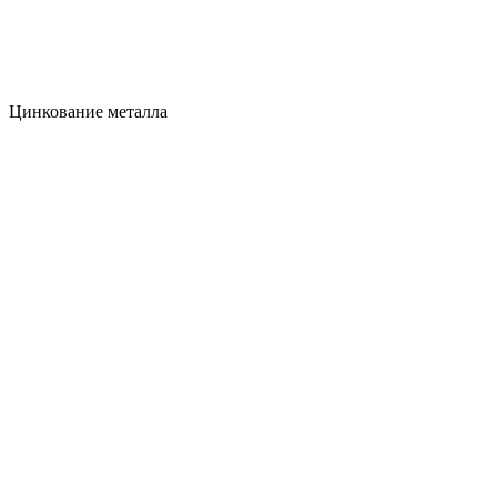
Цинкование металла