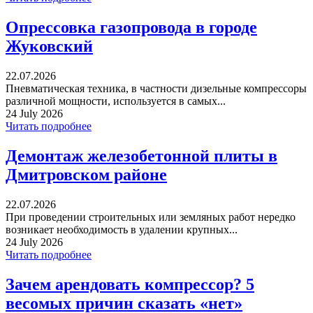
Опрессовка газопровода в городе
Жуковский
22.07.2026
Пневматическая техника, в частности дизельные компрессоры
различной мощности, используется в самых...
24 July 2026
Читать подробнее
Демонтаж железобетонной плиты в
Дмитровском районе
22.07.2026
При проведении строительных или земляных работ нередко
возникает необходимость в удалении крупных...
24 July 2026
Читать подробнее
Зачем арендовать компрессор? 5
весомых причин сказать «нет»