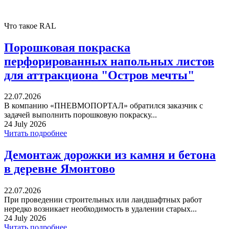
Что такое RAL
Порошковая покраска
перфорированных напольных листов
для аттракциона "Остров мечты"
22.07.2026
В компанию «ПНЕВМОПОРТАЛ» обратился заказчик с
задачей выполнить порошковую покраску...
24 July 2026
Читать подробнее
Демонтаж дорожки из камня и бетона
в деревне Ямонтово
22.07.2026
При проведении строительных или ландшафтных работ
нередко возникает необходимость в удалении старых...
24 July 2026
Читать подробнее