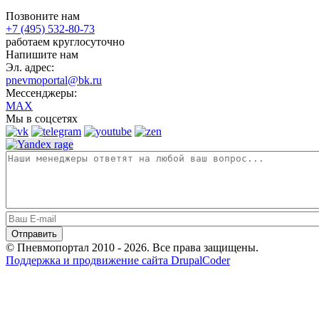
Позвоните нам
+7 (495) 532-80-73
работаем круглосуточно
Напишите нам
Эл. адрес:
pnevmoportal@bk.ru
Мессенджеры:
MAX
Мы в соцсетях
© Пневмопортал 2010 - 2026. Все права защищены.
Поддержка и продвижение сайта DrupalCoder