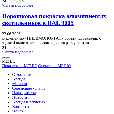
24 June 2026
Читать подробнее
Порошковая покраска алюминиевых
светильников в RAL 9005
22.06.2026
В компанию «ПНЕВМОПОРТАЛ» обратился заказчик с
задачей выполнить порошковую покраску партии...
24 June 2026
Читать подробнее
МЕНЮ
Показать — МЕНЮ
Скрыть — МЕНЮ
О компании
Аренда
Магазин
Сервисные услуги
Наши работы
Новости
Аренда в регионах
Контакты
Поиск