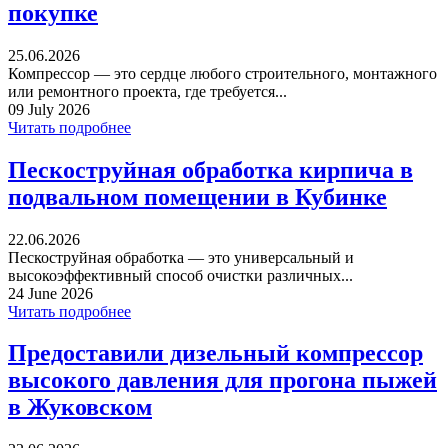
покупке
25.06.2026
Компрессор — это сердце любого строительного, монтажного
или ремонтного проекта, где требуется...
09 July 2026
Читать подробнее
Пескоструйная обработка кирпича в
подвальном помещении в Кубинке
22.06.2026
Пескоструйная обработка — это универсальный и
высокоэффективный способ очистки различных...
24 June 2026
Читать подробнее
Предоставили дизельный компрессор
высокого давления для прогона пыжей
в Жуковском