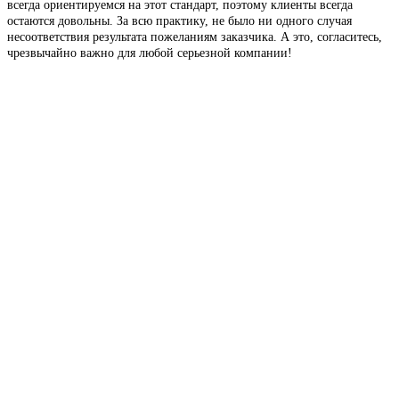
всегда ориентируемся на этот стандарт, поэтому клиенты всегда
остаются довольны. За всю практику, не было ни одного случая
несоответствия результата пожеланиям заказчика. А это, согласитесь,
чрезвычайно важно для любой серьезной компании!