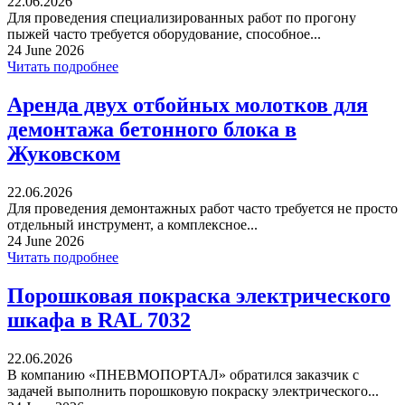
22.06.2026
Для проведения специализированных работ по прогону
пыжей часто требуется оборудование, способное...
24 June 2026
Читать подробнее
Аренда двух отбойных молотков для
демонтажа бетонного блока в
Жуковском
22.06.2026
Для проведения демонтажных работ часто требуется не просто
отдельный инструмент, а комплексное...
24 June 2026
Читать подробнее
Порошковая покраска электрического
шкафа в RAL 7032
22.06.2026
В компанию «ПНЕВМОПОРТАЛ» обратился заказчик с
задачей выполнить порошковую покраску электрического...