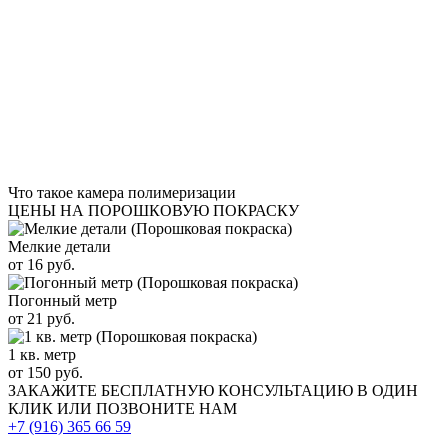
Что такое камера полимеризации
ЦЕНЫ НА ПОРОШКОВУЮ ПОКРАСКУ
Мелкие детали
от 16 руб.
Погонный метр
от 21 руб.
1 кв. метр
от 150 руб.
ЗАКАЖИТЕ
БЕСПЛАТНУЮ КОНСУЛЬТАЦИЮ
В ОДИН
КЛИК ИЛИ ПОЗВОНИТЕ НАМ
+7 (916)
365 66 59