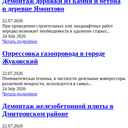
Демонтаж дорожки из камня и бетона
в деревне Ямонтово
22.07.2026
При проведении строительных или ландшафтных работ
нередко возникает необходимость в удалении старых...
24 July 2026
Читать подробнее
Опрессовка газопровода в городе
Жуковский
22.07.2026
Пневматическая техника, в частности дизельные компрессоры
различной мощности, используется в самых...
24 July 2026
Читать подробнее
Демонтаж железобетонной плиты в
Дмитровском районе
22.07.2026