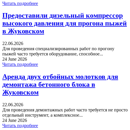
Читать подробнее
Предоставили дизельный компрессор
высокого давления для прогона пыжей
в Жуковском
22.06.2026
Для проведения специализированных работ по прогону
пыжей часто требуется оборудование, способное...
24 June 2026
Читать подробнее
Аренда двух отбойных молотков для
демонтажа бетонного блока в
Жуковском
22.06.2026
Для проведения демонтажных работ часто требуется не просто
отдельный инструмент, а комплексное...
24 June 2026
Читать подробнее