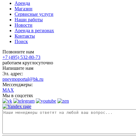
Аренда
Магазин
Сервисные услуги
Наши работы
Новости
Аренда в регионах
Контакты
Поиск
Позвоните нам
+7 (495) 532-80-73
работаем круглосуточно
Напишите нам
Эл. адрес:
pnevmoportal@bk.ru
Мессенджеры:
MAX
Мы в соцсетях