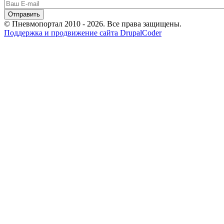
© Пневмопортал 2010 - 2026. Все права защищены.
Поддержка и продвижение сайта DrupalCoder