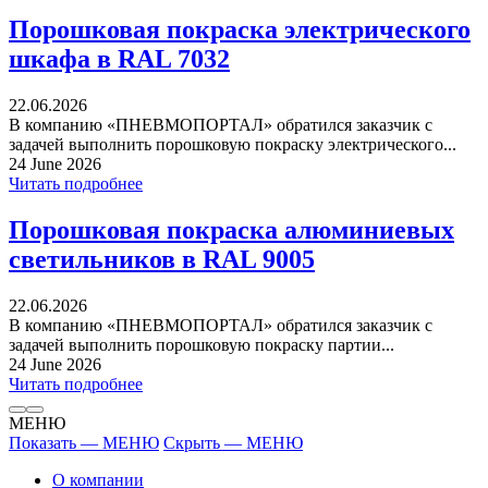
Порошковая покраска электрического
шкафа в RAL 7032
22.06.2026
В компанию «ПНЕВМОПОРТАЛ» обратился заказчик с
задачей выполнить порошковую покраску электрического...
24 June 2026
Читать подробнее
Порошковая покраска алюминиевых
светильников в RAL 9005
22.06.2026
В компанию «ПНЕВМОПОРТАЛ» обратился заказчик с
задачей выполнить порошковую покраску партии...
24 June 2026
Читать подробнее
МЕНЮ
Показать — МЕНЮ
Скрыть — МЕНЮ
О компании