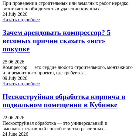
При проведении строительных или земляных работ нередко
возникает необходимость в удалении крупных...
24 July 2026
Читать подробнее
Зачем арендовать компрессор? 5
весомых причин сказать «нет»
покупке
25.06.2026
Компрессор — это сердце любого строительного, монтажного
или ремонтного проекта, где требуется...
09 July 2026
Читать подробнее
Пескоструйная обработка кирпича в
подвальном помещении в Кубинке
22.06.2026
Пескоструйная обработка — это универсальный и
высокоэффективный способ очистки различных...
24 June 2026