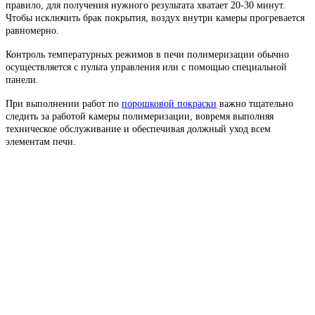
правило, для получения нужного результата хватает 20-30 минут.
Чтобы исключить брак покрытия, воздух внутри камеры прогревается
равномерно.
Контроль температурных режимов в печи полимеризации обычно
осуществляется с пульта управления или с помощью специальной
панели.
При выполнении работ по
порошковой покраски
важно тщательно
следить за работой камеры полимеризации, вовремя выполняя
техническое обслуживание и обеспечивая должный уход всем
элементам печи.