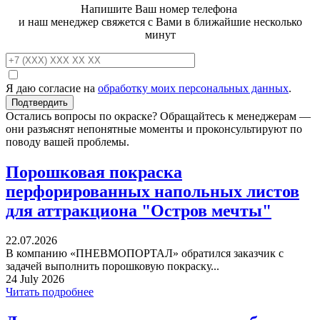
Напишите Ваш номер телефона
и наш менеджер свяжется с Вами в ближайшие несколько
минут
Я даю согласие на
обработку моих персональных данных
.
Остались вопросы по окраске? Обращайтесь к менеджерам —
они разъяснят непонятные моменты и проконсультируют по
поводу вашей проблемы.
Порошковая покраска
перфорированных напольных листов
для аттракциона "Остров мечты"
22.07.2026
В компанию «ПНЕВМОПОРТАЛ» обратился заказчик с
задачей выполнить порошковую покраску...
24 July 2026
Читать подробнее