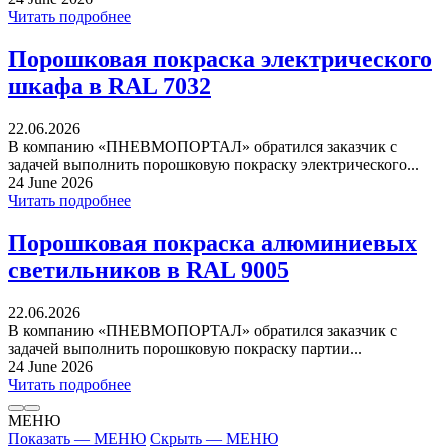
Читать подробнее
Порошковая покраска электрического
шкафа в RAL 7032
22.06.2026
В компанию «ПНЕВМОПОРТАЛ» обратился заказчик с
задачей выполнить порошковую покраску электрического...
24 June 2026
Читать подробнее
Порошковая покраска алюминиевых
светильников в RAL 9005
22.06.2026
В компанию «ПНЕВМОПОРТАЛ» обратился заказчик с
задачей выполнить порошковую покраску партии...
24 June 2026
Читать подробнее
МЕНЮ
Показать — МЕНЮ
Скрыть — МЕНЮ