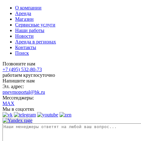
О компании
Аренда
Магазин
Сервисные услуги
Наши работы
Новости
Аренда в регионах
Контакты
Поиск
Позвоните нам
+7 (495) 532-80-73
работаем круглосуточно
Напишите нам
Эл. адрес:
pnevmoportal@bk.ru
Мессенджеры:
MAX
Мы в соцсетях