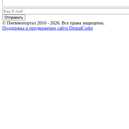
© Пневмопортал 2010 - 2026. Все права защищены.
Поддержка и продвижение сайта DrupalCoder