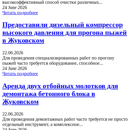
высокоэффективный способ очистки различных...
24 June 2026
Читать подробнее
Предоставили дизельный компрессор
высокого давления для прогона пыжей
в Жуковском
22.06.2026
Для проведения специализированных работ по прогону
пыжей часто требуется оборудование, способное...
24 June 2026
Читать подробнее
Аренда двух отбойных молотков для
демонтажа бетонного блока в
Жуковском
22.06.2026
Для проведения демонтажных работ часто требуется не просто
отдельный инструмент, а комплексное...
24 June 2026