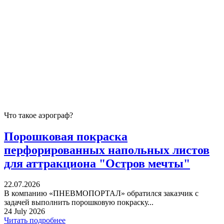
Что такое аэрограф?
Порошковая покраска
перфорированных напольных листов
для аттракциона "Остров мечты"
22.07.2026
В компанию «ПНЕВМОПОРТАЛ» обратился заказчик с
задачей выполнить порошковую покраску...
24 July 2026
Читать подробнее