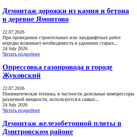
Демонтаж дорожки из камня и бетона
в деревне Ямонтово
22.07.2026
При проведении строительных или ландшафтных работ
нередко возникает необходимость в удалении старых...
24 July 2026
Читать подробнее
Опрессовка газопровода в городе
Жуковский
22.07.2026
Пневматическая техника, в частности дизельные компрессоры
различной мощности, используется в самых...
24 July 2026
Читать подробнее
Демонтаж железобетонной плиты в
Дмитровском районе