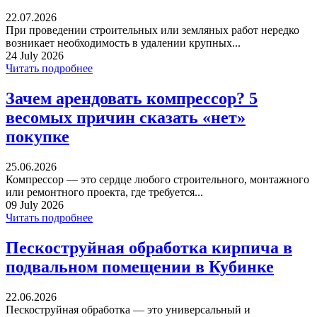
22.07.2026
При проведении строительных или земляных работ нередко
возникает необходимость в удалении крупных...
24 July 2026
Читать подробнее
Зачем арендовать компрессор? 5
весомых причин сказать «нет»
покупке
25.06.2026
Компрессор — это сердце любого строительного, монтажного
или ремонтного проекта, где требуется...
09 July 2026
Читать подробнее
Пескоструйная обработка кирпича в
подвальном помещении в Кубинке
22.06.2026
Пескоструйная обработка — это универсальный и