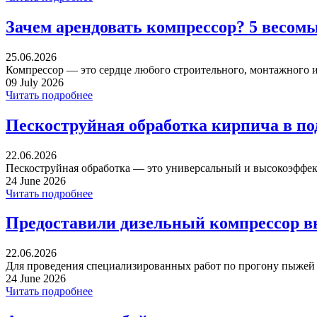
Зачем арендовать компрессор? 5 весом
25.06.2026
Компрессор — это сердце любого строительного, монтажного ил
09 July 2026
Читать подробнее
Пескоструйная обработка кирпича в п
22.06.2026
Пескоструйная обработка — это универсальный и высокоэффек
24 June 2026
Читать подробнее
Предоставили дизельный компрессор в
22.06.2026
Для проведения специализированных работ по прогону пыжей ча
24 June 2026
Читать подробнее