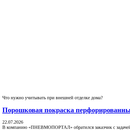
Что нужно учитывать при внешней отделке дома?
Порошковая покраска перфорированных
22.07.2026
В компанию «ПНЕВМОПОРТАЛ» обратился заказчик с задачей 