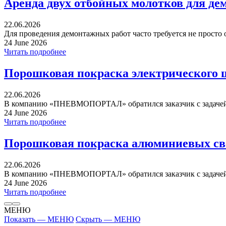
Аренда двух отбойных молотков для де
22.06.2026
Для проведения демонтажных работ часто требуется не просто 
24 June 2026
Читать подробнее
Порошковая покраска электрического 
22.06.2026
В компанию «ПНЕВМОПОРТАЛ» обратился заказчик с задачей 
24 June 2026
Читать подробнее
Порошковая покраска алюминиевых св
22.06.2026
В компанию «ПНЕВМОПОРТАЛ» обратился заказчик с задачей 
24 June 2026
Читать подробнее
МЕНЮ
Показать — МЕНЮ
Скрыть — МЕНЮ