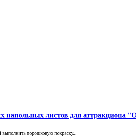
 напольных листов для аттракциона "
выполнить порошковую покраску...