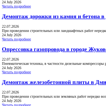
24 July 2026
Читать подробнее
Демонтаж дорожки из камня и бетона в
22.07.2026
При проведении строительных или ландшафтных работ нередко 
24 July 2026
Читать подробнее
Опрессовка газопровода в городе Жуко
22.07.2026
Пневматическая техника, в частности дизельные компрессоры р
24 July 2026
Читать подробнее
Демонтаж железобетонной плиты в Дми
22.07.2026
При проведении строительных или земляных работ нередко воз
24 July 2026
Читать подробнее