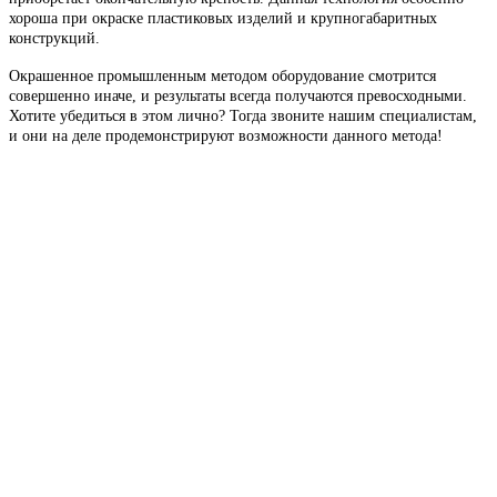
хороша при окраске пластиковых изделий и крупногабаритных
конструкций.
Окрашенное промышленным методом оборудование смотрится
совершенно иначе, и результаты всегда получаются превосходными.
Хотите убедиться в этом лично? Тогда звоните нашим специалистам,
и они на деле продемонстрируют возможности данного метода!