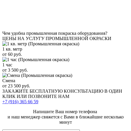
Чем удобна промышленная покраска оборудования?
ЦЕНЫ НА УСЛУГУ ПРОМЫШЛЕННОЙ ОКРАСКИ
1 кв. метр
от 60 руб.
1 час
от 3 500 руб.
Смена
от 23 500 руб.
ЗАКАЖИТЕ
БЕСПЛАТНУЮ КОНСУЛЬТАЦИЮ
В ОДИН
КЛИК ИЛИ ПОЗВОНИТЕ НАМ
+7 (916)
365 66 59
Напишите Ваш номер телефона
и наш менеджер свяжется с Вами в ближайшие несколько
минут