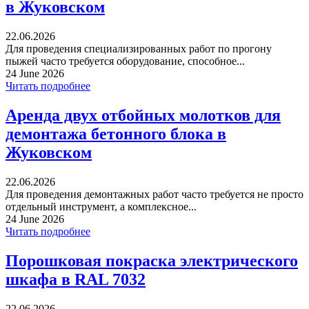
в Жуковском
22.06.2026
Для проведения специализированных работ по прогону
пыжей часто требуется оборудование, способное...
24 June 2026
Читать подробнее
Аренда двух отбойных молотков для
демонтажа бетонного блока в
Жуковском
22.06.2026
Для проведения демонтажных работ часто требуется не просто
отдельный инструмент, а комплексное...
24 June 2026
Читать подробнее
Порошковая покраска электрического
шкафа в RAL 7032
22.06.2026