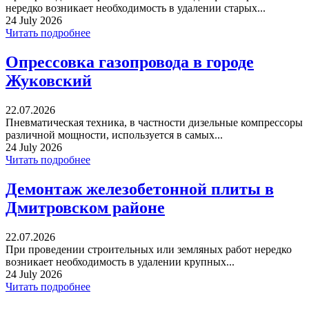
нередко возникает необходимость в удалении старых...
24 July 2026
Читать подробнее
Опрессовка газопровода в городе
Жуковский
22.07.2026
Пневматическая техника, в частности дизельные компрессоры
различной мощности, используется в самых...
24 July 2026
Читать подробнее
Демонтаж железобетонной плиты в
Дмитровском районе
22.07.2026
При проведении строительных или земляных работ нередко
возникает необходимость в удалении крупных...
24 July 2026
Читать подробнее