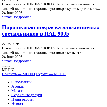
В компанию «ПНЕВМОПОРТАЛ» обратился заказчик с
задачей выполнить порошковую покраску электрического...
24 June 2026
Читать подробнее
Порошковая покраска алюминиевых
светильников в RAL 9005
22.06.2026
В компанию «ПНЕВМОПОРТАЛ» обратился заказчик с
задачей выполнить порошковую покраску партии...
24 June 2026
Читать подробнее
МЕНЮ
Показать — МЕНЮ
Скрыть — МЕНЮ
О компании
Аренда
Магазин
Сервисные услуги
Наши работы
Новости