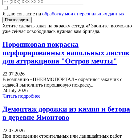
Я даю согласие на
обработку моих персональных данных
.
Хотите сделать заказ на окраску сегодня? Звоните, возможно
уже сейчас освободилась нужная вам бригада.
Порошковая покраска
перфорированных напольных листов
для аттракциона "Остров мечты"
22.07.2026
В компанию «ПНЕВМОПОРТАЛ» обратился заказчик с
задачей выполнить порошковую покраску...
24 July 2026
Читать подробнее
Демонтаж дорожки из камня и бетона
в деревне Ямонтово
22.07.2026
При проведении строительных или ландшафтных работ