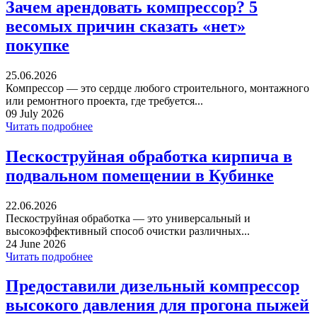
Зачем арендовать компрессор? 5
весомых причин сказать «нет»
покупке
25.06.2026
Компрессор — это сердце любого строительного, монтажного
или ремонтного проекта, где требуется...
09 July 2026
Читать подробнее
Пескоструйная обработка кирпича в
подвальном помещении в Кубинке
22.06.2026
Пескоструйная обработка — это универсальный и
высокоэффективный способ очистки различных...
24 June 2026
Читать подробнее
Предоставили дизельный компрессор
высокого давления для прогона пыжей