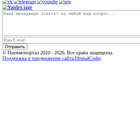
© Пневмопортал 2010 - 2026. Все права защищены.
Поддержка и продвижение сайта DrupalCoder