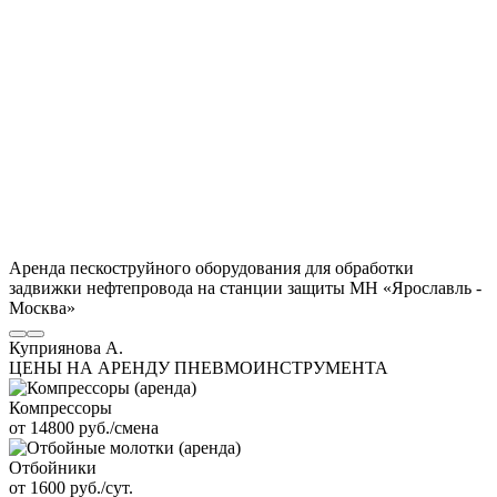
Аренда пескоструйного оборудования для обработки
задвижки нефтепровода на станции защиты МН «Ярославль -
Москва»
Куприянова А.
ЦЕНЫ НА АРЕНДУ ПНЕВМОИНСТРУМЕНТА
Компрессоры
от 14800 руб./смена
Отбойники
от 1600 руб./сут.