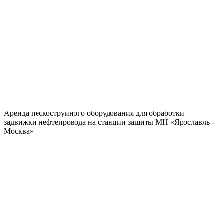
Аренда пескоструйного оборудования для обработки
задвижки нефтепровода на станции защиты МН «Ярославль -
Москва»