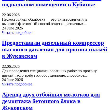
подвальном помещении в Кубинке
22.06.2026
Пескоструйная обработка — это универсальный и
высокоэффективный способ очистки различных...
24 June 2026
Читать подробнее
Предоставили дизельный компрессор
высокого давления для прогона пыжей
в Жуковском
22.06.2026
Для проведения специализированных работ по прогону
пыжей часто требуется оборудование, способное...
24 June 2026
Читать подробнее
Аренда двух отбойных молотков для
демонтажа бетонного блока в
Жуковском