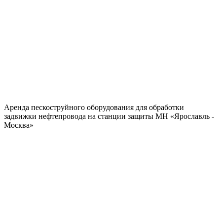
Аренда пескоструйного оборудования для обработки
задвижки нефтепровода на станции защиты МН «Ярославль -
Москва»