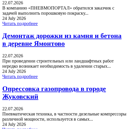
22.07.2026
В компанию «ПНЕВМОПОРТАЛ» обратился заказчик с
задачей выполнить порошковую покраску...
24 July 2026
Читать подробнее
Демонтаж дорожки из камня и бетона
в деревне Ямонтово
22.07.2026
При проведении строительных или ландшафтных работ
нередко возникает необходимость в удалении старых...
24 July 2026
Читать подробнее
Опрессовка газопровода в городе
Жуковский
22.07.2026
Пневматическая техника, в частности дизельные компрессоры
различной мощности, используется в самых...
24 July 2026