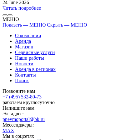
24 June 2026
Читать подробнее
МЕНЮ
Показать — МЕНЮ
Скрыть — МЕНЮ
О компании
Аренда
Магазин
Сервисные услуги
Наши работы
Новости
Аренда в регионах
Контакты
Поиск
Позвоните нам
+7 (495) 532-80-73
работаем круглосуточно
Напишите нам
Эл. адрес:
pnevmoportal@bk.ru
Мессенджеры:
MAX
Мы в соцсетях