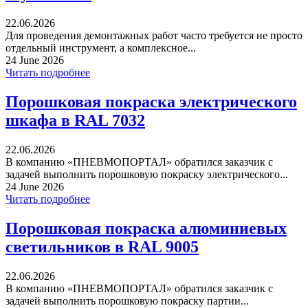
22.06.2026
Для проведения демонтажных работ часто требуется не просто
отдельный инструмент, а комплексное...
24 June 2026
Читать подробнее
Порошковая покраска электрического
шкафа в RAL 7032
22.06.2026
В компанию «ПНЕВМОПОРТАЛ» обратился заказчик с
задачей выполнить порошковую покраску электрического...
24 June 2026
Читать подробнее
Порошковая покраска алюминиевых
светильников в RAL 9005
22.06.2026
В компанию «ПНЕВМОПОРТАЛ» обратился заказчик с
задачей выполнить порошковую покраску партии...