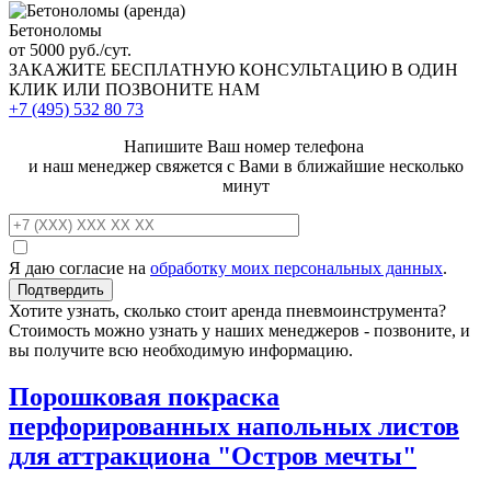
Бетоноломы
от 5000 руб./сут.
ЗАКАЖИТЕ
БЕСПЛАТНУЮ КОНСУЛЬТАЦИЮ
В ОДИН
КЛИК ИЛИ ПОЗВОНИТЕ НАМ
+7 (495)
532 80 73
Напишите Ваш номер телефона
и наш менеджер свяжется с Вами в ближайшие несколько
минут
Я даю согласие на
обработку моих персональных данных
.
Хотите узнать, сколько стоит аренда пневмоинструмента?
Стоимость можно узнать у наших менеджеров - позвоните, и
вы получите всю необходимую информацию.
Порошковая покраска
перфорированных напольных листов
для аттракциона "Остров мечты"