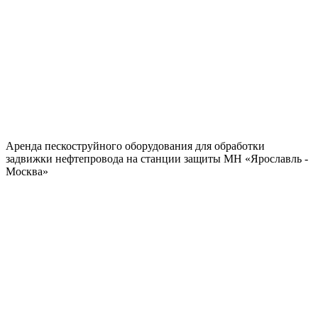
Аренда пескоструйного оборудования для обработки
задвижки нефтепровода на станции защиты МН «Ярославль -
Москва»