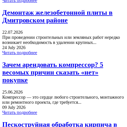
Читать подробнее
Демонтаж железобетонной плиты в
Дмитровском районе
22.07.2026
При проведении строительных или земляных работ нередко
возникает необходимость в удалении крупных...
24 July 2026
Читать подробнее
Зачем арендовать компрессор? 5
весомых причин сказать «нет»
покупке
25.06.2026
Компрессор — это сердце любого строительного, монтажного
или ремонтного проекта, где требуется...
09 July 2026
Читать подробнее
Пескоструйная обработка кирпича в