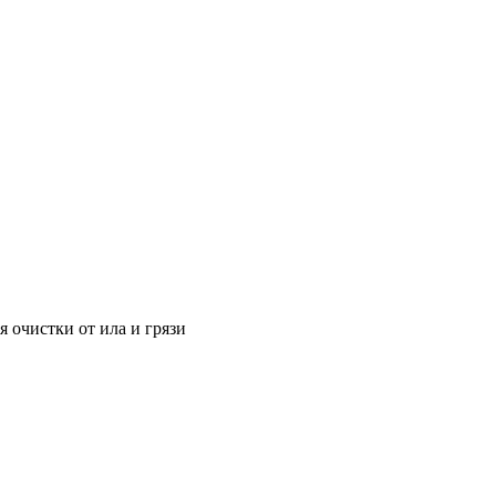
 очистки от ила и грязи