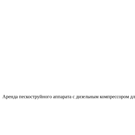
Аренда пескоструйного аппарата с дизельным компрессором для