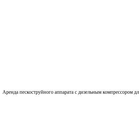
Аренда пескоструйного аппарата с дизельным компрессором для