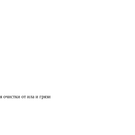
 очистки от ила и грязи