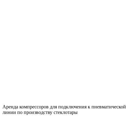
Аренда компрессоров для подключения к пневматической
линии по производству стеклотары