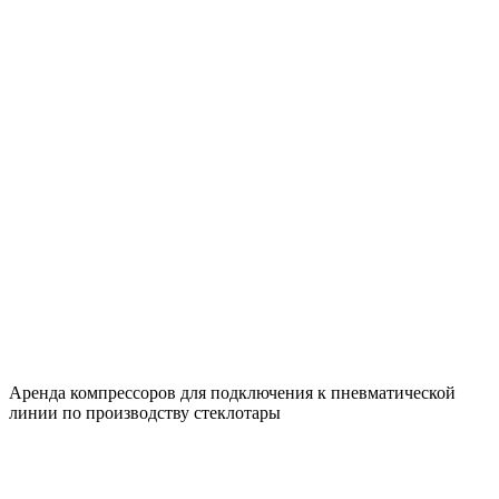
Аренда компрессоров для подключения к пневматической
линии по производству стеклотары