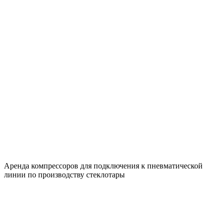
Аренда компрессоров для подключения к пневматической
линии по производству стеклотары