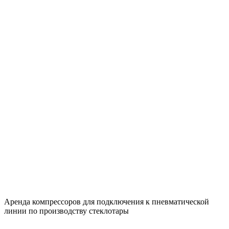
Аренда компрессоров для подключения к пневматической
линии по производству стеклотары