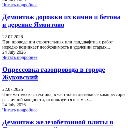
Читать подробнее
Демонтаж дорожки из камня и бетона
в деревне Ямонтово
22.07.2026
При проведении строительных или ландшафтных работ
нередко возникает необходимость в удалении старых...
24 July 2026
Читать подробнее
Опрессовка газопровода в городе
Жуковский
22.07.2026
Пневматическая техника, в частности дизельные компрессоры
различной мощности, используется в самых...
24 July 2026
Читать подробнее
Демонтаж железобетонной плиты в