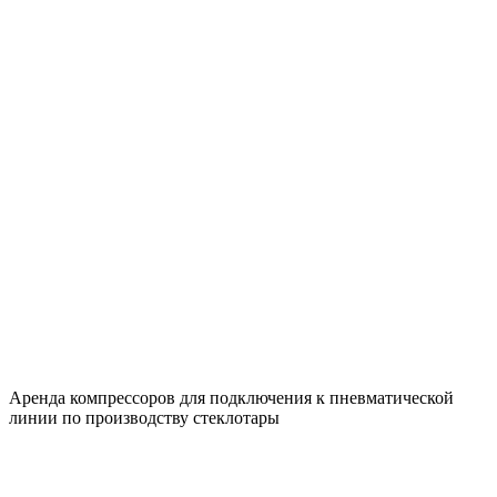
Аренда компрессоров для подключения к пневматической
линии по производству стеклотары