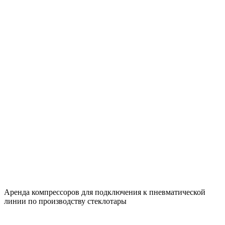
Аренда компрессоров для подключения к пневматической
линии по производству стеклотары