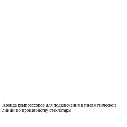
Аренда компрессоров для подключения к пневматической
линии по производству стеклотары