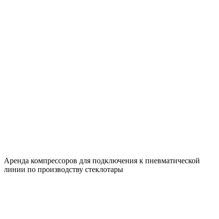
Аренда компрессоров для подключения к пневматической
линии по производству стеклотары