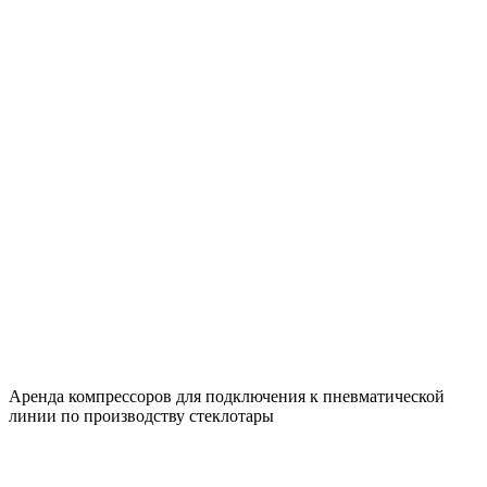
Аренда компрессоров для подключения к пневматической
линии по производству стеклотары