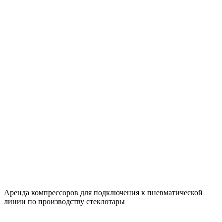
Аренда компрессоров для подключения к пневматической
линии по производству стеклотары