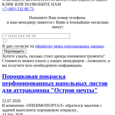
КЛИК ИЛИ ПОЗВОНИТЕ НАМ
+7 (495)
532 80 73
Напишите Ваш номер телефона
и наш менеджер свяжется с Вами в ближайшие несколько
минут
Я даю согласие на
обработку моих персональных данных
.
Хотите узнать, сколько стоит аренда пневмоинструмента?
Стоимость можно узнать у наших менеджеров - позвоните, и
вы получите всю необходимую информацию.
Порошковая покраска
перфорированных напольных листов
для аттракциона "Остров мечты"
22.07.2026
В компанию «ПНЕВМОПОРТАЛ» обратился заказчик с
задачей выполнить порошковую покраску...
24 July 2026