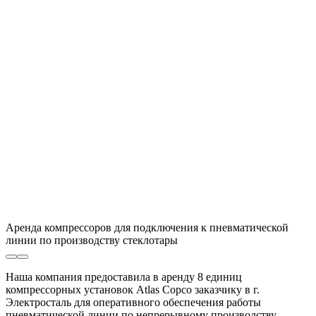
Аренда компрессоров для подключения к пневматической
линии по производству стеклотары
Наша компания предоставила в аренду 8 единиц
компрессорных установок Atlas Copco заказчику в г.
Электросталь для оперативного обеспечения работы
пневматической линии по непрерывному производству