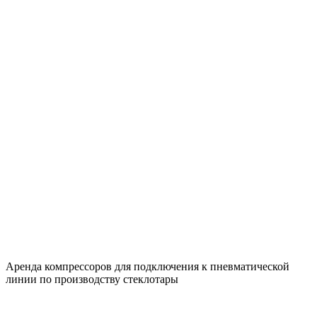
Аренда компрессоров для подключения к пневматической
линии по производству стеклотары