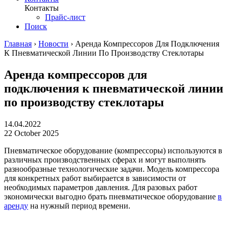
Контакты
Прайс-лист
Поиск
Главная
›
Новости
›
Аренда Компрессоров Для Подключения
К Пневматической Линии По Производству Стеклотары
Аренда компрессоров для
подключения к пневматической линии
по производству стеклотары
14.04.2022
22 October 2025
Пневматическое оборудование (компрессоры) используются в
различных производственных сферах и могут выполнять
разнообразные технологические задачи. Модель компрессора
для конкретных работ выбирается в зависимости от
необходимых параметров давления. Для разовых работ
экономически выгодно брать пневматическое оборудование
в
аренду
на нужный период времени.