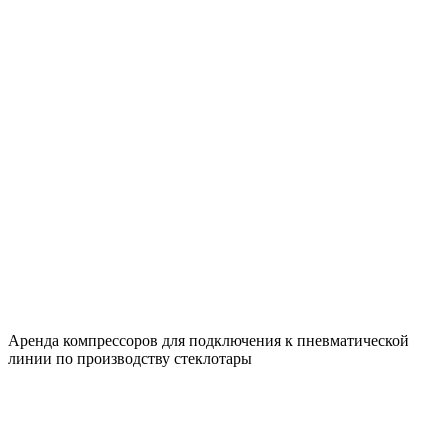
Аренда компрессоров для подключения к пневматической
линии по производству стеклотары