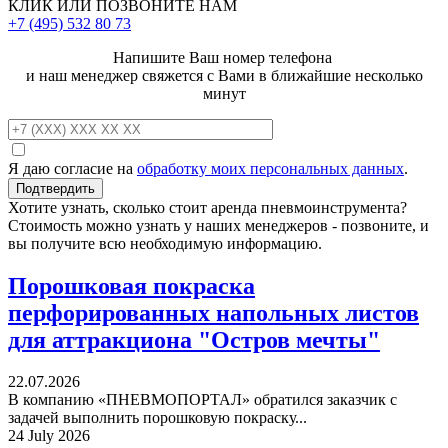
КЛИК ИЛИ ПОЗВОНИТЕ НАМ
+7 (495)
532 80 73
Напишите Ваш номер телефона
и наш менеджер свяжется с Вами в ближайшие несколько
минут
Я даю согласие на
обработку моих персональных данных
.
Хотите узнать, сколько стоит аренда пневмоинструмента?
Стоимость можно узнать у наших менеджеров - позвоните, и
вы получите всю необходимую информацию.
Порошковая покраска
перфорированных напольных листов
для аттракциона "Остров мечты"
22.07.2026
В компанию «ПНЕВМОПОРТАЛ» обратился заказчик с
задачей выполнить порошковую покраску...
24 July 2026