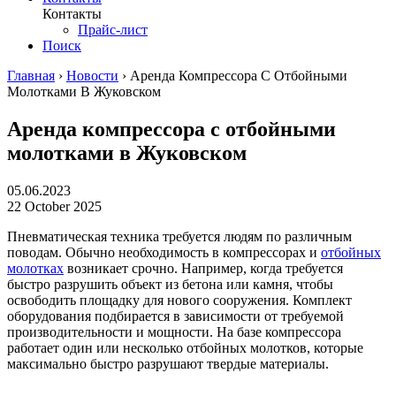
Контакты
Прайс-лист
Поиск
Главная
›
Новости
›
Аренда Компрессора С Отбойными
Молотками В Жуковском
Аренда компрессора с отбойными
молотками в Жуковском
05.06.2023
22 October 2025
Пневматическая техника требуется людям по различным
поводам. Обычно необходимость в компрессорах и
отбойных
молотках
возникает срочно. Например, когда требуется
быстро разрушить объект из бетона или камня, чтобы
освободить площадку для нового сооружения. Комплект
оборудования подбирается в зависимости от требуемой
производительности и мощности. На базе компрессора
работает один или несколько отбойных молотков, которые
максимально быстро разрушают твердые материалы.