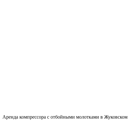
Аренда компрессора с отбойными молотками в Жуковском