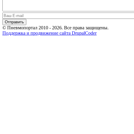
© Пневмопортал 2010 - 2026. Все права защищены.
Поддержка и продвижение сайта DrupalCoder