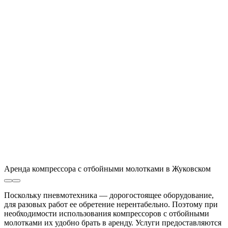
Аренда компрессора с отбойными молотками в Жуковском
Поскольку пневмотехника — дорогостоящее оборудование,
для разовых работ ее обретение нерентабельно. Поэтому при
необходимости использования компрессоров с отбойными
молотками их удобно брать в аренду. Услуги предоставляются