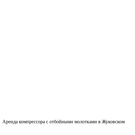
Аренда компрессора с отбойными молотками в Жуковском