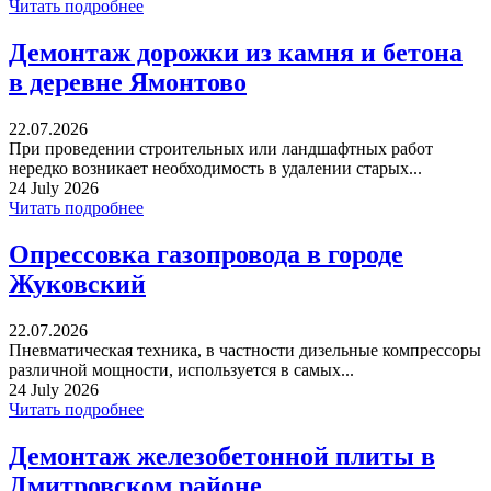
Читать подробнее
Демонтаж дорожки из камня и бетона
в деревне Ямонтово
22.07.2026
При проведении строительных или ландшафтных работ
нередко возникает необходимость в удалении старых...
24 July 2026
Читать подробнее
Опрессовка газопровода в городе
Жуковский
22.07.2026
Пневматическая техника, в частности дизельные компрессоры
различной мощности, используется в самых...
24 July 2026
Читать подробнее
Демонтаж железобетонной плиты в
Дмитровском районе