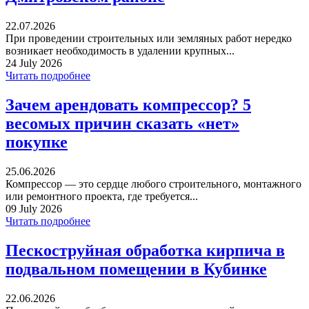
22.07.2026
При проведении строительных или земляных работ нередко
возникает необходимость в удалении крупных...
24 July 2026
Читать подробнее
Зачем арендовать компрессор? 5
весомых причин сказать «нет»
покупке
25.06.2026
Компрессор — это сердце любого строительного, монтажного
или ремонтного проекта, где требуется...
09 July 2026
Читать подробнее
Пескоструйная обработка кирпича в
подвальном помещении в Кубинке
22.06.2026