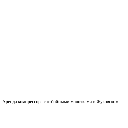
Аренда компрессора с отбойными молотками в Жуковском