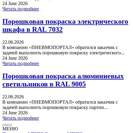
24 June 2026
Читать подробнее
Порошковая покраска электрического
шкафа в RAL 7032
22.06.2026
В компанию «ПНЕВМОПОРТАЛ» обратился заказчик с
задачей выполнить порошковую покраску электрического...
24 June 2026
Читать подробнее
Порошковая покраска алюминиевых
светильников в RAL 9005
22.06.2026
В компанию «ПНЕВМОПОРТАЛ» обратился заказчик с
задачей выполнить порошковую покраску партии...
24 June 2026
Читать подробнее
МЕНЮ