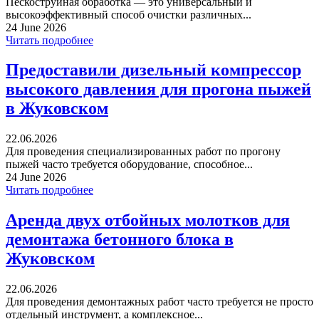
Пескоструйная обработка — это универсальный и
высокоэффективный способ очистки различных...
24 June 2026
Читать подробнее
Предоставили дизельный компрессор
высокого давления для прогона пыжей
в Жуковском
22.06.2026
Для проведения специализированных работ по прогону
пыжей часто требуется оборудование, способное...
24 June 2026
Читать подробнее
Аренда двух отбойных молотков для
демонтажа бетонного блока в
Жуковском
22.06.2026
Для проведения демонтажных работ часто требуется не просто
отдельный инструмент, а комплексное...