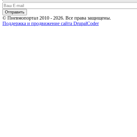
© Пневмопортал 2010 - 2026. Все права защищены.
Поддержка и продвижение сайта DrupalCoder