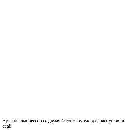
Аренда компрессора с двумя бетоноломами для распушовки
свай