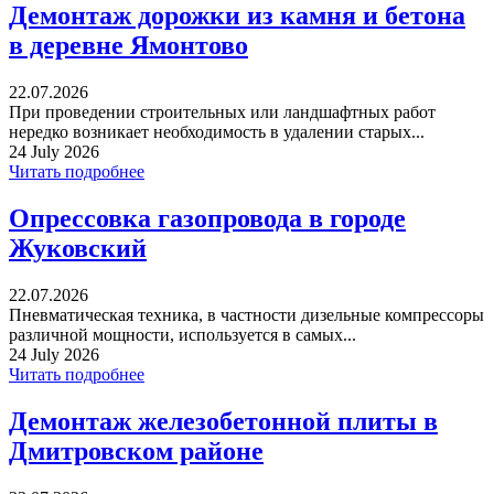
Демонтаж дорожки из камня и бетона
в деревне Ямонтово
22.07.2026
При проведении строительных или ландшафтных работ
нередко возникает необходимость в удалении старых...
24 July 2026
Читать подробнее
Опрессовка газопровода в городе
Жуковский
22.07.2026
Пневматическая техника, в частности дизельные компрессоры
различной мощности, используется в самых...
24 July 2026
Читать подробнее
Демонтаж железобетонной плиты в
Дмитровском районе