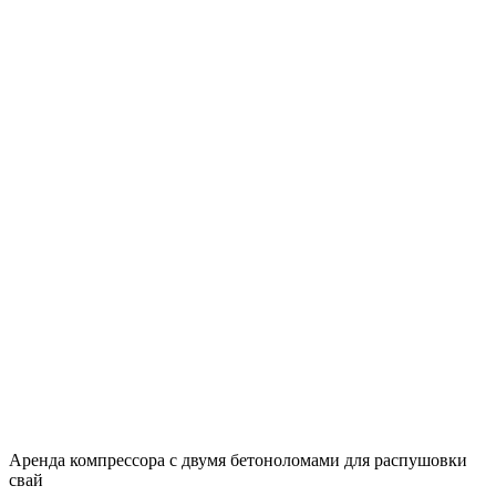
Аренда компрессора с двумя бетоноломами для распушовки
свай