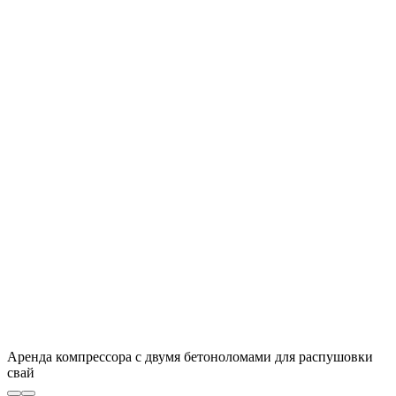
Аренда компрессора с двумя бетоноломами для распушовки
свай