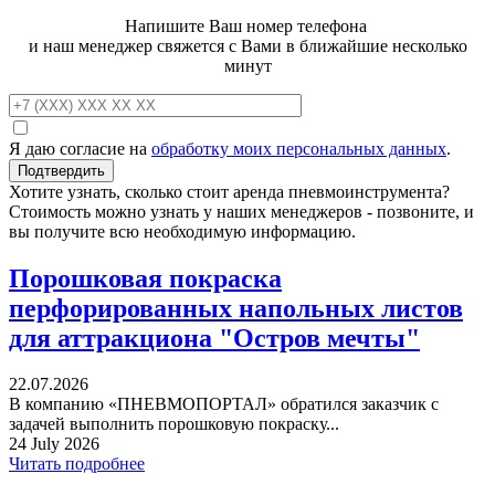
Напишите Ваш номер телефона
и наш менеджер свяжется с Вами в ближайшие несколько
минут
Я даю согласие на
обработку моих персональных данных
.
Хотите узнать, сколько стоит аренда пневмоинструмента?
Стоимость можно узнать у наших менеджеров - позвоните, и
вы получите всю необходимую информацию.
Порошковая покраска
перфорированных напольных листов
для аттракциона "Остров мечты"
22.07.2026
В компанию «ПНЕВМОПОРТАЛ» обратился заказчик с
задачей выполнить порошковую покраску...
24 July 2026
Читать подробнее