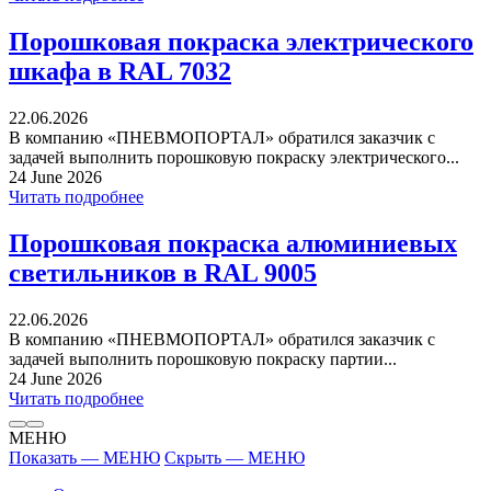
Порошковая покраска электрического
шкафа в RAL 7032
22.06.2026
В компанию «ПНЕВМОПОРТАЛ» обратился заказчик с
задачей выполнить порошковую покраску электрического...
24 June 2026
Читать подробнее
Порошковая покраска алюминиевых
светильников в RAL 9005
22.06.2026
В компанию «ПНЕВМОПОРТАЛ» обратился заказчик с
задачей выполнить порошковую покраску партии...
24 June 2026
Читать подробнее
МЕНЮ
Показать — МЕНЮ
Скрыть — МЕНЮ