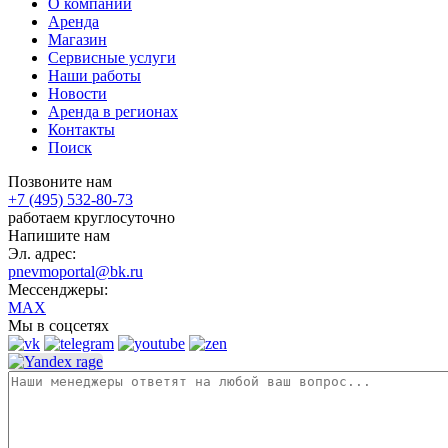
О компании
Аренда
Магазин
Сервисные услуги
Наши работы
Новости
Аренда в регионах
Контакты
Поиск
Позвоните нам
+7 (495) 532-80-73
работаем круглосуточно
Напишите нам
Эл. адрес:
pnevmoportal@bk.ru
Мессенджеры:
MAX
Мы в соцсетях