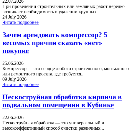
22.07.2026
При проведении строительных или земляных работ нередко
возникает необходимость в удалении крупных...
24 July 2026
Читать подробнее
Зачем арендовать компрессор? 5
весомых причин сказать «нет»
покупке
25.06.2026
Компрессор — это сердце любого строительного, монтажного
или ремонтного проекта, где требуется...
09 July 2026
Читать подробнее
Пескоструйная обработка кирпича в
подвальном помещении в Кубинке
22.06.2026
Пескоструйная обработка — это универсальный и
высокоэффективный способ очистки различных...