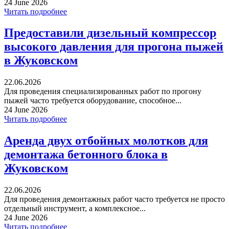
24 June 2026
Читать подробнее
Предоставили дизельный компрессор
высокого давления для прогона пыжей
в Жуковском
22.06.2026
Для проведения специализированных работ по прогону
пыжей часто требуется оборудование, способное...
24 June 2026
Читать подробнее
Аренда двух отбойных молотков для
демонтажа бетонного блока в
Жуковском
22.06.2026
Для проведения демонтажных работ часто требуется не просто
отдельный инструмент, а комплексное...
24 June 2026
Читать подробнее