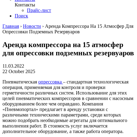
Контакты
Прайс-лист
Поиск
Главная
›
Новости
›
Аренда Компрессора На 15 Атмосфер Для
Опрессовки Подземных Резервуаров
Аренда компрессора на 15 атмосфер
для опрессовки подземных резервуаров
11.03.2022
22 October 2025
Пневматическая
опрессовка
– стандартная технологическая
операция, применяемая для контроля и проверки
герметичности различных систем. Использование для этих
целей пневматических компрессоров в сравнении с насосным
оборудованием более чем оправдано. Компания
«Пневмопортал» предлагает в аренду установки с
различными техническими параметрами, среди которых
можно подобрать необходимые агрегаты для оптимального
выполнения работ. В стоимость услуг включается
дополнительное оборудование, а также работа оператора.