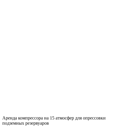
Аренда компрессора на 15 атмосфер для опрессовки
подземных резервуаров