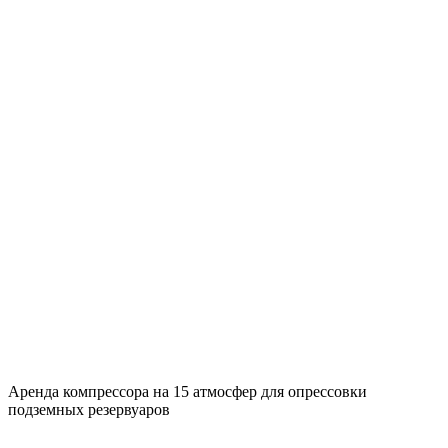
Аренда компрессора на 15 атмосфер для опрессовки
подземных резервуаров