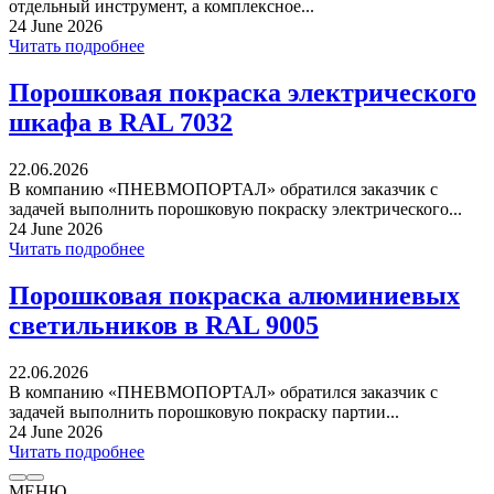
отдельный инструмент, а комплексное...
24 June 2026
Читать подробнее
Порошковая покраска электрического
шкафа в RAL 7032
22.06.2026
В компанию «ПНЕВМОПОРТАЛ» обратился заказчик с
задачей выполнить порошковую покраску электрического...
24 June 2026
Читать подробнее
Порошковая покраска алюминиевых
светильников в RAL 9005
22.06.2026
В компанию «ПНЕВМОПОРТАЛ» обратился заказчик с
задачей выполнить порошковую покраску партии...
24 June 2026
Читать подробнее
МЕНЮ