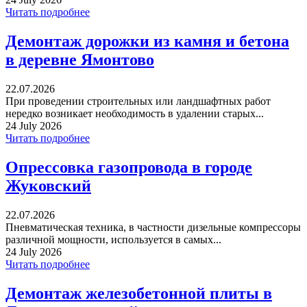
Читать подробнее
Демонтаж дорожки из камня и бетона
в деревне Ямонтово
22.07.2026
При проведении строительных или ландшафтных работ
нередко возникает необходимость в удалении старых...
24 July 2026
Читать подробнее
Опрессовка газопровода в городе
Жуковский
22.07.2026
Пневматическая техника, в частности дизельные компрессоры
различной мощности, используется в самых...
24 July 2026
Читать подробнее
Демонтаж железобетонной плиты в