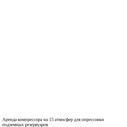
Аренда компрессора на 15 атмосфер для опрессовки
подземных резервуаров