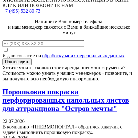
КЛИК ИЛИ ПОЗВОНИТЕ НАМ
+7 (495)
532 80 73
Напишите Ваш номер телефона
и наш менеджер свяжется с Вами в ближайшие несколько
минут
Я даю согласие на
обработку моих персональных данных
.
Хотите узнать, сколько стоит аренда пневмоинструмента?
Стоимость можно узнать у наших менеджеров - позвоните, и
вы получите всю необходимую информацию.
Порошковая покраска
перфорированных напольных листов
для аттракциона "Остров мечты"
22.07.2026
В компанию «ПНЕВМОПОРТАЛ» обратился заказчик с
задачей выполнить порошковую покраску...
24 July 2026