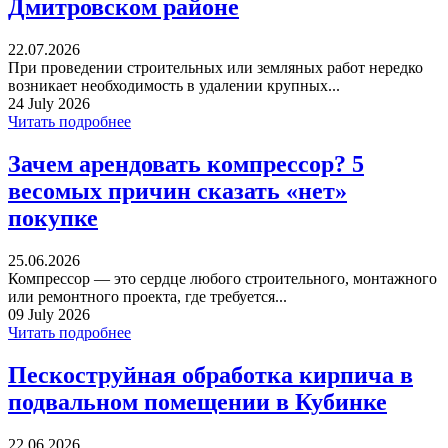
Дмитровском районе
22.07.2026
При проведении строительных или земляных работ нередко
возникает необходимость в удалении крупных...
24 July 2026
Читать подробнее
Зачем арендовать компрессор? 5
весомых причин сказать «нет»
покупке
25.06.2026
Компрессор — это сердце любого строительного, монтажного
или ремонтного проекта, где требуется...
09 July 2026
Читать подробнее
Пескоструйная обработка кирпича в
подвальном помещении в Кубинке
22.06.2026