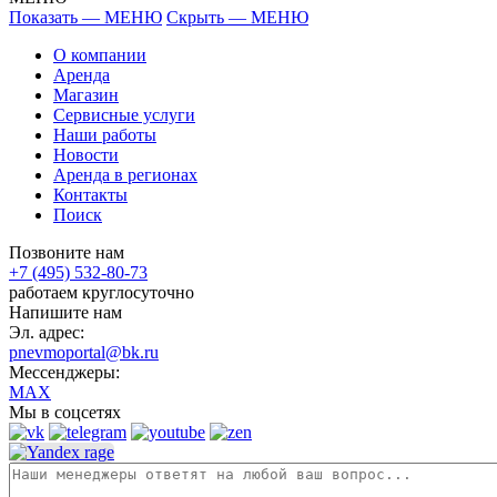
Показать — МЕНЮ
Скрыть — МЕНЮ
О компании
Аренда
Магазин
Сервисные услуги
Наши работы
Новости
Аренда в регионах
Контакты
Поиск
Позвоните нам
+7 (495) 532-80-73
работаем круглосуточно
Напишите нам
Эл. адрес:
pnevmoportal@bk.ru
Мессенджеры:
MAX
Мы в соцсетях