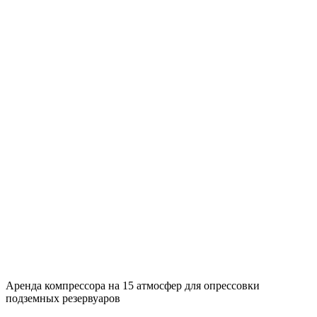
Аренда компрессора на 15 атмосфер для опрессовки
подземных резервуаров