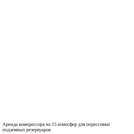
Аренда компрессора на 15 атмосфер для опрессовки
подземных резервуаров