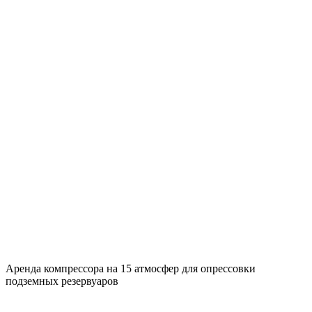
Аренда компрессора на 15 атмосфер для опрессовки
подземных резервуаров