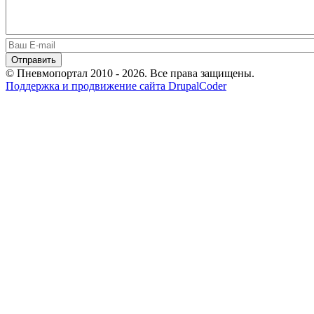
© Пневмопортал 2010 - 2026. Все права защищены.
Поддержка и продвижение сайта DrupalCoder