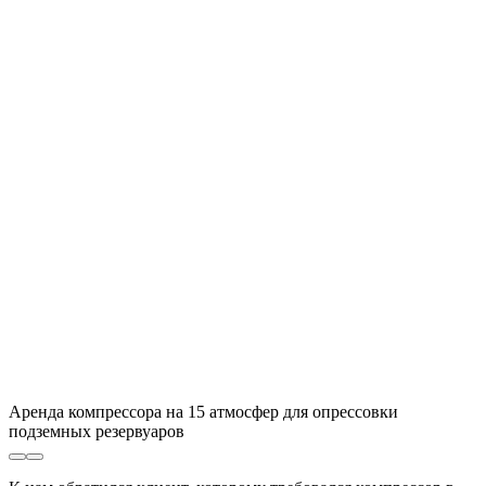
Аренда компрессора на 15 атмосфер для опрессовки
подземных резервуаров