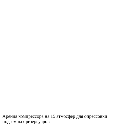
Аренда компрессора на 15 атмосфер для опрессовки
подземных резервуаров