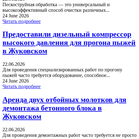
Пескоструйная обработка — это универсальный и
высокоэффективный способ очистки различных...
24 June 2026
Читать подробнее
Предоставили дизельный компрессор
высокого давления для прогона пыжей
в Жуковском
22.06.2026
Для проведения специализированных работ по прогону
пыжей часто требуется оборудование, способное...
24 June 2026
Читать подробнее
Аренда двух отбойных молотков для
демонтажа бетонного блока в
Жуковском
22.06.2026
Для проведения демонтажных работ часто требуется не просто