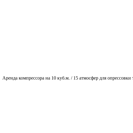
Аренда компрессора на 10 куб.м. / 15 атмосфер для опрессовки