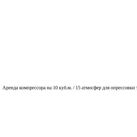
Аренда компрессора на 10 куб.м. / 15 атмосфер для опрессовки