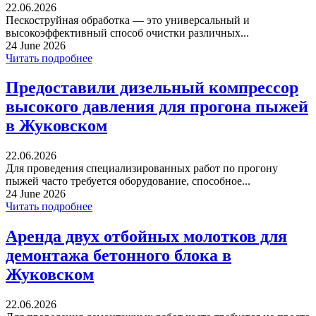
22.06.2026
Пескоструйная обработка — это универсальный и
высокоэффективный способ очистки различных...
24 June 2026
Читать подробнее
Предоставили дизельный компрессор
высокого давления для прогона пыжей
в Жуковском
22.06.2026
Для проведения специализированных работ по прогону
пыжей часто требуется оборудование, способное...
24 June 2026
Читать подробнее
Аренда двух отбойных молотков для
демонтажа бетонного блока в
Жуковском
22.06.2026