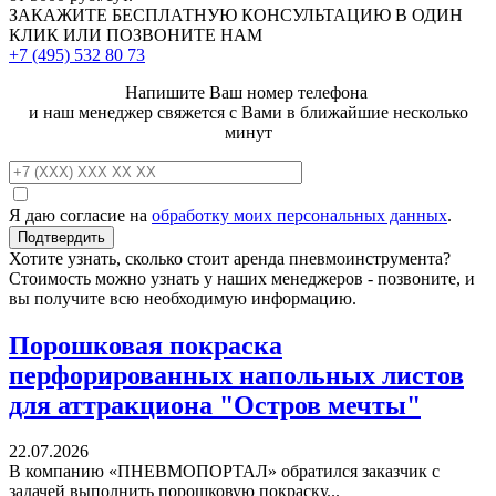
ЗАКАЖИТЕ
БЕСПЛАТНУЮ КОНСУЛЬТАЦИЮ
В ОДИН
КЛИК ИЛИ ПОЗВОНИТЕ НАМ
+7 (495)
532 80 73
Напишите Ваш номер телефона
и наш менеджер свяжется с Вами в ближайшие несколько
минут
Я даю согласие на
обработку моих персональных данных
.
Хотите узнать, сколько стоит аренда пневмоинструмента?
Стоимость можно узнать у наших менеджеров - позвоните, и
вы получите всю необходимую информацию.
Порошковая покраска
перфорированных напольных листов
для аттракциона "Остров мечты"
22.07.2026
В компанию «ПНЕВМОПОРТАЛ» обратился заказчик с
задачей выполнить порошковую покраску...