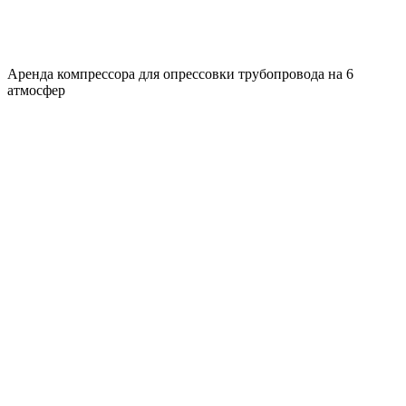
Аренда компрессора для опрессовки трубопровода на 6
атмосфер