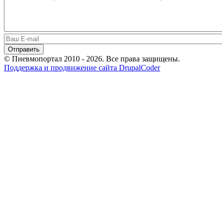
© Пневмопортал 2010 - 2026. Все права защищены.
Поддержка и продвижение сайта DrupalCoder