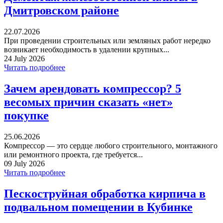
Дмитровском районе
22.07.2026
При проведении строительных или земляных работ нередко
возникает необходимость в удалении крупных...
24 July 2026
Читать подробнее
Зачем арендовать компрессор? 5
весомых причин сказать «нет»
покупке
25.06.2026
Компрессор — это сердце любого строительного, монтажного
или ремонтного проекта, где требуется...
09 July 2026
Читать подробнее
Пескоструйная обработка кирпича в
подвальном помещении в Кубинке