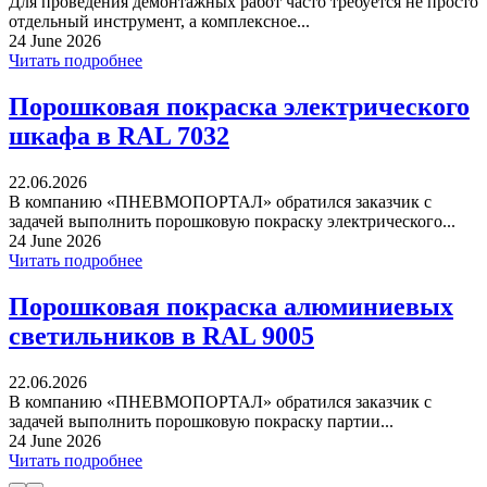
Для проведения демонтажных работ часто требуется не просто
отдельный инструмент, а комплексное...
24 June 2026
Читать подробнее
Порошковая покраска электрического
шкафа в RAL 7032
22.06.2026
В компанию «ПНЕВМОПОРТАЛ» обратился заказчик с
задачей выполнить порошковую покраску электрического...
24 June 2026
Читать подробнее
Порошковая покраска алюминиевых
светильников в RAL 9005
22.06.2026
В компанию «ПНЕВМОПОРТАЛ» обратился заказчик с
задачей выполнить порошковую покраску партии...
24 June 2026
Читать подробнее