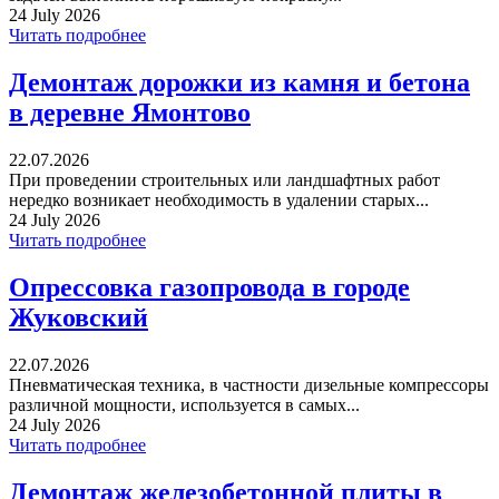
24 July 2026
Читать подробнее
Демонтаж дорожки из камня и бетона
в деревне Ямонтово
22.07.2026
При проведении строительных или ландшафтных работ
нередко возникает необходимость в удалении старых...
24 July 2026
Читать подробнее
Опрессовка газопровода в городе
Жуковский
22.07.2026
Пневматическая техника, в частности дизельные компрессоры
различной мощности, используется в самых...
24 July 2026
Читать подробнее
Демонтаж железобетонной плиты в