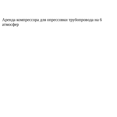
Аренда компрессора для опрессовки трубопровода на 6
атмосфер