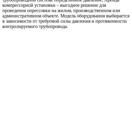
компрессорной установки – выгодное решение для
проведения опрессовки на жилом, производственном или
административном объекте. Модель оборудования выбирается
в зависимости от требуемой силы давления и протяженности
контролируемого трубопровода.