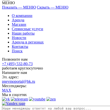
МЕНЮ
Показать — МЕНЮ
Скрыть — МЕНЮ
О компании
Аренда
Магазин
Сервисные услуги
Наши работы
Новости
Аренда в регионах
Контакты
Поиск
Позвоните нам
+7 (495) 532-80-73
работаем круглосуточно
Напишите нам
Эл. адрес:
pnevmoportal@bk.ru
Мессенджеры:
MAX
Мы в соцсетях