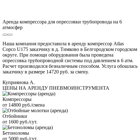
Аренда компрессора для опрессовки трубопровода на 6
атмосфер
Наша компания предоставила в аренду компрессор Atlas
Copco U175 заказчику в д. Тимково в Белгородском городском
округе. При помощи оборудования была проведена
опрессовка трубопроводной системы под давлением в 6 атм.
Расчет производился безналичным способом. Услуга обошлась
заказчику в размере 14720 руб. за смену.
Куприянова А.
ЦЕНЫ НА АРЕНДУ ПНЕВМОИНСТРУМЕНТА
Компрессоры
от 14800 руб./смена
Отбойники
от 1600 руб./сут.
Бетоноломы
от 5000 руб./сут.