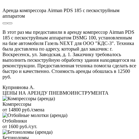
Аренда компрессора Airman PDS 185 с пескоструйным
аппаратом
В этот раз мы предоставили в аренду компрессор Airman PDS
185 с пескоструйным аппаратом DSMG 100, установленным
на базе автомобиля Газель NEXT для ООО "КДС-3". Техника
была доставлена по адресу, который дал заказчик: г.
Воскресенск, ул. Заводская, д. 1. Заказчику требовалось
выполнить пескоструйную обработку здания находящегося на
реконструкции. Предоставленная техника помогла сделать все
быстро и качественно. Стоимость аренды обошлась в 12500
руб.
Куприянова А.
ЦЕНЫ НА АРЕНДУ ПНЕВМОИНСТРУМЕНТА
Компрессоры
от 14800 руб./смена
Отбойники
от 1600 руб./сут.
Бетоноломы