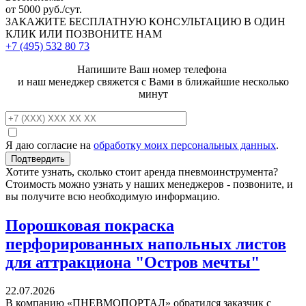
от 5000 руб./сут.
ЗАКАЖИТЕ
БЕСПЛАТНУЮ КОНСУЛЬТАЦИЮ
В ОДИН
КЛИК ИЛИ ПОЗВОНИТЕ НАМ
+7 (495)
532 80 73
Напишите Ваш номер телефона
и наш менеджер свяжется с Вами в ближайшие несколько
минут
Я даю согласие на
обработку моих персональных данных
.
Хотите узнать, сколько стоит аренда пневмоинструмента?
Стоимость можно узнать у наших менеджеров - позвоните, и
вы получите всю необходимую информацию.
Порошковая покраска
перфорированных напольных листов
для аттракциона "Остров мечты"
22.07.2026
В компанию «ПНЕВМОПОРТАЛ» обратился заказчик с