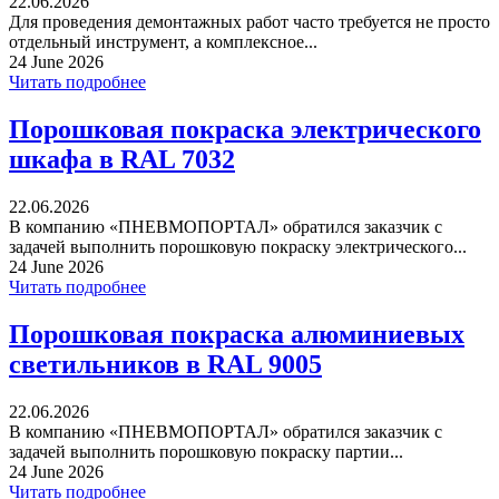
22.06.2026
Для проведения демонтажных работ часто требуется не просто
отдельный инструмент, а комплексное...
24 June 2026
Читать подробнее
Порошковая покраска электрического
шкафа в RAL 7032
22.06.2026
В компанию «ПНЕВМОПОРТАЛ» обратился заказчик с
задачей выполнить порошковую покраску электрического...
24 June 2026
Читать подробнее
Порошковая покраска алюминиевых
светильников в RAL 9005
22.06.2026
В компанию «ПНЕВМОПОРТАЛ» обратился заказчик с
задачей выполнить порошковую покраску партии...
24 June 2026
Читать подробнее