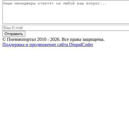
© Пневмопортал 2010 - 2026. Все права защищены.
Поддержка и продвижение сайта DrupalCoder