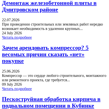
Демонтаж железобетонной плиты в
Дмитровском районе
22.07.2026
При проведении строительных или земляных работ нередко
возникает необходимость в удалении крупных...
24 July 2026
Читать подробнее
Зачем арендовать компрессор? 5
весомых причин сказать «нет»
покупке
25.06.2026
Компрессор — это сердце любого строительного, монтажного
или ремонтного проекта, где требуется...
09 July 2026
Читать подробнее
Пескоструйная обработка кирпича в
подвальном помещении в Кубинке