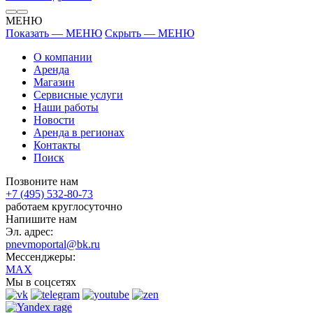
МЕНЮ
Показать — МЕНЮ
Скрыть — МЕНЮ
О компании
Аренда
Магазин
Сервисные услуги
Наши работы
Новости
Аренда в регионах
Контакты
Поиск
Позвоните нам
+7 (495) 532-80-73
работаем круглосуточно
Напишите нам
Эл. адрес:
pnevmoportal@bk.ru
Мессенджеры:
MAX
Мы в соцсетях