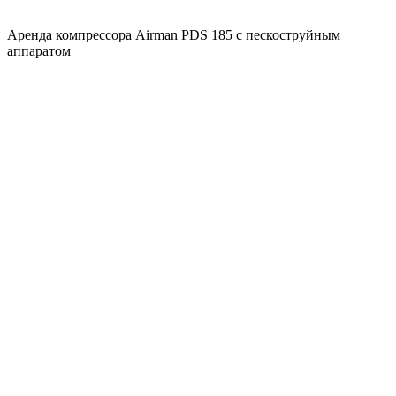
Аренда компрессора Airman PDS 185 с пескоструйным
аппаратом