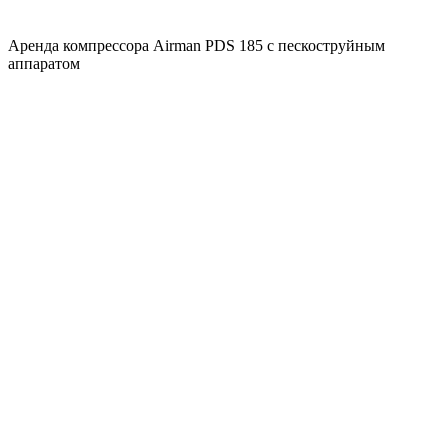
Аренда компрессора Airman PDS 185 с пескоструйным
аппаратом