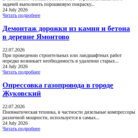
задачей выполнить порошковую покраску...
24 July 2026
Читать подробнее
Демонтаж дорожки из камня и бетона
в деревне Ямонтово
22.07.2026
При проведении строительных или ландшафтных работ
нередко возникает необходимость в удалении старых...
24 July 2026
Читать подробнее
Опрессовка газопровода в городе
Жуковский
22.07.2026
Пневматическая техника, в частности дизельные компрессоры
различной мощности, используется в самых...
24 July 2026
Читать подробнее