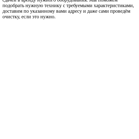
подобрать нужную технику с требуемыми характеристиками,
доставим по указанному вами адресу и даже сами проведём
очистку, если это нужно.