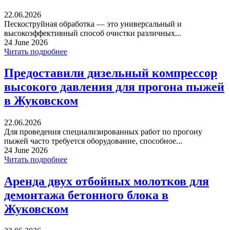
22.06.2026
Пескоструйная обработка — это универсальный и
высокоэффективный способ очистки различных...
24 June 2026
Читать подробнее
Предоставили дизельный компрессор
высокого давления для прогона пыжей
в Жуковском
22.06.2026
Для проведения специализированных работ по прогону
пыжей часто требуется оборудование, способное...
24 June 2026
Читать подробнее
Аренда двух отбойных молотков для
демонтажа бетонного блока в
Жуковском