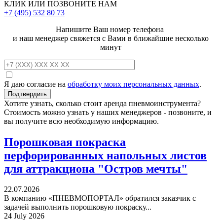
КЛИК ИЛИ ПОЗВОНИТЕ НАМ
+7 (495)
532 80 73
Напишите Ваш номер телефона
и наш менеджер свяжется с Вами в ближайшие несколько
минут
Я даю согласие на
обработку моих персональных данных
.
Хотите узнать, сколько стоит аренда пневмоинструмента?
Стоимость можно узнать у наших менеджеров - позвоните, и
вы получите всю необходимую информацию.
Порошковая покраска
перфорированных напольных листов
для аттракциона "Остров мечты"
22.07.2026
В компанию «ПНЕВМОПОРТАЛ» обратился заказчик с
задачей выполнить порошковую покраску...
24 July 2026