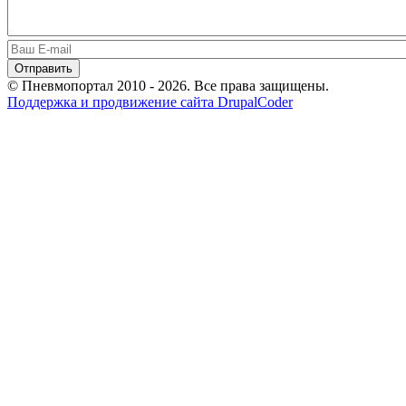
© Пневмопортал 2010 - 2026. Все права защищены.
Поддержка и продвижение сайта DrupalCoder