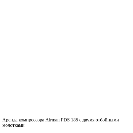
Аренда компрессора Airman PDS 185 с двумя отбойными
молотками