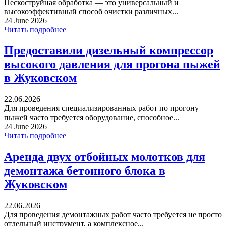
Пескоструйная обработка — это универсальный и
высокоэффективный способ очистки различных...
24 June 2026
Читать подробнее
Предоставили дизельный компрессор
высокого давления для прогона пыжей
в Жуковском
22.06.2026
Для проведения специализированных работ по прогону
пыжей часто требуется оборудование, способное...
24 June 2026
Читать подробнее
Аренда двух отбойных молотков для
демонтажа бетонного блока в
Жуковском
22.06.2026
Для проведения демонтажных работ часто требуется не просто
отдельный инструмент, а комплексное...