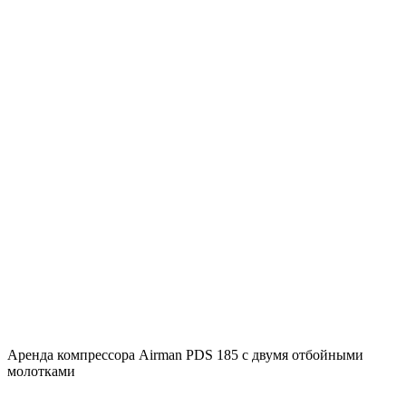
Аренда компрессора Airman PDS 185 с двумя отбойными
молотками