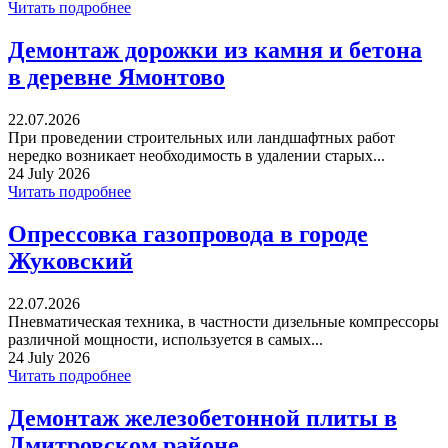
Читать подробнее
Демонтаж дорожки из камня и бетона
в деревне Ямонтово
22.07.2026
При проведении строительных или ландшафтных работ
нередко возникает необходимость в удалении старых...
24 July 2026
Читать подробнее
Опрессовка газопровода в городе
Жуковский
22.07.2026
Пневматическая техника, в частности дизельные компрессоры
различной мощности, используется в самых...
24 July 2026
Читать подробнее
Демонтаж железобетонной плиты в
Дмитровском районе