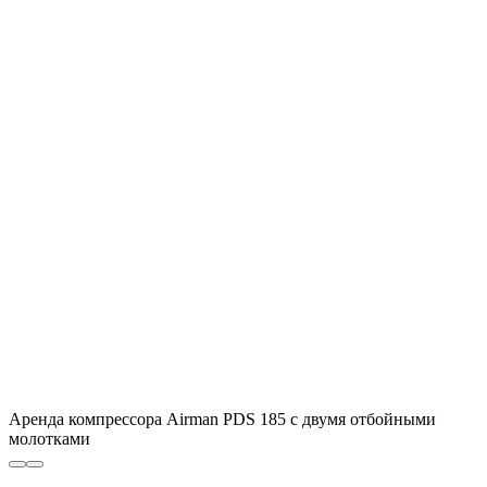
Аренда компрессора Airman PDS 185 с двумя отбойными
молотками