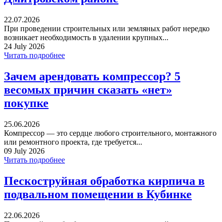
22.07.2026
При проведении строительных или земляных работ нередко
возникает необходимость в удалении крупных...
24 July 2026
Читать подробнее
Зачем арендовать компрессор? 5
весомых причин сказать «нет»
покупке
25.06.2026
Компрессор — это сердце любого строительного, монтажного
или ремонтного проекта, где требуется...
09 July 2026
Читать подробнее
Пескоструйная обработка кирпича в
подвальном помещении в Кубинке
22.06.2026