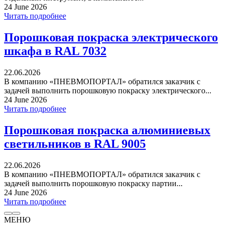
24 June 2026
Читать подробнее
Порошковая покраска электрического
шкафа в RAL 7032
22.06.2026
В компанию «ПНЕВМОПОРТАЛ» обратился заказчик с
задачей выполнить порошковую покраску электрического...
24 June 2026
Читать подробнее
Порошковая покраска алюминиевых
светильников в RAL 9005
22.06.2026
В компанию «ПНЕВМОПОРТАЛ» обратился заказчик с
задачей выполнить порошковую покраску партии...
24 June 2026
Читать подробнее
МЕНЮ