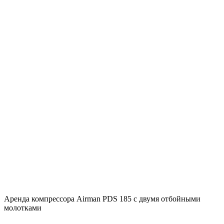
Аренда компрессора Airman PDS 185 с двумя отбойными
молотками