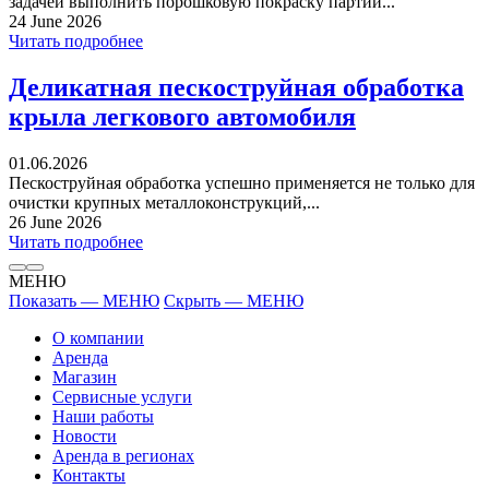
задачей выполнить порошковую покраску партии...
24 June 2026
Читать подробнее
Деликатная пескоструйная обработка
крыла легкового автомобиля
01.06.2026
Пескоструйная обработка успешно применяется не только для
очистки крупных металлоконструкций,...
26 June 2026
Читать подробнее
МЕНЮ
Показать — МЕНЮ
Скрыть — МЕНЮ
О компании
Аренда
Магазин
Сервисные услуги
Наши работы
Новости
Аренда в регионах
Контакты