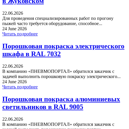
в Жуковском
22.06.2026
Для проведения специализированных работ по прогону
пыжей часто требуется оборудование, способное...
24 June 2026
Читать подробнее
Порошковая покраска электрического
шкафа в RAL 7032
22.06.2026
В компанию «ПНЕВМОПОРТАЛ» обратился заказчик с
задачей выполнить порошковую покраску электрического...
24 June 2026
Читать подробнее
Порошковая покраска алюминиевых
светильников в RAL 9005
22.06.2026
В компанию «ПНЕВМОПОРТАЛ» обратился заказчик с