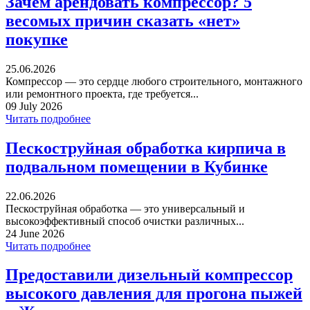
Зачем арендовать компрессор? 5
весомых причин сказать «нет»
покупке
25.06.2026
Компрессор — это сердце любого строительного, монтажного
или ремонтного проекта, где требуется...
09 July 2026
Читать подробнее
Пескоструйная обработка кирпича в
подвальном помещении в Кубинке
22.06.2026
Пескоструйная обработка — это универсальный и
высокоэффективный способ очистки различных...
24 June 2026
Читать подробнее
Предоставили дизельный компрессор
высокого давления для прогона пыжей