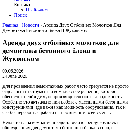
Контакты
Прайс-лист
Поиск
Главная
›
Новости
›
Аренда Двух Отбойных Молотков Для
Демонтажа Бетонного Блока В Жуковском
Аренда двух отбойных молотков для
демонтажа бетонного блока в
Жуковском
09.06.2026
24 June 2026
Для проведения демонтажных работ часто требуется не просто
отдельный инструмент, а комплексное решение, которое
обеспечит необходимую производительность и надежность.
Особенно это актуально при работе с массивными бетонными
конструкциями, где важна как мощность оборудования, так и
его бесперебойная работа на протяжении всей смены.
Недавно наша компания предоставила в аренду комплект
оборудования для демонтажа бетонного блока в городе