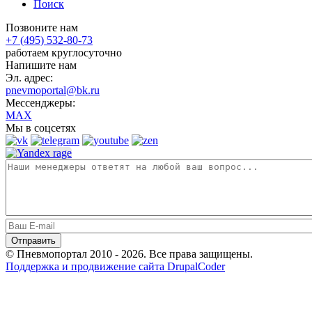
Поиск
Позвоните нам
+7 (495) 532-80-73
работаем круглосуточно
Напишите нам
Эл. адрес:
pnevmoportal@bk.ru
Мессенджеры:
MAX
Мы в соцсетях
© Пневмопортал 2010 - 2026. Все права защищены.
Поддержка и продвижение сайта DrupalCoder