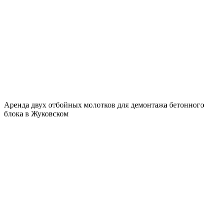
Аренда двух отбойных молотков для демонтажа бетонного
блока в Жуковском