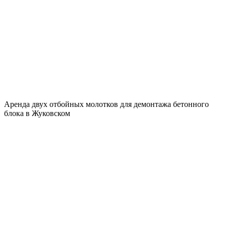
Аренда двух отбойных молотков для демонтажа бетонного
блока в Жуковском