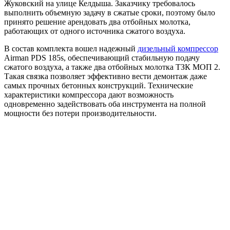
Жуковский на улице Келдыша. Заказчику требовалось
выполнить объемную задачу в сжатые сроки, поэтому было
принято решение арендовать два отбойных молотка,
работающих от одного источника сжатого воздуха.
В состав комплекта вошел надежный
дизельный компрессор
Airman PDS 185s, обеспечивающий стабильную подачу
сжатого воздуха, а также два отбойных молотка ТЗК МОП 2.
Такая связка позволяет эффективно вести демонтаж даже
самых прочных бетонных конструкций. Технические
характеристики компрессора дают возможность
одновременно задействовать оба инструмента на полной
мощности без потери производительности.