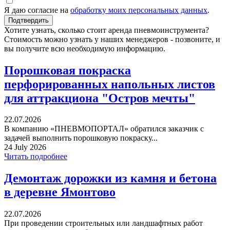
Я даю согласие на
обработку моих персональных данных
.
Хотите узнать, сколько стоит аренда пневмоинструмента?
Стоимость можно узнать у наших менеджеров - позвоните, и
вы получите всю необходимую информацию.
Порошковая покраска
перфорированных напольных листов
для аттракциона "Остров мечты"
22.07.2026
В компанию «ПНЕВМОПОРТАЛ» обратился заказчик с
задачей выполнить порошковую покраску...
24 July 2026
Читать подробнее
Демонтаж дорожки из камня и бетона
в деревне Ямонтово
22.07.2026
При проведении строительных или ландшафтных работ