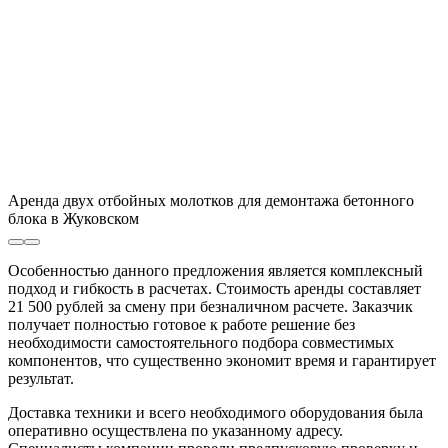
Аренда двух отбойных молотков для демонтажа бетонного
блока в Жуковском
Особенностью данного предложения является комплексный
подход и гибкость в расчетах. Стоимость аренды составляет
21 500 рублей за смену при безналичном расчете. Заказчик
получает полностью готовое к работе решение без
необходимости самостоятельного подбора совместимых
компонентов, что существенно экономит время и гарантирует
результат.
Доставка техники и всего необходимого оборудования была
оперативно осуществлена по указанному адресу.