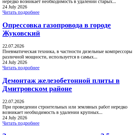
нередко возникает необходимость в удалении старых...
24 July 2026
Читать подробнее
Опрессовка газопровода в городе
Жуковский
22.07.2026
Пневматическая техника, в частности дизельные компрессоры
различной мощности, используется в самых...
24 July 2026
Читать подробнее
Демонтаж железобетонной плиты в
Дмитровском районе
22.07.2026
При проведении строительных или земляных работ нередко
возникает необходимость в удалении крупных...
24 July 2026
Читать подробнее