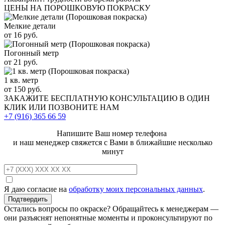
ЦЕНЫ НА ПОРОШКОВУЮ ПОКРАСКУ
Мелкие детали
от 16 руб.
Погонный метр
от 21 руб.
1 кв. метр
от 150 руб.
ЗАКАЖИТЕ
БЕСПЛАТНУЮ КОНСУЛЬТАЦИЮ
В ОДИН
КЛИК ИЛИ ПОЗВОНИТЕ НАМ
+7 (916)
365 66 59
Напишите Ваш номер телефона
и наш менеджер свяжется с Вами в ближайшие несколько
минут
Я даю согласие на
обработку моих персональных данных
.
Остались вопросы по окраске? Обращайтесь к менеджерам —
они разъяснят непонятные моменты и проконсультируют по