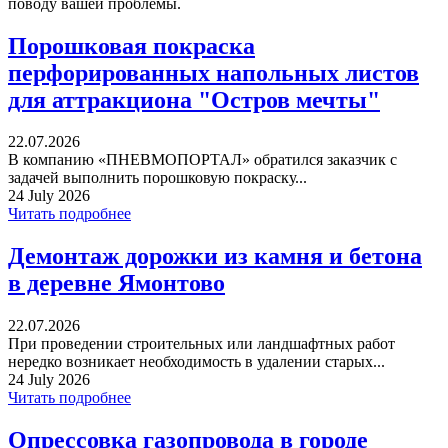
поводу вашей проблемы.
Порошковая покраска
перфорированных напольных листов
для аттракциона "Остров мечты"
22.07.2026
В компанию «ПНЕВМОПОРТАЛ» обратился заказчик с
задачей выполнить порошковую покраску...
24 July 2026
Читать подробнее
Демонтаж дорожки из камня и бетона
в деревне Ямонтово
22.07.2026
При проведении строительных или ландшафтных работ
нередко возникает необходимость в удалении старых...
24 July 2026
Читать подробнее
Опрессовка газопровода в городе