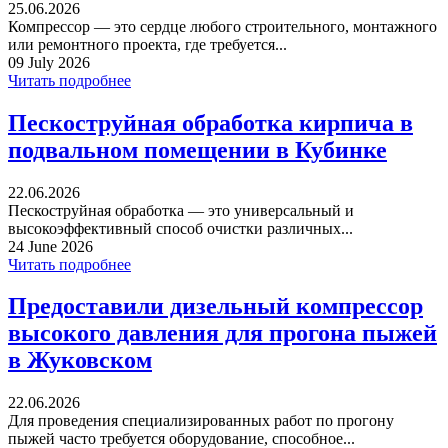
25.06.2026
Компрессор — это сердце любого строительного, монтажного
или ремонтного проекта, где требуется...
09 July 2026
Читать подробнее
Пескоструйная обработка кирпича в
подвальном помещении в Кубинке
22.06.2026
Пескоструйная обработка — это универсальный и
высокоэффективный способ очистки различных...
24 June 2026
Читать подробнее
Предоставили дизельный компрессор
высокого давления для прогона пыжей
в Жуковском
22.06.2026
Для проведения специализированных работ по прогону
пыжей часто требуется оборудование, способное...