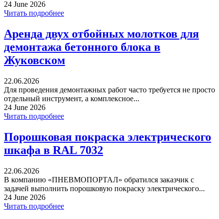
24 June 2026
Читать подробнее
Аренда двух отбойных молотков для
демонтажа бетонного блока в
Жуковском
22.06.2026
Для проведения демонтажных работ часто требуется не просто
отдельный инструмент, а комплексное...
24 June 2026
Читать подробнее
Порошковая покраска электрического
шкафа в RAL 7032
22.06.2026
В компанию «ПНЕВМОПОРТАЛ» обратился заказчик с
задачей выполнить порошковую покраску электрического...
24 June 2026
Читать подробнее