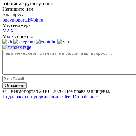
работаем круглосуточно
Напишите нам
Эл. адрес:
pnevmoportal@bk.ru
Мессенджеры:
MAX
Мы в соцсетях
© Пневмопортал 2010 - 2026. Все права защищены.
Поддержка и продвижение сайта DrupalCoder