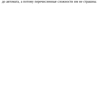
до автомата, а потому перечисленные сложности им не страшны.