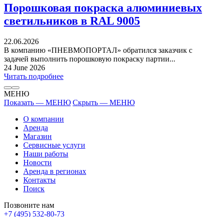
Порошковая покраска алюминиевых
светильников в RAL 9005
22.06.2026
В компанию «ПНЕВМОПОРТАЛ» обратился заказчик с
задачей выполнить порошковую покраску партии...
24 June 2026
Читать подробнее
МЕНЮ
Показать — МЕНЮ
Скрыть — МЕНЮ
О компании
Аренда
Магазин
Сервисные услуги
Наши работы
Новости
Аренда в регионах
Контакты
Поиск
Позвоните нам
+7 (495) 532-80-73