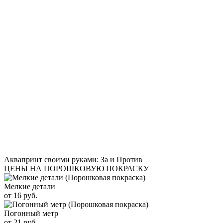
Аквапринт своими руками: За и Против
ЦЕНЫ НА ПОРОШКОВУЮ ПОКРАСКУ
Мелкие детали
от 16 руб.
Погонный метр
от 21 руб.