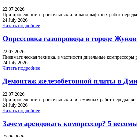
22.07.2026
При проведении строительных или ландшафтных работ нередко 
24 July 2026
Читать подробнее
Опрессовка газопровода в городе Жуко
22.07.2026
Пневматическая техника, в частности дизельные компрессоры р
24 July 2026
Читать подробнее
Демонтаж железобетонной плиты в Дми
22.07.2026
При проведении строительных или земляных работ нередко воз
24 July 2026
Читать подробнее
Зачем арендовать компрессор? 5 весом
25.06.2026