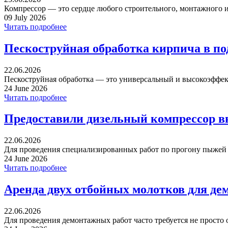
Компрессор — это сердце любого строительного, монтажного ил
09 July 2026
Читать подробнее
Пескоструйная обработка кирпича в п
22.06.2026
Пескоструйная обработка — это универсальный и высокоэффек
24 June 2026
Читать подробнее
Предоставили дизельный компрессор в
22.06.2026
Для проведения специализированных работ по прогону пыжей ча
24 June 2026
Читать подробнее
Аренда двух отбойных молотков для де
22.06.2026
Для проведения демонтажных работ часто требуется не просто 