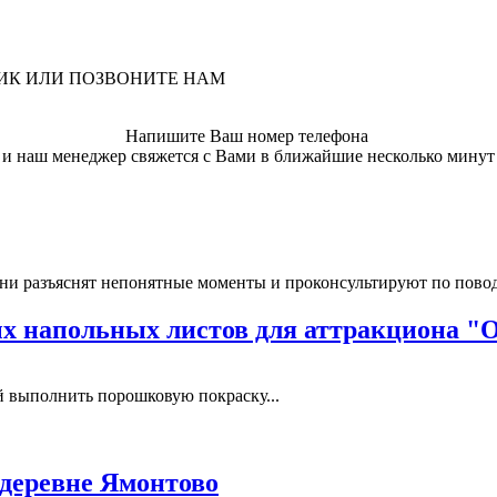
ЛИК ИЛИ ПОЗВОНИТЕ НАМ
Напишите Ваш номер телефона
и наш менеджер свяжется с Вами в ближайшие несколько минут
ни разъяснят непонятные моменты и проконсультируют по пово
 напольных листов для аттракциона "
выполнить порошковую покраску...
 деревне Ямонтово