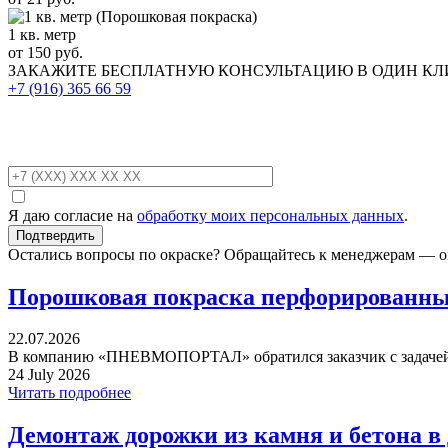
1 кв. метр
от 150 руб.
ЗАКАЖИТЕ
БЕСПЛАТНУЮ КОНСУЛЬТАЦИЮ
В ОДИН К
+7 (916)
365 66 59
Я даю согласие на
обработку моих персональных данных
.
Остались вопросы по окраске? Обращайтесь к менеджерам — о
Порошковая покраска перфорированных
22.07.2026
В компанию «ПНЕВМОПОРТАЛ» обратился заказчик с задачей 
24 July 2026
Читать подробнее
Демонтаж дорожки из камня и бетона в