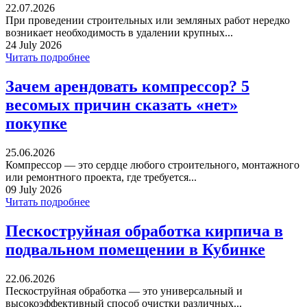
22.07.2026
При проведении строительных или земляных работ нередко
возникает необходимость в удалении крупных...
24 July 2026
Читать подробнее
Зачем арендовать компрессор? 5
весомых причин сказать «нет»
покупке
25.06.2026
Компрессор — это сердце любого строительного, монтажного
или ремонтного проекта, где требуется...
09 July 2026
Читать подробнее
Пескоструйная обработка кирпича в
подвальном помещении в Кубинке
22.06.2026
Пескоструйная обработка — это универсальный и
высокоэффективный способ очистки различных...