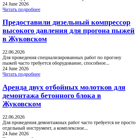
24 June 2026
Читать подробнее
Предоставили дизельный компрессор
высокого давления для прогона пыжей
в Жуковском
22.06.2026
Для проведения специализированных работ по прогону
пыжей часто требуется оборудование, способное...
24 June 2026
Читать подробнее
Аренда двух отбойных молотков для
демонтажа бетонного блока в
Жуковском
22.06.2026
Для проведения демонтажных работ часто требуется не просто
отдельный инструмент, а комплексное...
24 June 2026