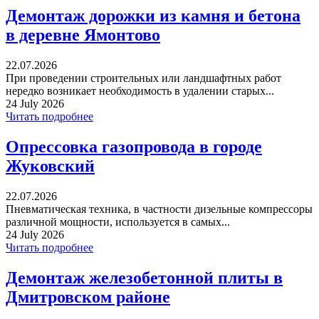
Демонтаж дорожки из камня и бетона
в деревне Ямонтово
22.07.2026
При проведении строительных или ландшафтных работ
нередко возникает необходимость в удалении старых...
24 July 2026
Читать подробнее
Опрессовка газопровода в городе
Жуковский
22.07.2026
Пневматическая техника, в частности дизельные компрессоры
различной мощности, используется в самых...
24 July 2026
Читать подробнее
Демонтаж железобетонной плиты в
Дмитровском районе