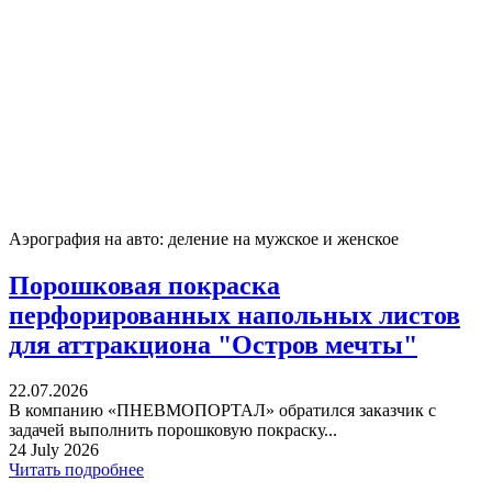
Аэрография на авто: деление на мужское и женское
Порошковая покраска
перфорированных напольных листов
для аттракциона "Остров мечты"
22.07.2026
В компанию «ПНЕВМОПОРТАЛ» обратился заказчик с
задачей выполнить порошковую покраску...
24 July 2026
Читать подробнее