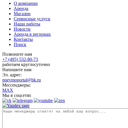
О компании
Аренда
Магазин
Сервисные услуги
Наши работы
Новости
Аренда в регионах
Контакты
Поиск
Позвоните нам
+7 (495) 532-80-73
работаем круглосуточно
Напишите нам
Эл. адрес:
pnevmoportal@bk.ru
Мессенджеры:
MAX
Мы в соцсетях