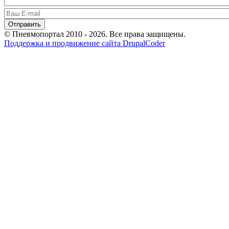
© Пневмопортал 2010 - 2026. Все права защищены.
Поддержка и продвижение сайта DrupalCoder