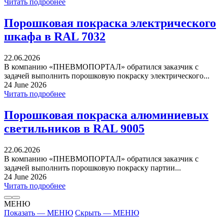
Читать подробнее
Порошковая покраска электрического
шкафа в RAL 7032
22.06.2026
В компанию «ПНЕВМОПОРТАЛ» обратился заказчик с
задачей выполнить порошковую покраску электрического...
24 June 2026
Читать подробнее
Порошковая покраска алюминиевых
светильников в RAL 9005
22.06.2026
В компанию «ПНЕВМОПОРТАЛ» обратился заказчик с
задачей выполнить порошковую покраску партии...
24 June 2026
Читать подробнее
МЕНЮ
Показать — МЕНЮ
Скрыть — МЕНЮ