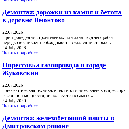
Демонтаж дорожки из камня и бетона
в деревне Ямонтово
22.07.2026
При проведении строительных или ландшафтных работ
нередко возникает необходимость в удалении старых...
24 July 2026
Читать подробнее
Опрессовка газопровода в городе
Жуковский
22.07.2026
Пневматическая техника, в частности дизельные компрессоры
различной мощности, используется в самых...
24 July 2026
Читать подробнее
Демонтаж железобетонной плиты в
Дмитровском районе