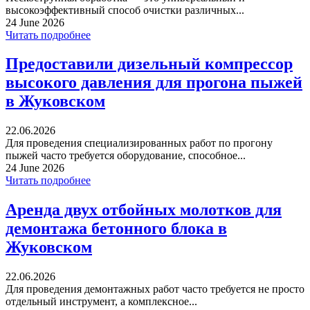
высокоэффективный способ очистки различных...
24 June 2026
Читать подробнее
Предоставили дизельный компрессор
высокого давления для прогона пыжей
в Жуковском
22.06.2026
Для проведения специализированных работ по прогону
пыжей часто требуется оборудование, способное...
24 June 2026
Читать подробнее
Аренда двух отбойных молотков для
демонтажа бетонного блока в
Жуковском
22.06.2026
Для проведения демонтажных работ часто требуется не просто
отдельный инструмент, а комплексное...