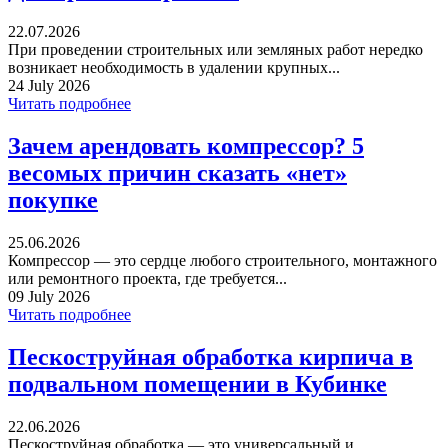
22.07.2026
При проведении строительных или земляных работ нередко
возникает необходимость в удалении крупных...
24 July 2026
Читать подробнее
Зачем арендовать компрессор? 5
весомых причин сказать «нет»
покупке
25.06.2026
Компрессор — это сердце любого строительного, монтажного
или ремонтного проекта, где требуется...
09 July 2026
Читать подробнее
Пескоструйная обработка кирпича в
подвальном помещении в Кубинке
22.06.2026
Пескоструйная обработка — это универсальный и