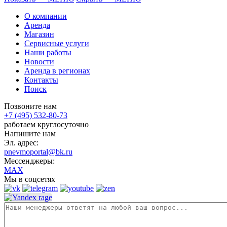
О компании
Аренда
Магазин
Сервисные услуги
Наши работы
Новости
Аренда в регионах
Контакты
Поиск
Позвоните нам
+7 (495) 532-80-73
работаем круглосуточно
Напишите нам
Эл. адрес:
pnevmoportal@bk.ru
Мессенджеры:
MAX
Мы в соцсетях