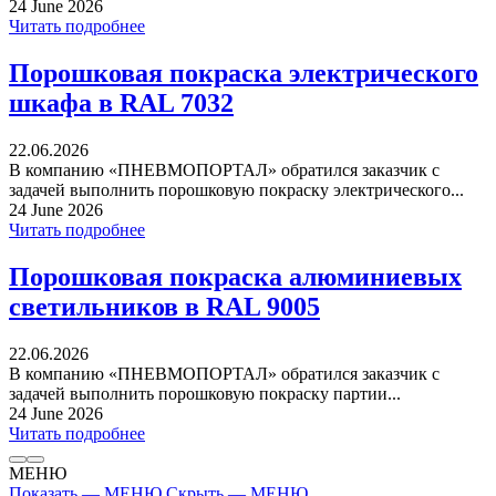
24 June 2026
Читать подробнее
Порошковая покраска электрического
шкафа в RAL 7032
22.06.2026
В компанию «ПНЕВМОПОРТАЛ» обратился заказчик с
задачей выполнить порошковую покраску электрического...
24 June 2026
Читать подробнее
Порошковая покраска алюминиевых
светильников в RAL 9005
22.06.2026
В компанию «ПНЕВМОПОРТАЛ» обратился заказчик с
задачей выполнить порошковую покраску партии...
24 June 2026
Читать подробнее
МЕНЮ
Показать — МЕНЮ
Скрыть — МЕНЮ