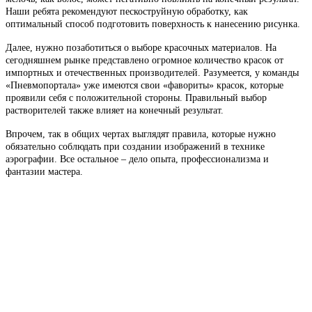
Наши ребята рекомендуют пескоструйную обработку, как
оптимальный способ подготовить поверхность к нанесению рисунка.
Далее, нужно позаботиться о выборе красочных материалов. На
сегодняшнем рынке представлено огромное количество красок от
импортных и отечественных производителей. Разумеется, у команды
«Пневмопортала» уже имеются свои «фавориты» красок, которые
проявили себя с положительной стороны. Правильный выбор
растворителей также влияет на конечный результат.
Впрочем, так в общих чертах выглядят правила, которые нужно
обязательно соблюдать при создании изображений в технике
аэрографии. Все остальное – дело опыта, профессионализма и
фантазии мастера.