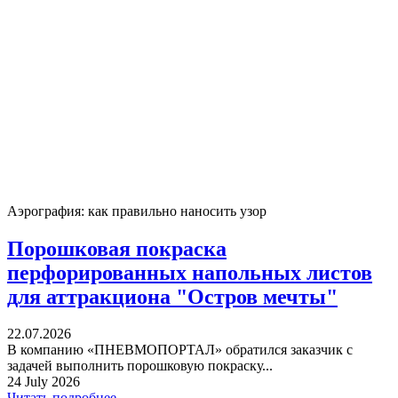
Аэрография: как правильно наносить узор
Порошковая покраска
перфорированных напольных листов
для аттракциона "Остров мечты"
22.07.2026
В компанию «ПНЕВМОПОРТАЛ» обратился заказчик с
задачей выполнить порошковую покраску...
24 July 2026
Читать подробнее