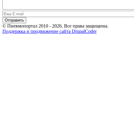
© Пневмопортал 2010 - 2026. Все права защищены.
Поддержка и продвижение сайта DrupalCoder