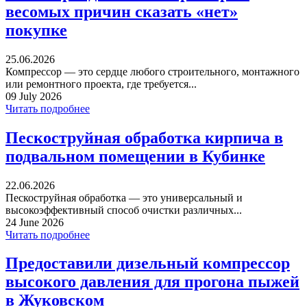
весомых причин сказать «нет»
покупке
25.06.2026
Компрессор — это сердце любого строительного, монтажного
или ремонтного проекта, где требуется...
09 July 2026
Читать подробнее
Пескоструйная обработка кирпича в
подвальном помещении в Кубинке
22.06.2026
Пескоструйная обработка — это универсальный и
высокоэффективный способ очистки различных...
24 June 2026
Читать подробнее
Предоставили дизельный компрессор
высокого давления для прогона пыжей
в Жуковском