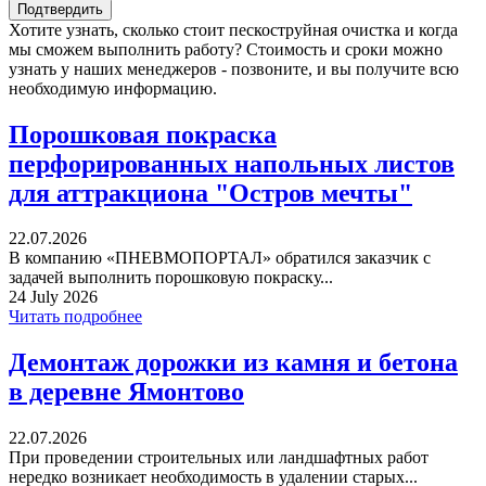
Хотите узнать, сколько стоит пескоструйная очистка и когда
мы сможем выполнить работу? Стоимость и сроки можно
узнать у наших менеджеров - позвоните, и вы получите всю
необходимую информацию.
Порошковая покраска
перфорированных напольных листов
для аттракциона "Остров мечты"
22.07.2026
В компанию «ПНЕВМОПОРТАЛ» обратился заказчик с
задачей выполнить порошковую покраску...
24 July 2026
Читать подробнее
Демонтаж дорожки из камня и бетона
в деревне Ямонтово
22.07.2026
При проведении строительных или ландшафтных работ
нередко возникает необходимость в удалении старых...