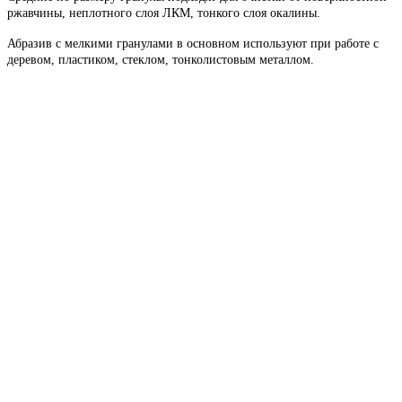
ржавчины, неплотного слоя ЛКМ, тонкого слоя окалины.
Абразив с мелкими гранулами в основном используют при работе с
деревом, пластиком, стеклом, тонколистовым металлом.