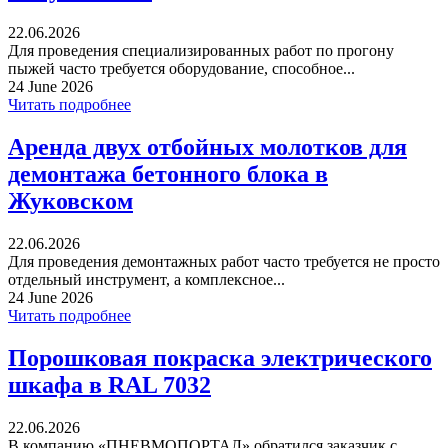
22.06.2026
Для проведения специализированных работ по прогону
пыжей часто требуется оборудование, способное...
24 June 2026
Читать подробнее
Аренда двух отбойных молотков для
демонтажа бетонного блока в
Жуковском
22.06.2026
Для проведения демонтажных работ часто требуется не просто
отдельный инструмент, а комплексное...
24 June 2026
Читать подробнее
Порошковая покраска электрического
шкафа в RAL 7032
22.06.2026
В компанию «ПНЕВМОПОРТАЛ» обратился заказчик с