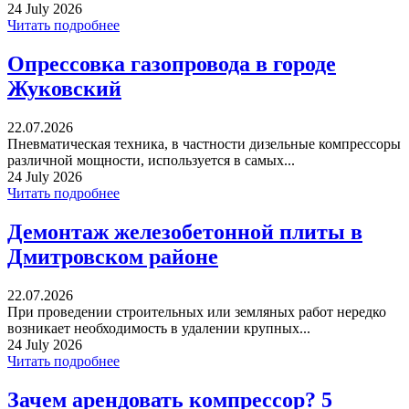
24 July 2026
Читать подробнее
Опрессовка газопровода в городе
Жуковский
22.07.2026
Пневматическая техника, в частности дизельные компрессоры
различной мощности, используется в самых...
24 July 2026
Читать подробнее
Демонтаж железобетонной плиты в
Дмитровском районе
22.07.2026
При проведении строительных или земляных работ нередко
возникает необходимость в удалении крупных...
24 July 2026
Читать подробнее
Зачем арендовать компрессор? 5