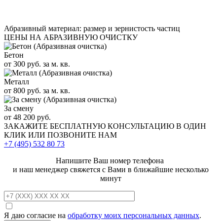
Абразивный материал: размер и зернистость частиц
ЦЕНЫ НА АБРАЗИВНУЮ ОЧИСТКУ
Бетон
от 300 руб. за м. кв.
Металл
от 800 руб. за м. кв.
За смену
от 48 200 руб.
ЗАКАЖИТЕ
БЕСПЛАТНУЮ КОНСУЛЬТАЦИЮ
В ОДИН
КЛИК ИЛИ ПОЗВОНИТЕ НАМ
+7 (495)
532 80 73
Напишите Ваш номер телефона
и наш менеджер свяжется с Вами в ближайшие несколько
минут
Я даю согласие на
обработку моих персональных данных
.