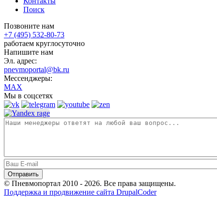
Контакты
Поиск
Позвоните нам
+7 (495) 532-80-73
работаем круглосуточно
Напишите нам
Эл. адрес:
pnevmoportal@bk.ru
Мессенджеры:
MAX
Мы в соцсетях
© Пневмопортал 2010 - 2026. Все права защищены.
Поддержка и продвижение сайта DrupalCoder