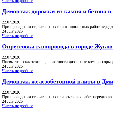
Читать подробнее
Демонтаж дорожки из камня и бетона в
22.07.2026
При проведении строительных или ландшафтных работ нередко 
24 July 2026
Читать подробнее
Опрессовка газопровода в городе Жуко
22.07.2026
Пневматическая техника, в частности дизельные компрессоры р
24 July 2026
Читать подробнее
Демонтаж железобетонной плиты в Дми
22.07.2026
При проведении строительных или земляных работ нередко воз
24 July 2026
Читать подробнее