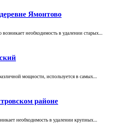
 деревне Ямонтово
возникает необходимость в удалении старых...
вский
азличной мощности, используется в самых...
тровском районе
никает необходимость в удалении крупных...