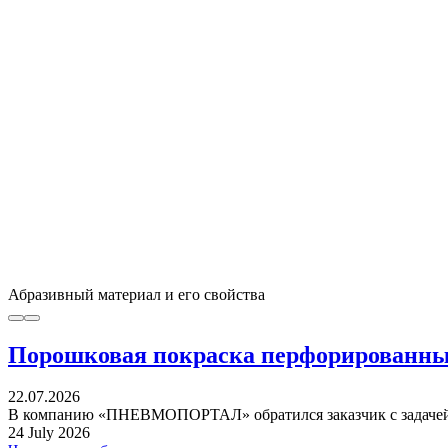
Абразивный материал и его свойства
Порошковая покраска перфорированных
22.07.2026
В компанию «ПНЕВМОПОРТАЛ» обратился заказчик с задачей 
24 July 2026