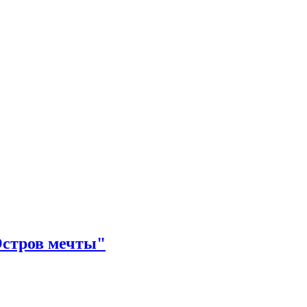
Остров мечты"