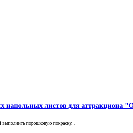
 напольных листов для аттракциона "
выполнить порошковую покраску...