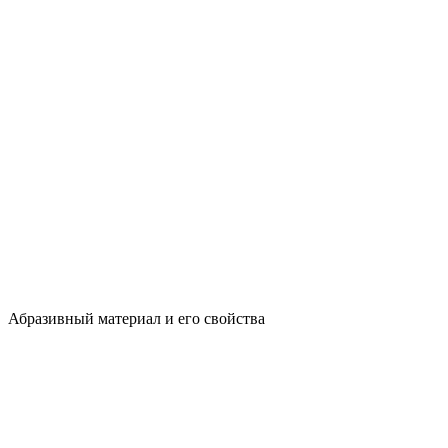
Абразивный материал и его свойства